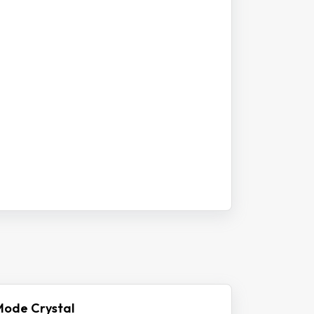
Mode Crystal