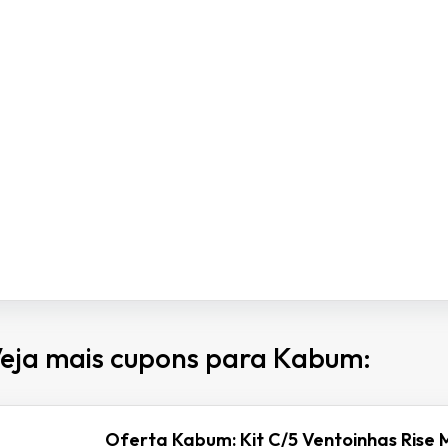
eja mais cupons para Kabum:
Oferta Kabum: Kit C/5 Ventoinhas Rise 