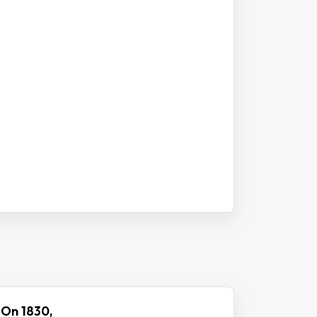
 On 1830,