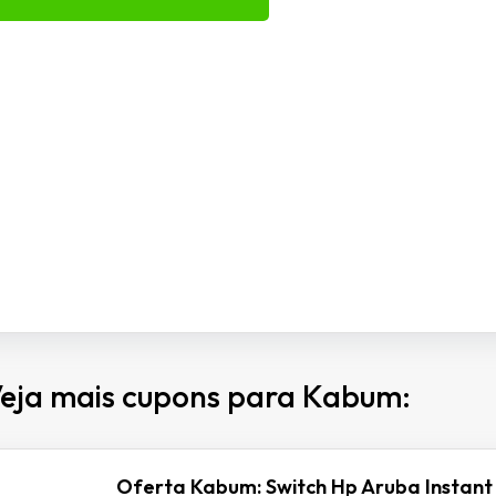
eja mais cupons para Kabum:
Oferta Kabum: Switch Hp Aruba Instant