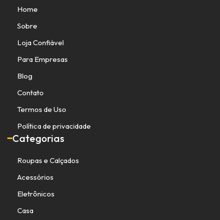
Home
Sobre
Loja Confiável
Para Empresas
Blog
Contato
Termos de Uso
Política de privacidade
Categorias
Roupas e Calçados
Acessórios
Eletrônicos
Casa