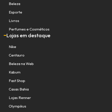
Beleza
Esporte
Livros
Perfumes e Cosméticos
Lojas em destaque
Nike
Centauro
Beleza na Web
Kabum
Fast Shop
Casas Bahia
Lojas Renner
Olympikus