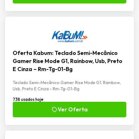
Oferta Kabum: Teclado Semi-Mecânico
Gamer Rise Mode G1, Rainbow, Usb, Preto
E Cinza – Rm-Tg-01-Bg
Teclado Semi-Mecânico Gamer Rise Mode G1, Rainbow,
Usb, Preto E Cinza - Rm-Tg-01-Bg
738 usados hoje
Ver Oferta