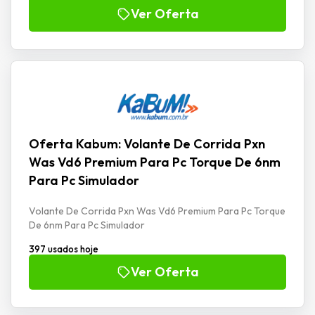
Ver Oferta
Oferta Kabum: Volante De Corrida Pxn
Was Vd6 Premium Para Pc Torque De 6nm
Para Pc Simulador
Volante De Corrida Pxn Was Vd6 Premium Para Pc Torque
De 6nm Para Pc Simulador
397 usados hoje
Ver Oferta