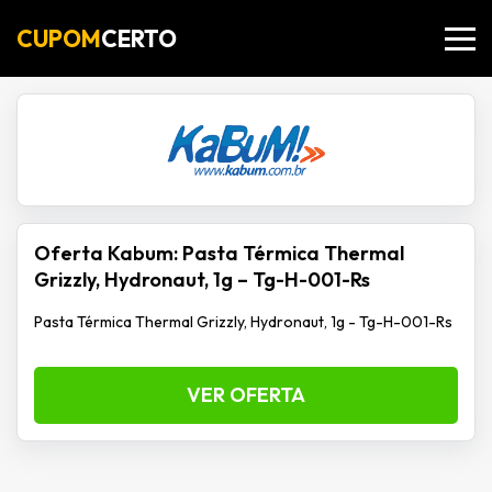
CUPOM
CERTO
Oferta Kabum: Pasta Térmica Thermal
Grizzly, Hydronaut, 1g – Tg-H-001-Rs
Pasta Térmica Thermal Grizzly, Hydronaut, 1g - Tg-H-001-Rs
VER OFERTA