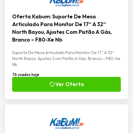
Oferta Kabum: Suporte De Mesa
Articulado Para Monitor De 17″ A 32″
North Bayou, Ajustes Com Pistão A Gás,
Branco – F80-Xe Nb
Suporte De Mesa Articulado Para Monitor De 17" A 32"
North Bayou, Ajustes Com Pistão A Gás, Branco - F80-Xe
Nb
76 usados hoje
Ver Oferta