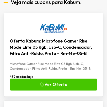
Veja mais cupons para Kabum:
Oferta Kabum: Microfone Gamer Rise
Mode Elite 05 Rgb, Usb-C, Condensador,
Filtro Anti-Ruído, Preto – Rm-Me-05-B
Microfone Gamer Rise Mode Elite 05 Rgb, Usb-C,
Condensador, Filtro Anti-Ruído, Preto - Rm-Me-05-B
439 usados hoje
Ver Oferta