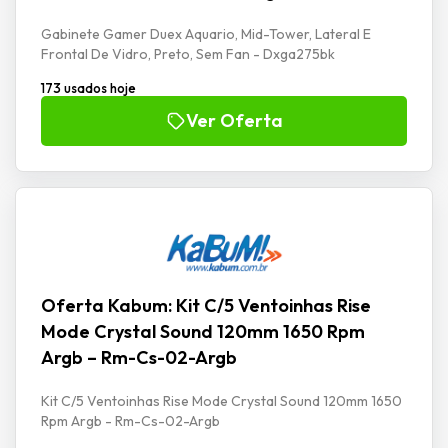
Gabinete Gamer Duex Aquario, Mid-Tower, Lateral E
Frontal De Vidro, Preto, Sem Fan - Dxga275bk
173 usados hoje
Ver Oferta
Oferta Kabum: Kit C/5 Ventoinhas Rise
Mode Crystal Sound 120mm 1650 Rpm
Argb – Rm-Cs-02-Argb
Kit C/5 Ventoinhas Rise Mode Crystal Sound 120mm 1650
Rpm Argb - Rm-Cs-02-Argb