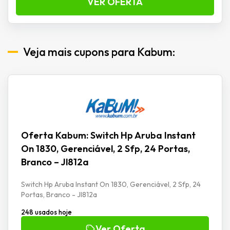
VER OFERTA
Veja mais cupons para Kabum:
Oferta Kabum: Switch Hp Aruba Instant
On 1830, Gerenciável, 2 Sfp, 24 Portas,
Branco – Jl812a
Switch Hp Aruba Instant On 1830, Gerenciável, 2 Sfp, 24
Portas, Branco - Jl812a
248 usados hoje
Ver Oferta