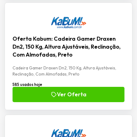
Oferta Kabum: Cadeira Gamer Draxen
Dn2, 150 Kg, Altura Ajustáveis, Reclinação,
Com Almofadas, Preto
Cadeira Gamer Draxen Dn2, 150 Kg, Altura Ajustáveis,
Reclinação, Com Almofadas, Preto
585 usados hoje
Ver Oferta