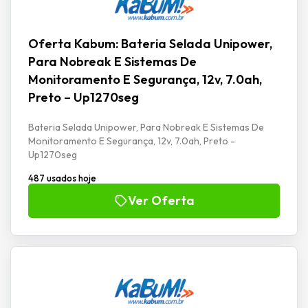
Oferta Kabum: Bateria Selada Unipower,
Para Nobreak E Sistemas De
Monitoramento E Segurança, 12v, 7.0ah,
Preto – Up1270seg
Bateria Selada Unipower, Para Nobreak E Sistemas De
Monitoramento E Segurança, 12v, 7.0ah, Preto -
Up1270seg
487 usados hoje
Ver Oferta