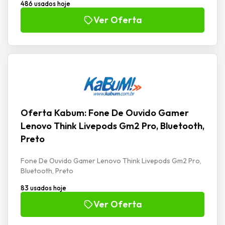
486 usados hoje
Ver Oferta
Oferta Kabum: Fone De Ouvido Gamer
Lenovo Think Livepods Gm2 Pro, Bluetooth,
Preto
Fone De Ouvido Gamer Lenovo Think Livepods Gm2 Pro,
Bluetooth, Preto
83 usados hoje
Ver Oferta