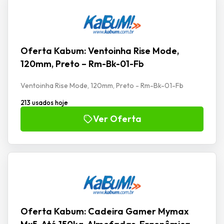
Oferta Kabum: Ventoinha Rise Mode,
120mm, Preto – Rm-Bk-01-Fb
Ventoinha Rise Mode, 120mm, Preto - Rm-Bk-01-Fb
213 usados hoje
Ver Oferta
Oferta Kabum: Cadeira Gamer Mymax