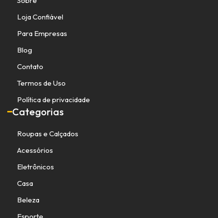
Sobre
Loja Confiável
Para Empresas
Blog
Contato
Termos de Uso
Política de privacidade
Categorias
Roupas e Calçados
Acessórios
Eletrônicos
Casa
Beleza
Esporte