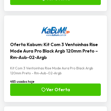
Oferta Kabum: Kit Com 3 Ventoinhas Rise
Mode Aura Pro Black Argb 120mm Preto –
Rm-Aub-02-Argb
Kit Com 3 Ventoinhas Rise Mode Aura Pro Black Argb
120mm Preto - Rm-Aub-02-Argb
485 usados hoje
Ver Oferta