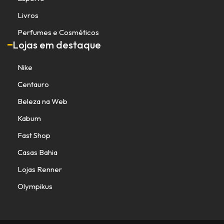
Livros
Perfumes e Cosméticos
Lojas em destaque
Nike
Centauro
Beleza na Web
Kabum
Fast Shop
Casas Bahia
Lojas Renner
Olympikus