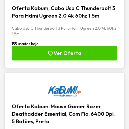
Oferta Kabum: Cabo Usb C Thunderbolt 3
Para Hdmi Ugreen 2.0 4k 60hz 1.5m
Cabo Usb C Thunderbolt 3 Para Hdmi Ugreen 2.0 4k 60hz
1.5m
155 usados hoje
Ver Oferta
Oferta Kabum: Mouse Gamer Razer
Deathadder Essential, Com Fio, 6400 Dpi,
5 Botões, Preto