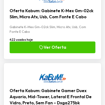
Oferta Kabum: Gabinete K-Mex Gm-02ck
Slim, Micro Atx, Usb, Com Fonte E Cabo
Gabinete K-Mex Gm-02ck Slim, Micro Atx, Usb, Com
Fonte E Cabo
422 usados hoje
Ver Oferta
Oferta Kabum: Gabinete Gamer Duex
Aquario, Mid-Tower, Lateral E Frontal De
Vidro, Preto, Sem Fan – Dxga275bk