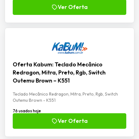
Ver Oferta
Oferta Kabum: Teclado Mecânico
Redragon, Mitra, Preto, Rgb, Switch
Outemu Brown – K551
Teclado Mecânico Redragon, Mitra, Preto, Rgb, Switch
Outemu Brown - K551
76 usados hoje
Ver Oferta