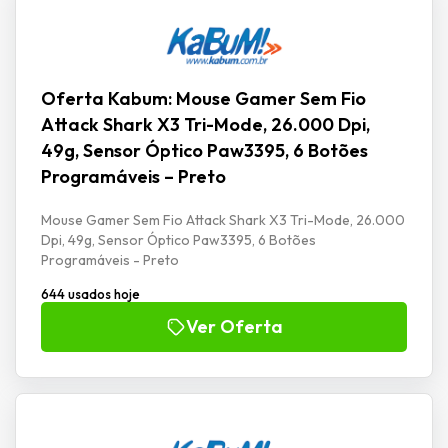
Oferta Kabum: Mouse Gamer Sem Fio
Attack Shark X3 Tri-Mode, 26.000 Dpi,
49g, Sensor Óptico Paw3395, 6 Botões
Programáveis – Preto
Mouse Gamer Sem Fio Attack Shark X3 Tri-Mode, 26.000
Dpi, 49g, Sensor Óptico Paw3395, 6 Botões
Programáveis - Preto
644 usados hoje
Ver Oferta