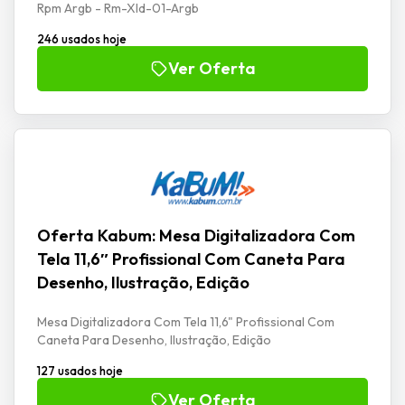
Rpm Argb - Rm-Xld-01-Argb
246 usados hoje
Ver Oferta
Oferta Kabum: Mesa Digitalizadora Com
Tela 11,6″ Profissional Com Caneta Para
Desenho, Ilustração, Edição
Mesa Digitalizadora Com Tela 11,6" Profissional Com
Caneta Para Desenho, Ilustração, Edição
127 usados hoje
Ver Oferta