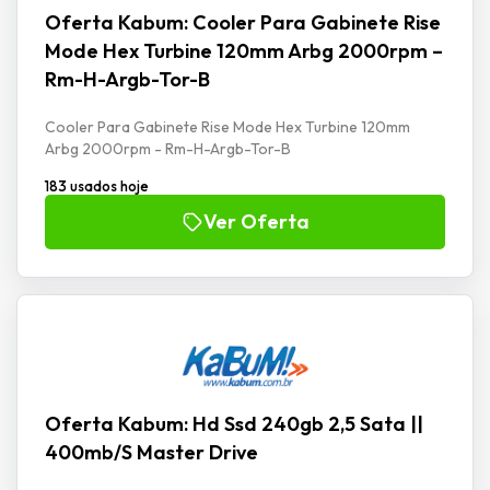
Oferta Kabum: Cooler Para Gabinete Rise
Mode Hex Turbine 120mm Arbg 2000rpm –
Rm-H-Argb-Tor-B
Cooler Para Gabinete Rise Mode Hex Turbine 120mm
Arbg 2000rpm - Rm-H-Argb-Tor-B
183 usados hoje
Ver Oferta
Oferta Kabum: Hd Ssd 240gb 2,5 Sata ||
400mb/S Master Drive