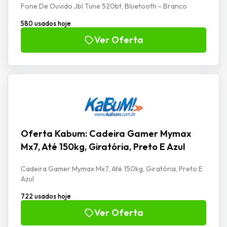
Fone De Ouvido Jbl Tune 520bt, Bluetooth - Branco
580 usados hoje
Ver Oferta
Oferta Kabum: Cadeira Gamer Mymax
Mx7, Até 150kg, Giratória, Preto E Azul
Cadeira Gamer Mymax Mx7, Até 150kg, Giratória, Preto E
Azul
722 usados hoje
Ver Oferta