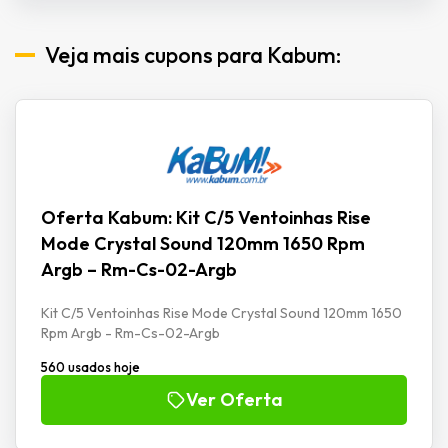
Veja mais cupons para Kabum:
Oferta Kabum: Kit C/5 Ventoinhas Rise
Mode Crystal Sound 120mm 1650 Rpm
Argb – Rm-Cs-02-Argb
Kit C/5 Ventoinhas Rise Mode Crystal Sound 120mm 1650
Rpm Argb - Rm-Cs-02-Argb
560 usados hoje
Ver Oferta