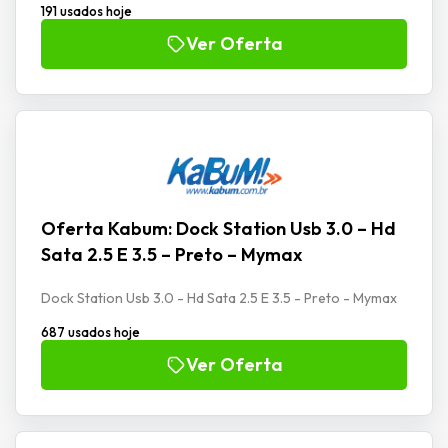
191 usados hoje
Ver Oferta
Oferta Kabum: Dock Station Usb 3.0 – Hd
Sata 2.5 E 3.5 – Preto – Mymax
Dock Station Usb 3.0 - Hd Sata 2.5 E 3.5 - Preto - Mymax
687 usados hoje
Ver Oferta