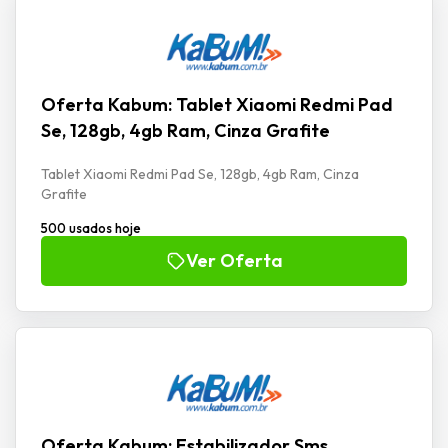
Oferta Kabum: Tablet Xiaomi Redmi Pad
Se, 128gb, 4gb Ram, Cinza Grafite
Tablet Xiaomi Redmi Pad Se, 128gb, 4gb Ram, Cinza
Grafite
500 usados hoje
Ver Oferta
Oferta Kabum: Estabilizador Sms