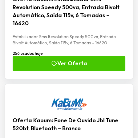
Revolution Speedy 500va, Entrada Bivolt
Automático, Saída 115v, 6 Tomadas –
16620
Estabilizador Sms Revolution Speedy 500va, Entrada
Bivolt Automático, Saída 115v, 6 Tomadas - 16620
256 usados hoje
Ver Oferta
Oferta Kabum: Fone De Ouvido Jbl Tune
520bt, Bluetooth – Branco