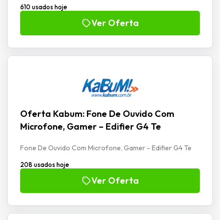
610 usados hoje
Ver Oferta
Oferta Kabum: Fone De Ouvido Com
Microfone, Gamer – Edifier G4 Te
Fone De Ouvido Com Microfone, Gamer - Edifier G4 Te
208 usados hoje
Ver Oferta