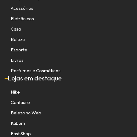
Acessórios
Eletrônicos
Casa
Beleza
Esporte
Livros
Perfumes e Cosméticos
Lojas em destaque
Nike
Centauro
Beleza na Web
Kabum
Fast Shop