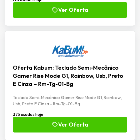
Ver Oferta
Oferta Kabum: Teclado Semi-Mecânico
Gamer Rise Mode G1, Rainbow, Usb, Preto
E Cinza – Rm-Tg-01-Bg
Teclado Semi-Mecânico Gamer Rise Mode G1, Rainbow,
Usb, Preto E Cinza - Rm-Tg-01-Bg
375 usados hoje
Ver Oferta