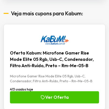
Veja mais cupons para Kabum:
Oferta Kabum: Microfone Gamer Rise
Mode Elite 05 Rgb, Usb-C, Condensador,
Filtro Anti-Ruído, Preto – Rm-Me-05-B
Microfone Gamer Rise Mode Elite 05 Rgb, Usb-C,
Condensador, Filtro Anti-Ruído, Preto - Rm-Me-05-B
413 usados hoje
Ver Oferta