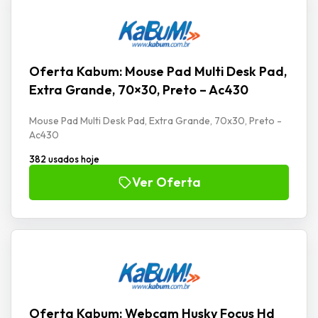
Oferta Kabum: Mouse Pad Multi Desk Pad,
Extra Grande, 70×30, Preto – Ac430
Mouse Pad Multi Desk Pad, Extra Grande, 70x30, Preto -
Ac430
382 usados hoje
Ver Oferta
Oferta Kabum: Webcam Husky Focus Hd