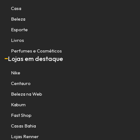
Casa
Beleza
Esporte
Livros
Perfumes e Cosméticos
Lojas em destaque
Nike
Centauro
Beleza na Web
Kabum
Fast Shop
Casas Bahia
Lojas Renner