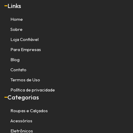
Links
Home
Sobre
Loja Confiável
Para Empresas
Blog
Contato
Termos de Uso
Política de privacidade
Categorias
Roupas e Calçados
Acessórios
Eletrônicos