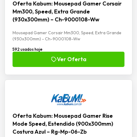
Oferta Kabum: Mousepad Gamer Corsair
Mm300, Speed, Extra Grande
(930x300mm) – Ch-9000108-Ww
Mousepad Gamer Corsair Mm300, Speed, Extra Grande
(930x300mm) - Ch-9000108-Ww
592 usados hoje
Ver Oferta
Oferta Kabum: Mousepad Gamer Rise
Mode Speed, Estendido (900x300mm)
Costura Azul – Rg-Mp-06-Zb