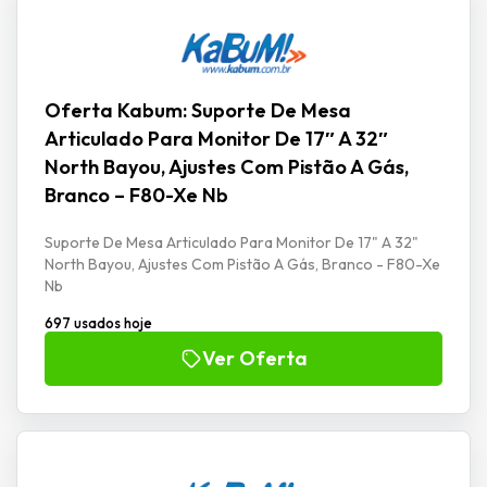
Oferta Kabum: Suporte De Mesa
Articulado Para Monitor De 17″ A 32″
North Bayou, Ajustes Com Pistão A Gás,
Branco – F80-Xe Nb
Suporte De Mesa Articulado Para Monitor De 17" A 32"
North Bayou, Ajustes Com Pistão A Gás, Branco - F80-Xe
Nb
697 usados hoje
Ver Oferta