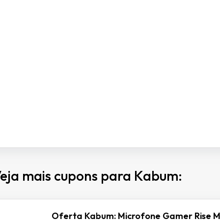
eja mais cupons para Kabum:
Oferta Kabum: Microfone Gamer Rise M