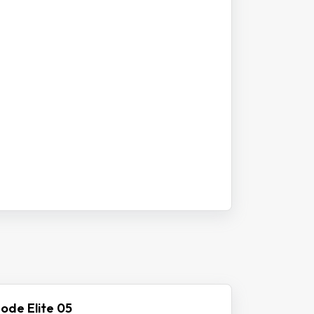
ode Elite 05