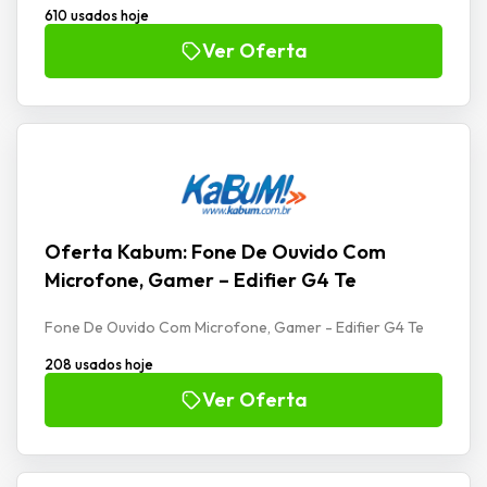
610 usados hoje
Ver Oferta
Oferta Kabum: Fone De Ouvido Com
Microfone, Gamer – Edifier G4 Te
Fone De Ouvido Com Microfone, Gamer - Edifier G4 Te
208 usados hoje
Ver Oferta