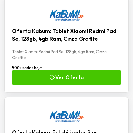
Oferta Kabum: Tablet Xiaomi Redmi Pad
Se, 128gb, 4gb Ram, Cinza Grafite
Tablet Xiaomi Redmi Pad Se, 128gb, 4gb Ram, Cinza
Grafite
500 usados hoje
Ver Oferta
Oferta Kabum: Estabilizador Sms