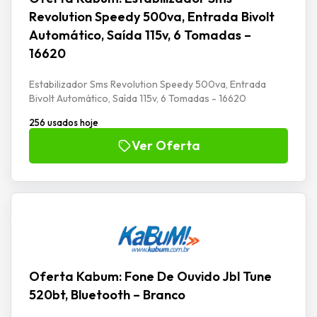
Revolution Speedy 500va, Entrada Bivolt
Automático, Saída 115v, 6 Tomadas –
16620
Estabilizador Sms Revolution Speedy 500va, Entrada
Bivolt Automático, Saída 115v, 6 Tomadas - 16620
256 usados hoje
Ver Oferta
Oferta Kabum: Fone De Ouvido Jbl Tune
520bt, Bluetooth – Branco