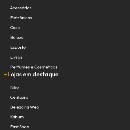
Acessórios
Eletrônicos
Casa
Beleza
Esporte
Livros
Perfumes e Cosméticos
Lojas em destaque
Nike
Centauro
Beleza na Web
Kabum
Fast Shop