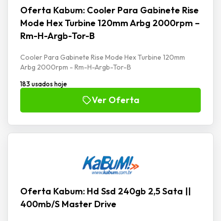
Oferta Kabum: Cooler Para Gabinete Rise
Mode Hex Turbine 120mm Arbg 2000rpm –
Rm-H-Argb-Tor-B
Cooler Para Gabinete Rise Mode Hex Turbine 120mm
Arbg 2000rpm - Rm-H-Argb-Tor-B
183 usados hoje
Ver Oferta
Oferta Kabum: Hd Ssd 240gb 2,5 Sata ||
400mb/S Master Drive