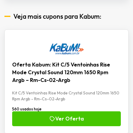
Veja mais cupons para Kabum:
Oferta Kabum: Kit C/5 Ventoinhas Rise
Mode Crystal Sound 120mm 1650 Rpm
Argb – Rm-Cs-02-Argb
Kit C/5 Ventoinhas Rise Mode Crystal Sound 120mm 1650
Rpm Argb - Rm-Cs-02-Argb
560 usados hoje
Ver Oferta