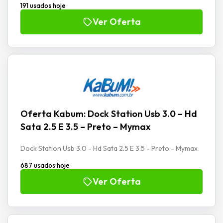
191 usados hoje
Ver Oferta
Oferta Kabum: Dock Station Usb 3.0 – Hd
Sata 2.5 E 3.5 – Preto – Mymax
Dock Station Usb 3.0 - Hd Sata 2.5 E 3.5 - Preto - Mymax
687 usados hoje
Ver Oferta