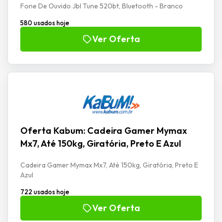
Fone De Ouvido Jbl Tune 520bt, Bluetooth - Branco
580 usados hoje
Ver Oferta
Oferta Kabum: Cadeira Gamer Mymax
Mx7, Até 150kg, Giratória, Preto E Azul
Cadeira Gamer Mymax Mx7, Até 150kg, Giratória, Preto E
Azul
722 usados hoje
Ver Oferta