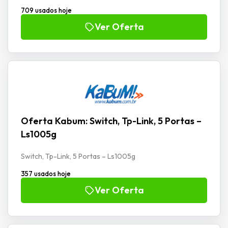
709 usados hoje
Ver Oferta
Oferta Kabum: Switch, Tp-Link, 5 Portas –
Ls1005g
Switch, Tp-Link, 5 Portas – Ls1005g
357 usados hoje
Ver Oferta