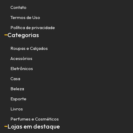
Contato
Termos de Uso
Política de privacidade
Categorias
Roupas e Calçados
Acessórios
Eletrônicos
Casa
Beleza
Esporte
Livros
Perfumes e Cosméticos
Lojas em destaque