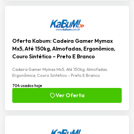
Oferta Kabum: Cadeira Gamer Mymax
Mx5, Até 150kg, Almofadas, Ergonômica,
Couro Sintético – Preto E Branco
Cadeira Gamer Mymax Mx5, Até 150kg, Almofadas,
Ergonômica, Couro Sintético - Preto E Branco
704 usados hoje
Ver Oferta