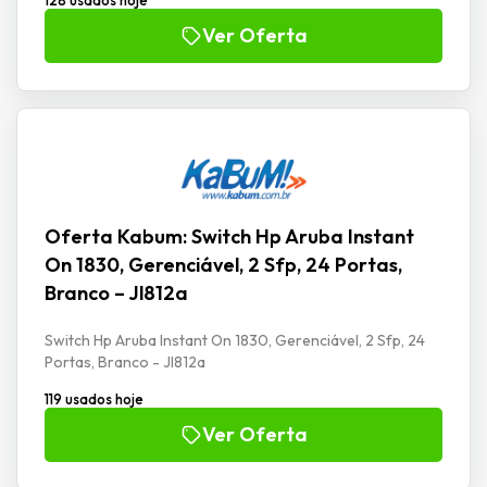
Ver Oferta
Oferta Kabum: Switch Hp Aruba Instant
On 1830, Gerenciável, 2 Sfp, 24 Portas,
Branco – Jl812a
Switch Hp Aruba Instant On 1830, Gerenciável, 2 Sfp, 24
Portas, Branco - Jl812a
119 usados hoje
Ver Oferta