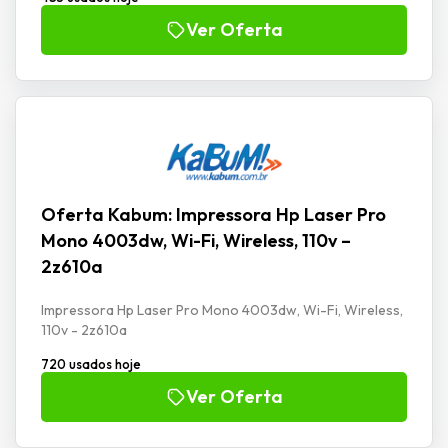
Ver Oferta
Oferta Kabum: Impressora Hp Laser Pro
Mono 4003dw, Wi-Fi, Wireless, 110v –
2z610a
Impressora Hp Laser Pro Mono 4003dw, Wi-Fi, Wireless,
110v - 2z610a
720 usados hoje
Ver Oferta