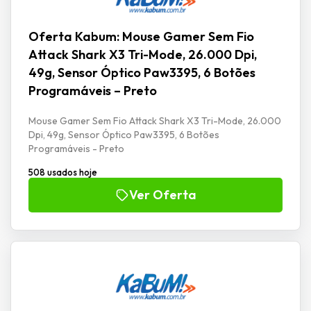
Oferta Kabum: Mouse Gamer Sem Fio
Attack Shark X3 Tri-Mode, 26.000 Dpi,
49g, Sensor Óptico Paw3395, 6 Botões
Programáveis – Preto
Mouse Gamer Sem Fio Attack Shark X3 Tri-Mode, 26.000
Dpi, 49g, Sensor Óptico Paw3395, 6 Botões
Programáveis - Preto
508 usados hoje
Ver Oferta