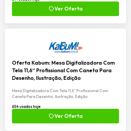
Ver Oferta
Oferta Kabum: Mesa Digitalizadora Com
Tela 11,6″ Profissional Com Caneta Para
Desenho, Ilustração, Edição
Mesa Digitalizadora Com Tela 11,6" Profissional Com
Caneta Para Desenho, Ilustração, Edição
654 usados hoje
Ver Oferta