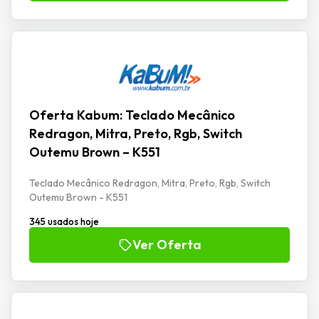
Oferta Kabum: Teclado Mecânico
Redragon, Mitra, Preto, Rgb, Switch
Outemu Brown – K551
Teclado Mecânico Redragon, Mitra, Preto, Rgb, Switch
Outemu Brown - K551
345 usados hoje
Ver Oferta