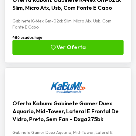
Slim, Micro Atx, Usb, Com Fonte E Cabo
Gabinete K-Mex Gm-02ck Slim, Micro Atx, Usb, Com
Fonte E Cabo
486 usados hoje
Ver Oferta
Oferta Kabum: Gabinete Gamer Duex
Aquario, Mid-Tower, Lateral E Frontal De
Vidro, Preto, Sem Fan – Dxga275bk
Gabinete Gamer Duex Aquario, Mid-Tower, Lateral E