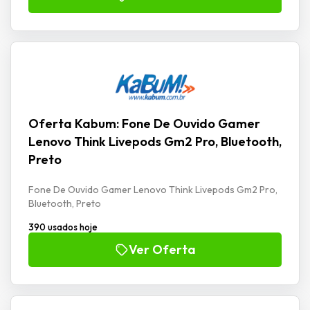
Oferta Kabum: Fone De Ouvido Gamer
Lenovo Think Livepods Gm2 Pro, Bluetooth,
Preto
Fone De Ouvido Gamer Lenovo Think Livepods Gm2 Pro,
Bluetooth, Preto
390 usados hoje
Ver Oferta