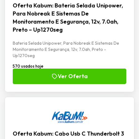
Oferta Kabum: Bateria Selada Unipower,
Para Nobreak E Sistemas De
Monitoramento E Segurança, 12v, 7.0ah,
Preto – Up1270seg
Bateria Selada Unipower, Para Nobreak E Sistemas De
Monitoramento E Segurança, 12v, 7.0ah, Preto -
Up1270seg
570 usados hoje
Ver Oferta
Oferta Kabum: Cabo Usb C Thunderbolt 3