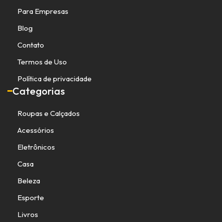
Para Empresas
Blog
Contato
Termos de Uso
Política de privacidade
Categorias
Roupas e Calçados
Acessórios
Eletrônicos
Casa
Beleza
Esporte
Livros