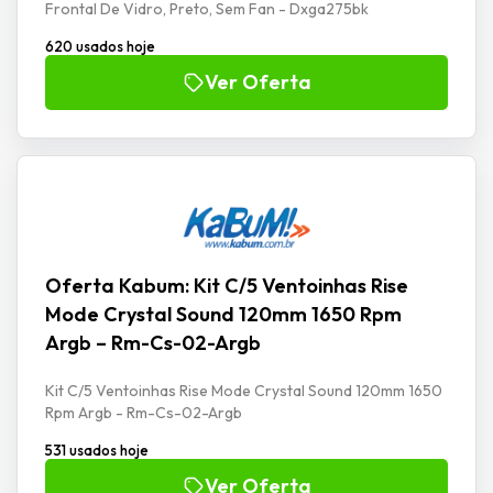
Frontal De Vidro, Preto, Sem Fan - Dxga275bk
620 usados hoje
Ver Oferta
Oferta Kabum: Kit C/5 Ventoinhas Rise
Mode Crystal Sound 120mm 1650 Rpm
Argb – Rm-Cs-02-Argb
Kit C/5 Ventoinhas Rise Mode Crystal Sound 120mm 1650
Rpm Argb - Rm-Cs-02-Argb
531 usados hoje
Ver Oferta