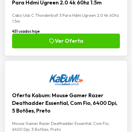
Para Hdmi Ugreen 2.0 4k 60hz 1.5m
Cabo Usb C Thunderbolt 3 Para Hdmi Ugreen 2.0 4k 60hz
1.5m
451 usados hoje
Ver Oferta
Oferta Kabum: Mouse Gamer Razer
Deathadder Essential, Com Fio, 6400 Dpi,
5 Botões, Preto
Mouse Gamer Razer Deathadder Essential, Com Fio,
6400 Dpi, 5 Botões, Preto