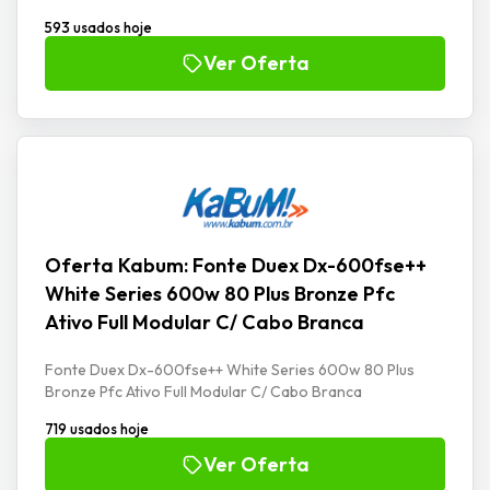
593 usados hoje
Ver Oferta
Oferta Kabum: Fonte Duex Dx-600fse++
White Series 600w 80 Plus Bronze Pfc
Ativo Full Modular C/ Cabo Branca
Fonte Duex Dx-600fse++ White Series 600w 80 Plus
Bronze Pfc Ativo Full Modular C/ Cabo Branca
719 usados hoje
Ver Oferta