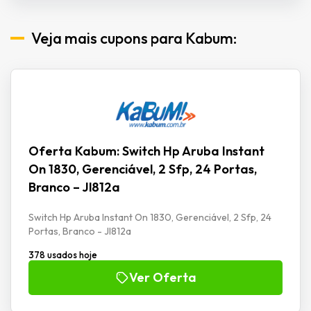
Veja mais cupons para Kabum:
Oferta Kabum: Switch Hp Aruba Instant
On 1830, Gerenciável, 2 Sfp, 24 Portas,
Branco – Jl812a
Switch Hp Aruba Instant On 1830, Gerenciável, 2 Sfp, 24
Portas, Branco - Jl812a
378 usados hoje
Ver Oferta