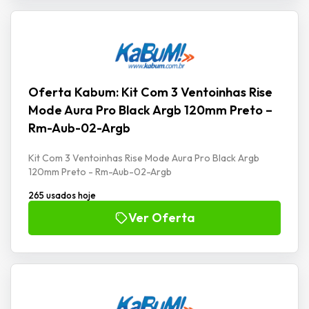
Oferta Kabum: Kit Com 3 Ventoinhas Rise
Mode Aura Pro Black Argb 120mm Preto –
Rm-Aub-02-Argb
Kit Com 3 Ventoinhas Rise Mode Aura Pro Black Argb
120mm Preto - Rm-Aub-02-Argb
265 usados hoje
Ver Oferta