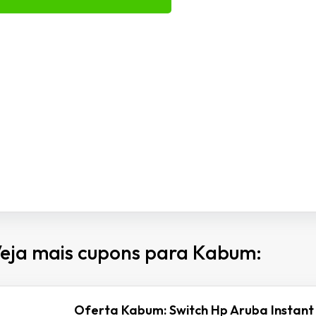
eja mais cupons para Kabum:
Oferta Kabum: Switch Hp Aruba Instant