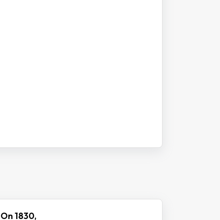
 On 1830,