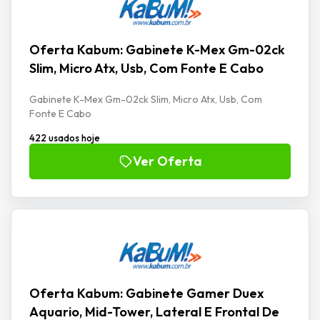
Oferta Kabum: Gabinete K-Mex Gm-02ck
Slim, Micro Atx, Usb, Com Fonte E Cabo
Gabinete K-Mex Gm-02ck Slim, Micro Atx, Usb, Com
Fonte E Cabo
422 usados hoje
Ver Oferta
Oferta Kabum: Gabinete Gamer Duex
Aquario, Mid-Tower, Lateral E Frontal De