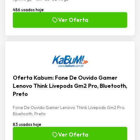
486 usados hoje
Ver Oferta
Oferta Kabum: Fone De Ouvido Gamer
Lenovo Think Livepods Gm2 Pro, Bluetooth,
Preto
Fone De Ouvido Gamer Lenovo Think Livepods Gm2 Pro,
Bluetooth, Preto
83 usados hoje
Ver Oferta