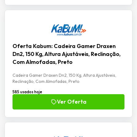
Oferta Kabum: Cadeira Gamer Draxen
Dn2, 150 Kg, Altura Ajustáveis, Reclinação,
Com Almofadas, Preto
Cadeira Gamer Draxen Dn2, 150 Kg, Altura Ajustáveis,
Reclinação, Com Almofadas, Preto
585 usados hoje
Ver Oferta