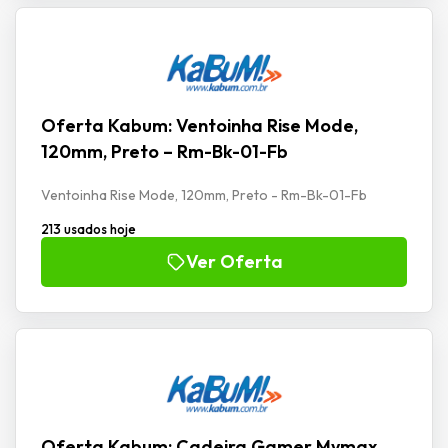
Oferta Kabum: Ventoinha Rise Mode,
120mm, Preto – Rm-Bk-01-Fb
Ventoinha Rise Mode, 120mm, Preto - Rm-Bk-01-Fb
213 usados hoje
Ver Oferta
Oferta Kabum: Cadeira Gamer Mymax