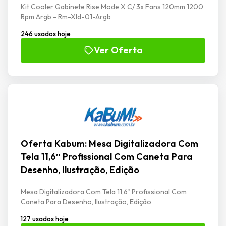
Kit Cooler Gabinete Rise Mode X C/ 3x Fans 120mm 1200
Rpm Argb - Rm-Xld-01-Argb
246 usados hoje
Ver Oferta
Oferta Kabum: Mesa Digitalizadora Com
Tela 11,6″ Profissional Com Caneta Para
Desenho, Ilustração, Edição
Mesa Digitalizadora Com Tela 11,6" Profissional Com
Caneta Para Desenho, Ilustração, Edição
127 usados hoje