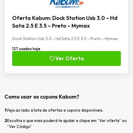
Oferta Kabum: Dock Station Usb 3.0 – Hd
Sata 2.5 E 3.5 – Preto – Mymax
Dock Station Usb 3.0 - Hd Sata 2.5 E 3.5 - Preto - Mymax
127 usados hoje
Ver Oferta
Como usar os cupons Kabum?
1
Veja ao lado a lista de ofertas e cupons disponíveis.
2
Escolha o que mais poderá te ajudar e clique em “Ver oferta” ou
“Ver Código”