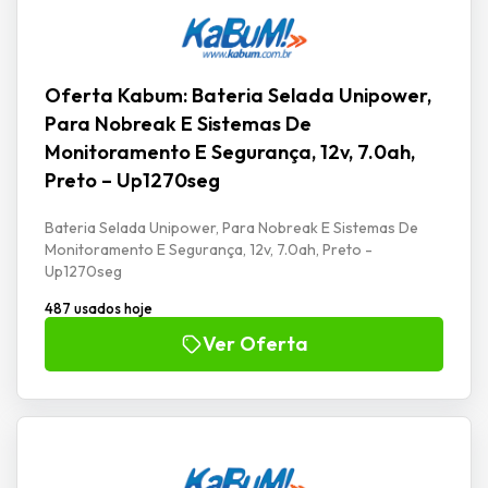
Oferta Kabum: Bateria Selada Unipower,
Para Nobreak E Sistemas De
Monitoramento E Segurança, 12v, 7.0ah,
Preto – Up1270seg
Bateria Selada Unipower, Para Nobreak E Sistemas De
Monitoramento E Segurança, 12v, 7.0ah, Preto -
Up1270seg
487 usados hoje
Ver Oferta