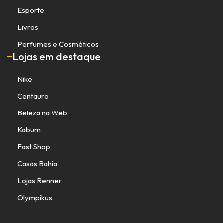
Esporte
Livros
Perfumes e Cosméticos
Lojas em destaque
Nike
Centauro
Beleza na Web
Kabum
Fast Shop
Casas Bahia
Lojas Renner
Olympikus