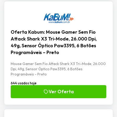
Oferta Kabum: Mouse Gamer Sem Fio
Attack Shark X3 Tri-Mode, 26.000 Dpi,
49g, Sensor Óptico Paw3395, 6 Botões
Programáveis – Preto
Mouse Gamer Sem Fio Attack Shark X3 Tri-Mode, 26.000
Dpi, 49g, Sensor Óptico Paw3395, 6 Botões
Programáveis - Preto
644 usados hoje
Ver Oferta