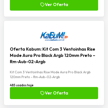
Ver Oferta
Oferta Kabum: Kit Com 3 Ventoinhas Rise
Mode Aura Pro Black Argb 120mm Preto –
Rm-Aub-02-Argb
Kit Com 3 Ventoinhas Rise Mode Aura Pro Black Argb
120mm Preto - Rm-Aub-02-Argb
485 usados hoje
Ver Oferta