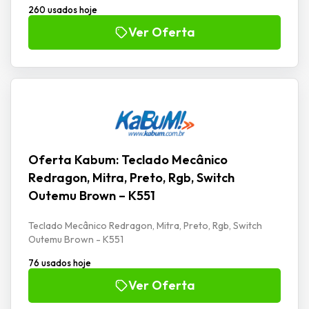
260 usados hoje
Ver Oferta
Oferta Kabum: Teclado Mecânico
Redragon, Mitra, Preto, Rgb, Switch
Outemu Brown – K551
Teclado Mecânico Redragon, Mitra, Preto, Rgb, Switch
Outemu Brown - K551
76 usados hoje
Ver Oferta