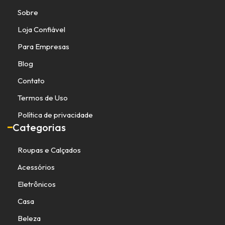
Sobre
Loja Confiável
Para Empresas
Blog
Contato
Termos de Uso
Política de privacidade
Categorias
Roupas e Calçados
Acessórios
Eletrônicos
Casa
Beleza