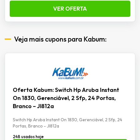
VER OFERTA
Veja mais cupons para Kabum:
Oferta Kabum: Switch Hp Aruba Instant
On 1830, Gerenciável, 2 Sfp, 24 Portas,
Branco – Jl812a
Switch Hp Aruba Instant On 1830, Gerenciável, 2 Sfp, 24
Portas, Branco - Jl812a
248 usados hoje