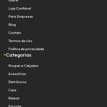
Sobre
Loja Confiável
Para Empresas
Blog
Contato
Termos de Uso
Política de privacidade
Categorias
Roupas e Calçados
Acessórios
Eletrônicos
Casa
Beleza
Esporte