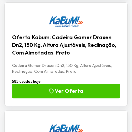
Oferta Kabum: Cadeira Gamer Draxen
Dn2, 150 Kg, Altura Ajustáveis, Reclinação,
Com Almofadas, Preto
Cadeira Gamer Draxen Dn2, 150 Kg, Altura Ajustáveis,
Reclinação, Com Almofadas, Preto
585 usados hoje
Ver Oferta