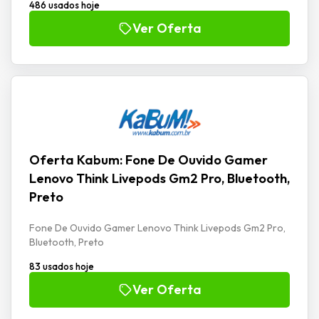
486 usados hoje
Ver Oferta
Oferta Kabum: Fone De Ouvido Gamer
Lenovo Think Livepods Gm2 Pro, Bluetooth,
Preto
Fone De Ouvido Gamer Lenovo Think Livepods Gm2 Pro,
Bluetooth, Preto
83 usados hoje
Ver Oferta