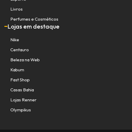
Livros
Perfumes e Cosméticos
Lojas em destaque
Nike
Centauro
Beleza na Web
Kabum
Fast Shop
Casas Bahia
Lojas Renner
Olympikus