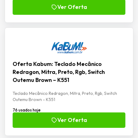
Ver Oferta
Oferta Kabum: Teclado Mecânico
Redragon, Mitra, Preto, Rgb, Switch
Outemu Brown – K551
Teclado Mecânico Redragon, Mitra, Preto, Rgb, Switch
Outemu Brown - K551
76 usados hoje
Ver Oferta