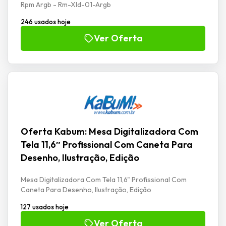
Rpm Argb - Rm-Xld-01-Argb
246 usados hoje
Ver Oferta
Oferta Kabum: Mesa Digitalizadora Com
Tela 11,6″ Profissional Com Caneta Para
Desenho, Ilustração, Edição
Mesa Digitalizadora Com Tela 11,6" Profissional Com
Caneta Para Desenho, Ilustração, Edição
127 usados hoje
Ver Oferta