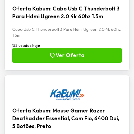
Oferta Kabum: Cabo Usb C Thunderbolt 3
Para Hdmi Ugreen 2.0 4k 60hz 1.5m
Cabo Usb C Thunderbolt 3 Para Hdmi Ugreen 2.0 4k 60hz
1.5m
155 usados hoje
Ver Oferta
Oferta Kabum: Mouse Gamer Razer
Deathadder Essential, Com Fio, 6400 Dpi,
5 Botões, Preto