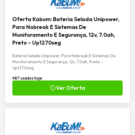
Oferta Kabum: Bateria Selada Unipower,
Para Nobreak E Sistemas De
Monitoramento E Segurança, 12v, 7.0ah,
Preto – Up1270seg
Bateria Selada Unipower, Para Nobreak E Sistemas De
Monitoramento E Segurança, 12v, 7.0ah, Preto -
Up1270seg
487 usados hoje
Ver Oferta