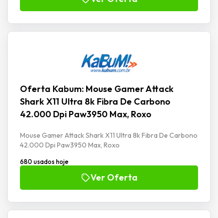
Oferta Kabum: Mouse Gamer Attack
Shark X11 Ultra 8k Fibra De Carbono
42.000 Dpi Paw3950 Max, Roxo
Mouse Gamer Attack Shark X11 Ultra 8k Fibra De Carbono
42.000 Dpi Paw3950 Max, Roxo
680 usados hoje
Ver Oferta