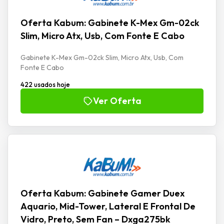
Oferta Kabum: Gabinete K-Mex Gm-02ck
Slim, Micro Atx, Usb, Com Fonte E Cabo
Gabinete K-Mex Gm-02ck Slim, Micro Atx, Usb, Com
Fonte E Cabo
422 usados hoje
Ver Oferta
Oferta Kabum: Gabinete Gamer Duex
Aquario, Mid-Tower, Lateral E Frontal De
Vidro, Preto, Sem Fan – Dxga275bk