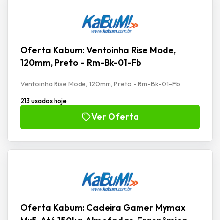
Oferta Kabum: Ventoinha Rise Mode,
120mm, Preto – Rm-Bk-01-Fb
Ventoinha Rise Mode, 120mm, Preto - Rm-Bk-01-Fb
213 usados hoje
Ver Oferta
Oferta Kabum: Cadeira Gamer Mymax