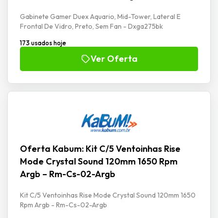
Gabinete Gamer Duex Aquario, Mid-Tower, Lateral E
Frontal De Vidro, Preto, Sem Fan - Dxga275bk
173 usados hoje
Ver Oferta
Oferta Kabum: Kit C/5 Ventoinhas Rise
Mode Crystal Sound 120mm 1650 Rpm
Argb – Rm-Cs-02-Argb
Kit C/5 Ventoinhas Rise Mode Crystal Sound 120mm 1650
Rpm Argb - Rm-Cs-02-Argb