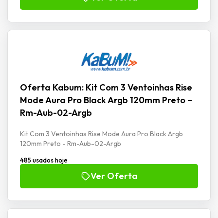
Oferta Kabum: Kit Com 3 Ventoinhas Rise
Mode Aura Pro Black Argb 120mm Preto –
Rm-Aub-02-Argb
Kit Com 3 Ventoinhas Rise Mode Aura Pro Black Argb
120mm Preto - Rm-Aub-02-Argb
485 usados hoje
Ver Oferta