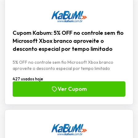
Cupom Kabum: 5% OFF no controle sem fio
Microsoft Xbox branco aproveite o
desconto especial por tempo limitado
5% OFF no controle sem fio Microsoft Xbox branco
aproveite o desconto especial por tempo limitado
427 usados hoje
Ver Cupom