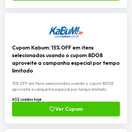
Cupom Kabum: 15% OFF em itens
selecionados usando o cupom 8DO8
aproveite a campanha especial por tempo
limitado
15% OFF em itens selecionados usando o cupom 8DO8
aproveite a campanha especial por tempo limitado
602 usados hoje
Ver Cupom