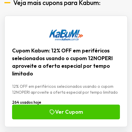
Veja mais cupons para Kabum:
Cupom Kabum: 12% OFF em periféricos
selecionados usando o cupom 12NOPERI
aproveite a oferta especial por tempo
limitado
12% OFF em periféricos selecionados usando o cupom
12NOPERI aproveite a oferta especial por tempo limitado
264 usados hoje
Ver Cupom