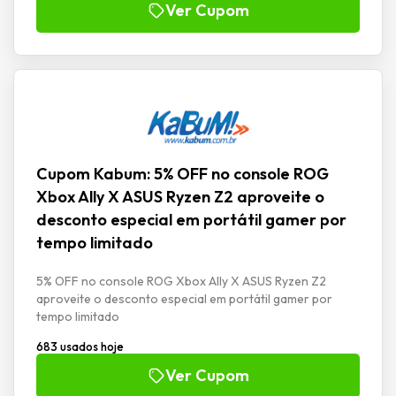
Ver Cupom
Cupom Kabum: 5% OFF no console ROG
Xbox Ally X ASUS Ryzen Z2 aproveite o
desconto especial em portátil gamer por
tempo limitado
5% OFF no console ROG Xbox Ally X ASUS Ryzen Z2
aproveite o desconto especial em portátil gamer por
tempo limitado
683 usados hoje
Ver Cupom