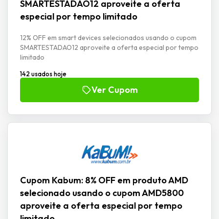
SMARTESTADAO12 aproveite a oferta
especial por tempo limitado
12% OFF em smart devices selecionados usando o cupom
SMARTESTADAO12 aproveite a oferta especial por tempo
limitado
142 usados hoje
Ver Cupom
Cupom Kabum: 8% OFF em produto AMD
selecionado usando o cupom AMD5800
aproveite a oferta especial por tempo
limitado