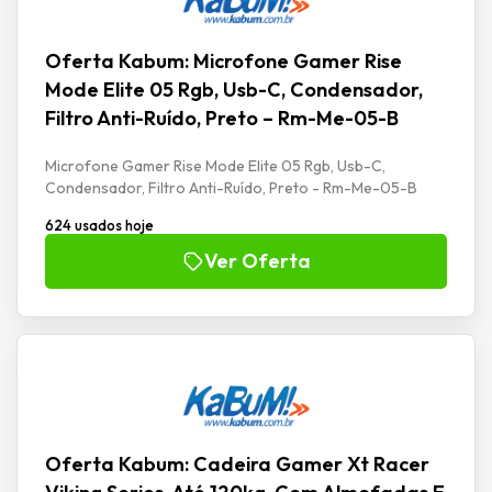
Oferta Kabum: Microfone Gamer Rise
Mode Elite 05 Rgb, Usb-C, Condensador,
Filtro Anti-Ruído, Preto – Rm-Me-05-B
Microfone Gamer Rise Mode Elite 05 Rgb, Usb-C,
Condensador, Filtro Anti-Ruído, Preto - Rm-Me-05-B
624 usados hoje
Ver Oferta
Oferta Kabum: Cadeira Gamer Xt Racer