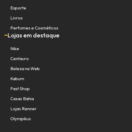
Esporte
Livros
Perfumes e Cosméticos
Lojas em destaque
Nike
Centauro
Beleza na Web
Kabum
Fast Shop
Casas Bahia
Lojas Renner
Olympikus