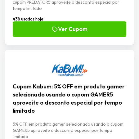
cupom PREDATOR5 aproveite o desconto especial por
tempo limitado
438 usados hoje
Ver Cupom
Cupom Kabum: 5% OFF em produto gamer
selecionado usando o cupom GAMER5
aproveite o desconto especial por tempo
limitado
5% OFF em produto gamer selecionado usando o cupom
GAMER5 aproveite o desconto especial por tempo
limitado