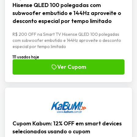
Hisense QLED 100 polegadas com
subwoofer embutido e 144Hz aproveite o
desconto especial por tempo limitado
R$ 200 OFF na Smart TV Hisense QLED 100 polegadas
com subwoofer embutido e 144Hz aproveite o desconto
especial por tempo limitado
111 usados hoje
Ver Cupom
Cupom Kabum: 12% OFF em smart devices
selecionados usando o cupom