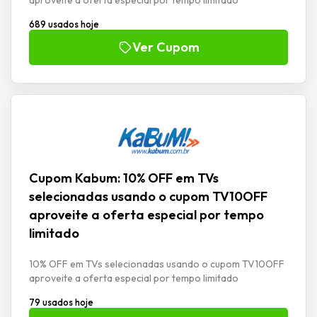
689 usados hoje
Ver Cupom
Cupom Kabum: 10% OFF em TVs
selecionadas usando o cupom TV10OFF
aproveite a oferta especial por tempo
limitado
10% OFF em TVs selecionadas usando o cupom TV10OFF
aproveite a oferta especial por tempo limitado
79 usados hoje