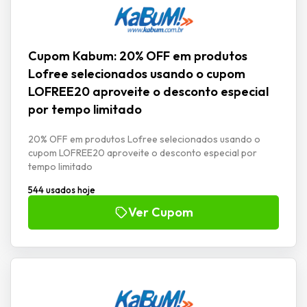
Cupom Kabum: 20% OFF em produtos
Lofree selecionados usando o cupom
LOFREE20 aproveite o desconto especial
por tempo limitado
20% OFF em produtos Lofree selecionados usando o
cupom LOFREE20 aproveite o desconto especial por
tempo limitado
544 usados hoje
Ver Cupom