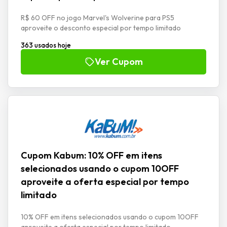
R$ 60 OFF no jogo Marvel's Wolverine para PS5
aproveite o desconto especial por tempo limitado
363 usados hoje
Ver Cupom
Cupom Kabum: 10% OFF em itens
selecionados usando o cupom 10OFF
aproveite a oferta especial por tempo
limitado
10% OFF em itens selecionados usando o cupom 10OFF
aproveite a oferta especial por tempo limitado