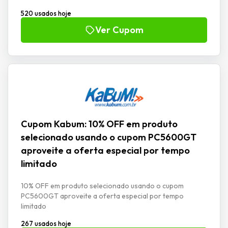
520 usados hoje
Ver Cupom
Cupom Kabum: 10% OFF em produto
selecionado usando o cupom PC5600GT
aproveite a oferta especial por tempo
limitado
10% OFF em produto selecionado usando o cupom
PC5600GT aproveite a oferta especial por tempo
limitado
267 usados hoje