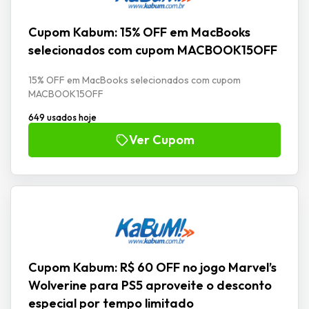
Cupom Kabum: 15% OFF em MacBooks
selecionados com cupom MACBOOK15OFF
15% OFF em MacBooks selecionados com cupom
MACBOOK15OFF
649 usados hoje
Ver Cupom
Cupom Kabum: R$ 60 OFF no jogo Marvel’s
Wolverine para PS5 aproveite o desconto
especial por tempo limitado