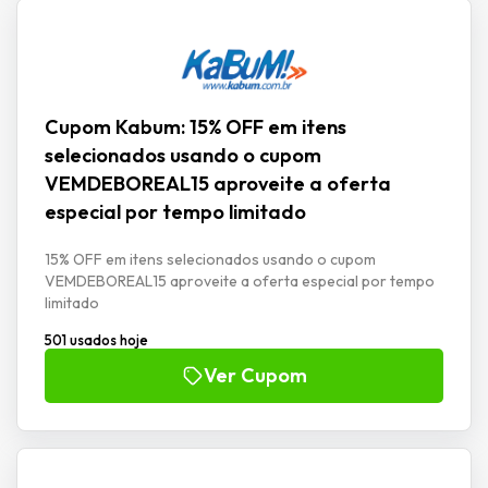
Cupom Kabum: 15% OFF em itens
selecionados usando o cupom
VEMDEBOREAL15 aproveite a oferta
especial por tempo limitado
15% OFF em itens selecionados usando o cupom
VEMDEBOREAL15 aproveite a oferta especial por tempo
limitado
501 usados hoje
Ver Cupom