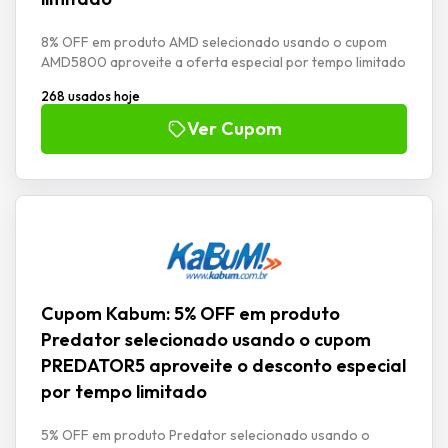
8% OFF em produto AMD selecionado usando o cupom
AMD5800 aproveite a oferta especial por tempo limitado
268 usados hoje
Ver Cupom
Cupom Kabum: 5% OFF em produto
Predator selecionado usando o cupom
PREDATOR5 aproveite o desconto especial
por tempo limitado
5% OFF em produto Predator selecionado usando o