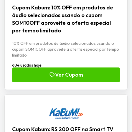
Cupom Kabum: 10% OFF em produtos de
áudio selecionados usando o cupom
SOM10OFF aproveite a oferta especial
por tempo limitado
10% OFF em produtos de áudio selecionados usando o
cupom SOM10OFF aproveite a oferta especial por tempo
limitado
604 usados hoje
Ver Cupom
Cupom Kabum: R$ 200 OFF na Smart TV