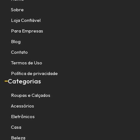
Sobre
Loja Confiável
Para Empresas
Blog
Contato
Termos de Uso
Política de privacidade
Categorias
Roupas e Calçados
Acessórios
Eletrônicos
Casa
Beleza