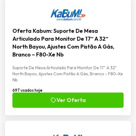
Oferta Kabum: Suporte De Mesa
Articulado Para Monitor De 17″ A 32″
North Bayou, Ajustes Com Pistão A Gás,
Branco – F80-Xe Nb
Suporte De Mesa Articulado Para Monitor De 17" A 32"
North Bayou, Ajustes Com Pistão A Gás, Branco - F80-Xe
Nb
697 usados hoje
Ver Oferta