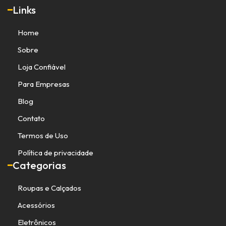
Links
Home
Sobre
Loja Confiável
Para Empresas
Blog
Contato
Termos de Uso
Política de privacidade
Categorias
Roupas e Calçados
Acessórios
Eletrônicos