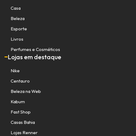
Casa
Beleza
Esporte
Livros
Perfumes e Cosméticos
Lojas em destaque
Nike
Centauro
Beleza na Web
Kabum
Fast Shop
Casas Bahia
Lojas Renner