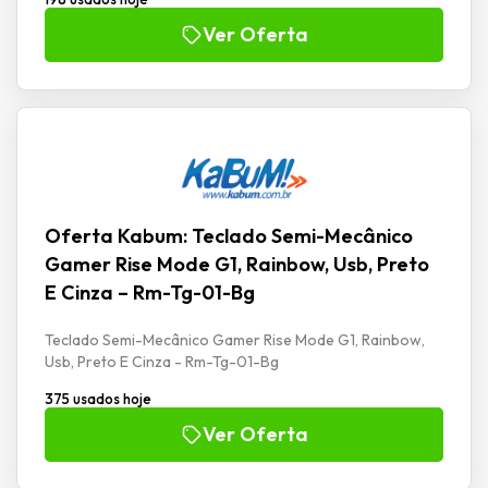
Ver Oferta
Oferta Kabum: Teclado Semi-Mecânico
Gamer Rise Mode G1, Rainbow, Usb, Preto
E Cinza – Rm-Tg-01-Bg
Teclado Semi-Mecânico Gamer Rise Mode G1, Rainbow,
Usb, Preto E Cinza - Rm-Tg-01-Bg
375 usados hoje
Ver Oferta