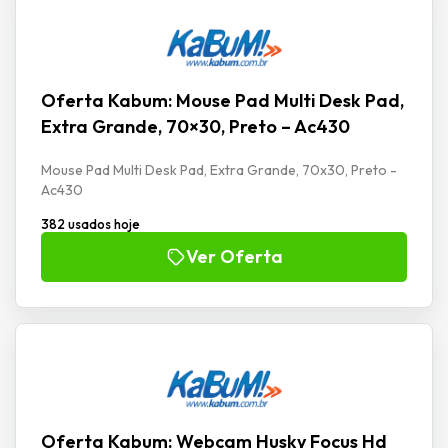
Oferta Kabum: Mouse Pad Multi Desk Pad,
Extra Grande, 70×30, Preto – Ac430
Mouse Pad Multi Desk Pad, Extra Grande, 70x30, Preto -
Ac430
382 usados hoje
Ver Oferta
Oferta Kabum: Webcam Husky Focus Hd