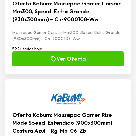
Oferta Kabum: Mousepad Gamer Corsair
Mm300, Speed, Extra Grande
(930x300mm) – Ch-9000108-Ww
Mousepad Gamer Corsair Mm300, Speed, Extra Grande
(930x300mm) - Ch-9000108-Ww
592 usados hoje
Ver Oferta
Oferta Kabum: Mousepad Gamer Rise
Mode Speed, Estendido (900x300mm)
Costura Azul – Rg-Mp-06-Zb