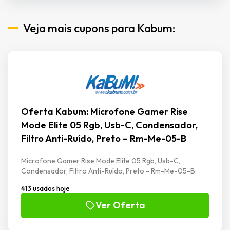
Veja mais cupons para Kabum:
Oferta Kabum: Microfone Gamer Rise
Mode Elite 05 Rgb, Usb-C, Condensador,
Filtro Anti-Ruído, Preto – Rm-Me-05-B
Microfone Gamer Rise Mode Elite 05 Rgb, Usb-C,
Condensador, Filtro Anti-Ruído, Preto - Rm-Me-05-B
413 usados hoje
Ver Oferta