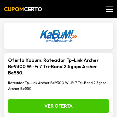
CUPOM
CERTO
Oferta Kabum: Roteador Tp-Link Archer
Be9300 Wi-Fi 7 Tri-Band 2.5gbps Archer
Be550.
Roteador Tp-Link Archer Be9300 Wi-Fi 7 Tri-Band 2.5gbps
Archer Be550.
VER OFERTA