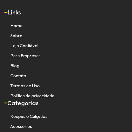
Links
Home
Sobre
Loja Confiável
Para Empresas
Blog
Contato
Termos de Uso
Política de privacidade
Categorias
Roupas e Calçados
Acessórios