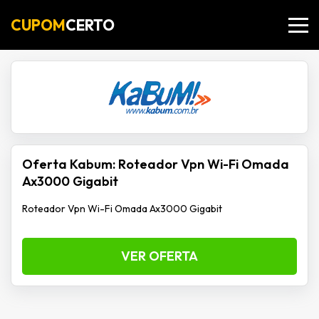
CUPOM
CERTO
Oferta Kabum: Roteador Vpn Wi-Fi Omada
Ax3000 Gigabit
Roteador Vpn Wi-Fi Omada Ax3000 Gigabit
VER OFERTA