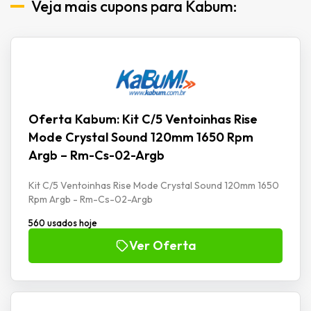
Veja mais cupons para Kabum:
Oferta Kabum: Kit C/5 Ventoinhas Rise
Mode Crystal Sound 120mm 1650 Rpm
Argb – Rm-Cs-02-Argb
Kit C/5 Ventoinhas Rise Mode Crystal Sound 120mm 1650
Rpm Argb - Rm-Cs-02-Argb
560 usados hoje
Ver Oferta