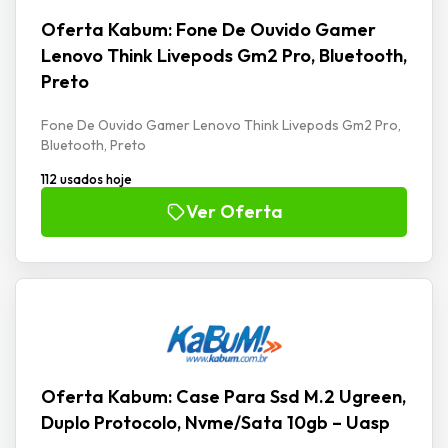
Oferta Kabum: Fone De Ouvido Gamer
Lenovo Think Livepods Gm2 Pro, Bluetooth,
Preto
Fone De Ouvido Gamer Lenovo Think Livepods Gm2 Pro,
Bluetooth, Preto
112 usados hoje
Ver Oferta
Oferta Kabum: Case Para Ssd M.2 Ugreen,
Duplo Protocolo, Nvme/Sata 10gb – Uasp