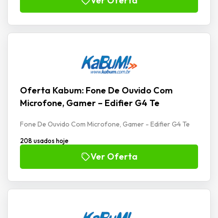
Ver Oferta
Oferta Kabum: Fone De Ouvido Com
Microfone, Gamer – Edifier G4 Te
Fone De Ouvido Com Microfone, Gamer - Edifier G4 Te
208 usados hoje
Ver Oferta