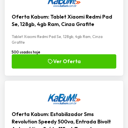
Oferta Kabum: Tablet Xiaomi Redmi Pad
Se, 128gb, 4gb Ram, Cinza Grafite
Tablet Xiaomi Redmi Pad Se, 128gb, 4gb Ram, Cinza
Grafite
500 usados hoje
Ver Oferta
Oferta Kabum: Estabilizador Sms
Revolution Speedy 500va, Entrada Bivolt