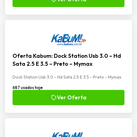
Oferta Kabum: Dock Station Usb 3.0 – Hd
Sata 2.5 E 3.5 – Preto – Mymax
Dock Station Usb 3.0 - Hd Sata 2.5 E 3.5 - Preto - Mymax
687 usados hoje
Ver Oferta