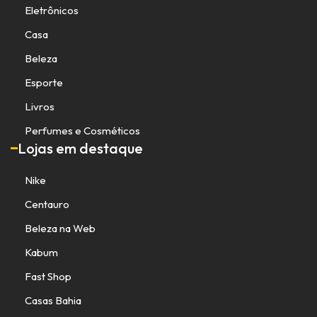
Eletrônicos
Casa
Beleza
Esporte
Livros
Perfumes e Cosméticos
Lojas em destaque
Nike
Centauro
Beleza na Web
Kabum
Fast Shop
Casas Bahia