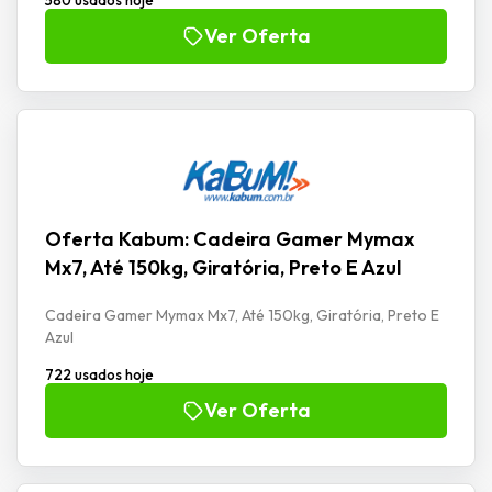
Ver Oferta
Oferta Kabum: Cadeira Gamer Mymax
Mx7, Até 150kg, Giratória, Preto E Azul
Cadeira Gamer Mymax Mx7, Até 150kg, Giratória, Preto E
Azul
722 usados hoje
Ver Oferta