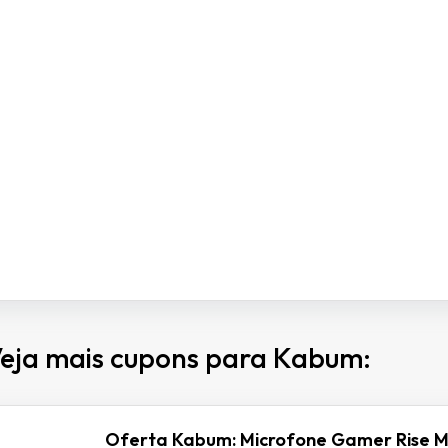
eja mais cupons para Kabum:
Oferta Kabum: Microfone Gamer Rise M