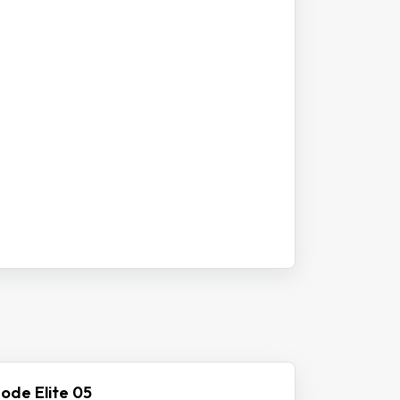
ode Elite 05