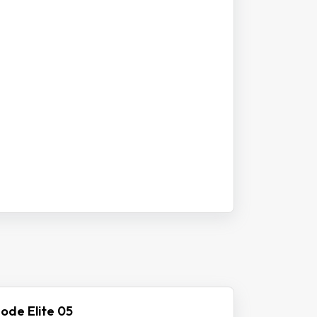
ode Elite 05