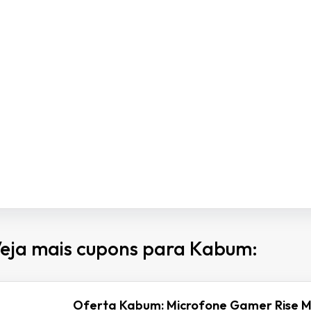
eja mais cupons para Kabum:
Oferta Kabum: Microfone Gamer Rise M