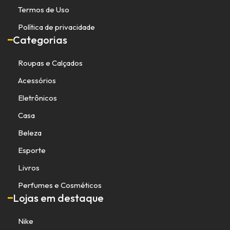
Termos de Uso
Política de privacidade
Categorias
Roupas e Calçados
Acessórios
Eletrônicos
Casa
Beleza
Esporte
Livros
Perfumes e Cosméticos
Lojas em destaque
Nike