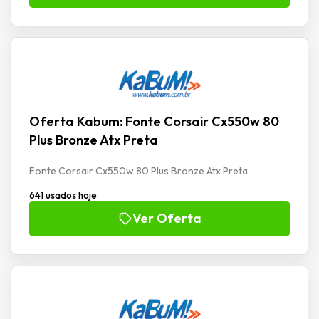
Oferta Kabum: Fonte Corsair Cx550w 80
Plus Bronze Atx Preta
Fonte Corsair Cx550w 80 Plus Bronze Atx Preta
641 usados hoje
Ver Oferta