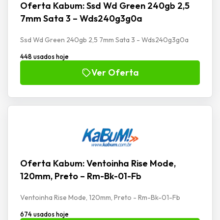
Oferta Kabum: Ssd Wd Green 240gb 2,5
7mm Sata 3 – Wds240g3g0a
Ssd Wd Green 240gb 2,5 7mm Sata 3 - Wds240g3g0a
448 usados hoje
Ver Oferta
Oferta Kabum: Ventoinha Rise Mode,
120mm, Preto – Rm-Bk-01-Fb
Ventoinha Rise Mode, 120mm, Preto - Rm-Bk-01-Fb
674 usados hoje