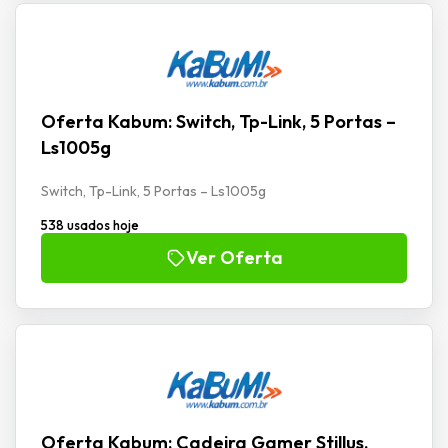
Oferta Kabum: Switch, Tp-Link, 5 Portas –
Ls1005g
Switch, Tp-Link, 5 Portas – Ls1005g
538 usados hoje
Ver Oferta
Oferta Kabum: Cadeira Gamer Stillus,