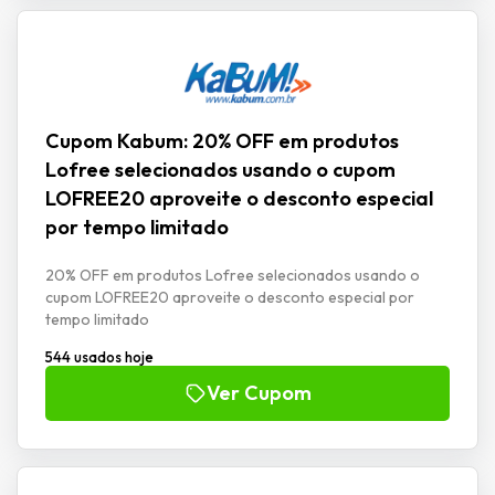
Cupom Kabum: 20% OFF em produtos
Lofree selecionados usando o cupom
LOFREE20 aproveite o desconto especial
por tempo limitado
20% OFF em produtos Lofree selecionados usando o
cupom LOFREE20 aproveite o desconto especial por
tempo limitado
544 usados hoje
Ver Cupom