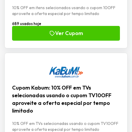
10% OFF em itens selecionados usando o cupom 10OFF
aproveite a oferta especial por tempo limitado
689 usados hoje
Ver Cupom
Cupom Kabum: 10% OFF em TVs
selecionadas usando o cupom TV10OFF
aproveite a oferta especial por tempo
limitado
10% OFF em TVs selecionadas usando o cupom TV10OFF
aproveite a oferta especial por tempo limitado