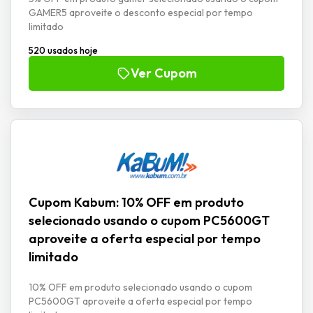
GAMER5 aproveite o desconto especial por tempo
limitado
520 usados hoje
Ver Cupom
Cupom Kabum: 10% OFF em produto
selecionado usando o cupom PC5600GT
aproveite a oferta especial por tempo
limitado
10% OFF em produto selecionado usando o cupom
PC5600GT aproveite a oferta especial por tempo