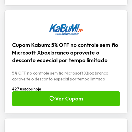
Cupom Kabum: 5% OFF no controle sem fio
Microsoft Xbox branco aproveite o
desconto especial por tempo limitado
5% OFF no controle sem fio Microsoft Xbox branco
aproveite o desconto especial por tempo limitado
427 usados hoje
Ver Cupom