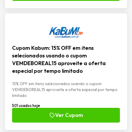
Cupom Kabum: 15% OFF em itens
selecionados usando o cupom
VEMDEBOREAL15 aproveite a oferta
especial por tempo limitado
15% OFF em itens selecionados usando o cupom
VEMDEBOREAL15 aproveite a oferta especial por tempo
limitado
501 usados hoje
Ver Cupom