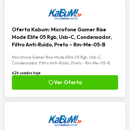
Oferta Kabum: Microfone Gamer Rise
Mode Elite 05 Rgb, Usb-C, Condensador,
Filtro Anti-Ruído, Preto – Rm-Me-05-B
Microfone Gamer Rise Mode Elite 05 Rgb, Usb-C,
Condensador, Filtro Anti-Ruído, Preto - Rm-Me-05-B
624 usados hoje
Ver Oferta