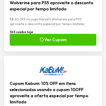
Wolverine para PS5 aproveite o desconto
especial por tempo limitado
R$ 60 OFF no jogo Marvel's Wolverine para PS5
aproveite o desconto especial por tempo limitado
363 usados hoje
Ver Cupom
Cupom Kabum: 10% OFF em itens
selecionados usando o cupom 10OFF
aproveite a oferta especial por tempo
limitado