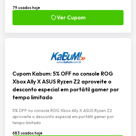
79 usados hoje
Ver Cupom
Cupom Kabum: 5% OFF no console ROG
Xbox Ally X ASUS Ryzen Z2 aproveite o
desconto especial em portátil gamer por
tempo limitado
5% OFF no console ROG Xbox Ally X ASUS Ryzen Z2
aproveite o desconto especial em portátil gamer por
tempo limitado
683 usados hoje