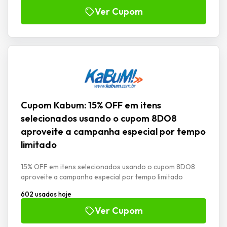
Ver Cupom
Cupom Kabum: 15% OFF em itens
selecionados usando o cupom 8DO8
aproveite a campanha especial por tempo
limitado
15% OFF em itens selecionados usando o cupom 8DO8
aproveite a campanha especial por tempo limitado
602 usados hoje
Ver Cupom