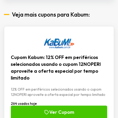
Veja mais cupons para Kabum:
Cupom Kabum: 12% OFF em periféricos
selecionados usando o cupom 12NOPERI
aproveite a oferta especial por tempo
limitado
12% OFF em periféricos selecionados usando o cupom
12NOPERI aproveite a oferta especial por tempo limitado
264 usados hoje
Ver Cupom