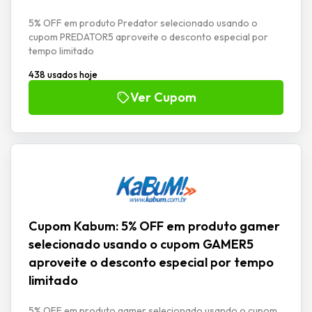
5% OFF em produto Predator selecionado usando o
cupom PREDATOR5 aproveite o desconto especial por
tempo limitado
438 usados hoje
Ver Cupom
Cupom Kabum: 5% OFF em produto gamer
selecionado usando o cupom GAMER5
aproveite o desconto especial por tempo
limitado
5% OFF em produto gamer selecionado usando o cupom