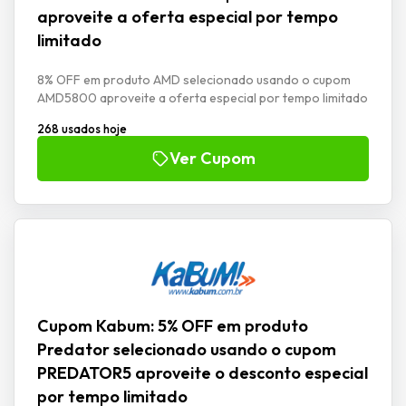
aproveite a oferta especial por tempo
limitado
8% OFF em produto AMD selecionado usando o cupom
AMD5800 aproveite a oferta especial por tempo limitado
268 usados hoje
Ver Cupom
Cupom Kabum: 5% OFF em produto
Predator selecionado usando o cupom
PREDATOR5 aproveite o desconto especial
por tempo limitado