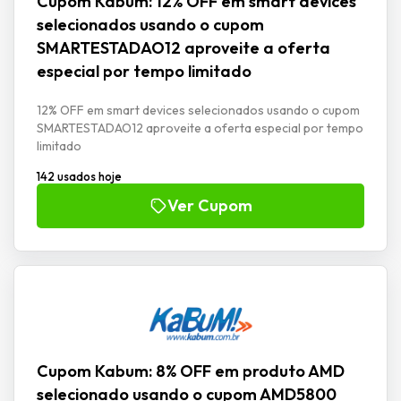
Cupom Kabum: 12% OFF em smart devices
selecionados usando o cupom
SMARTESTADAO12 aproveite a oferta
especial por tempo limitado
12% OFF em smart devices selecionados usando o cupom
SMARTESTADAO12 aproveite a oferta especial por tempo
limitado
142 usados hoje
Ver Cupom
Cupom Kabum: 8% OFF em produto AMD
selecionado usando o cupom AMD5800