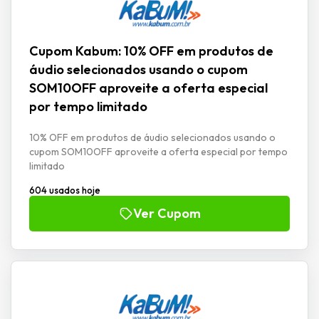
Cupom Kabum: 10% OFF em produtos de
áudio selecionados usando o cupom
SOM10OFF aproveite a oferta especial
por tempo limitado
10% OFF em produtos de áudio selecionados usando o
cupom SOM10OFF aproveite a oferta especial por tempo
limitado
604 usados hoje
Ver Cupom