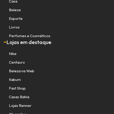
Casa
Beleza
Esporte
Livros
Perfumes e Cosméticos
Lojas em destaque
Nike
Centauro
Beleza na Web
Kabum
Fast Shop
Casas Bahia
Lojas Renner