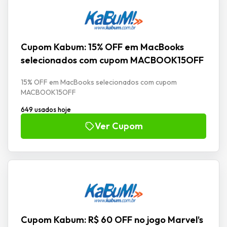
Cupom Kabum: 15% OFF em MacBooks
selecionados com cupom MACBOOK15OFF
15% OFF em MacBooks selecionados com cupom
MACBOOK15OFF
649 usados hoje
Ver Cupom
Cupom Kabum: R$ 60 OFF no jogo Marvel’s