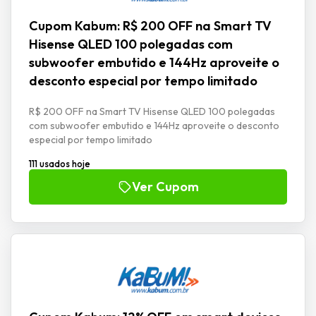
Cupom Kabum: R$ 200 OFF na Smart TV
Hisense QLED 100 polegadas com
subwoofer embutido e 144Hz aproveite o
desconto especial por tempo limitado
R$ 200 OFF na Smart TV Hisense QLED 100 polegadas
com subwoofer embutido e 144Hz aproveite o desconto
especial por tempo limitado
111 usados hoje
Ver Cupom