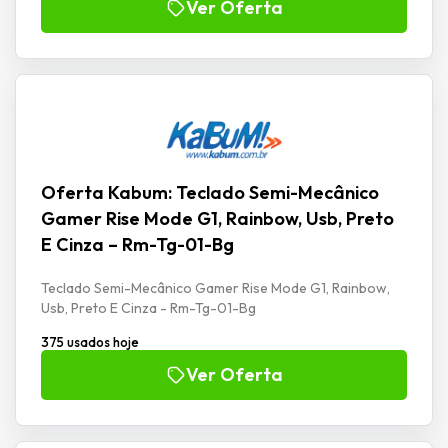
Ver Oferta
Oferta Kabum: Teclado Semi-Mecânico
Gamer Rise Mode G1, Rainbow, Usb, Preto
E Cinza – Rm-Tg-01-Bg
Teclado Semi-Mecânico Gamer Rise Mode G1, Rainbow,
Usb, Preto E Cinza - Rm-Tg-01-Bg
375 usados hoje
Ver Oferta