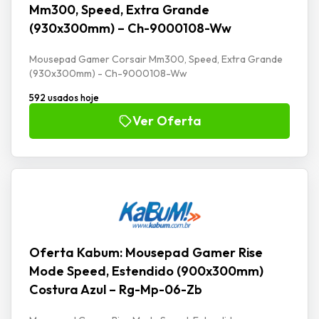
Mm300, Speed, Extra Grande
(930x300mm) – Ch-9000108-Ww
Mousepad Gamer Corsair Mm300, Speed, Extra Grande
(930x300mm) - Ch-9000108-Ww
592 usados hoje
Ver Oferta
Oferta Kabum: Mousepad Gamer Rise
Mode Speed, Estendido (900x300mm)
Costura Azul – Rg-Mp-06-Zb