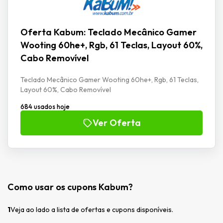
Oferta Kabum: Teclado Mecânico Gamer
Wooting 60he+, Rgb, 61 Teclas, Layout 60%,
Cabo Removível
Teclado Mecânico Gamer Wooting 60he+, Rgb, 61 Teclas,
Layout 60%, Cabo Removível
684 usados hoje
Ver Oferta
Como usar os cupons Kabum?
1
Veja ao lado a lista de ofertas e cupons disponíveis.