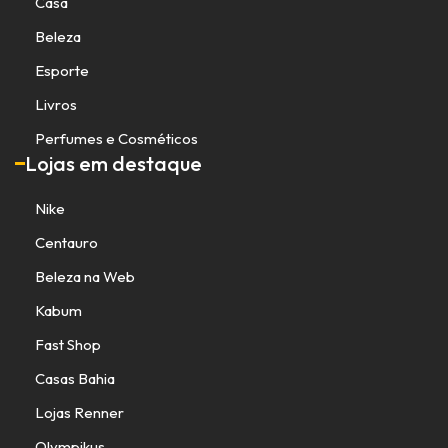
Casa
Beleza
Esporte
Livros
Perfumes e Cosméticos
Lojas em destaque
Nike
Centauro
Beleza na Web
Kabum
Fast Shop
Casas Bahia
Lojas Renner
Olympikus