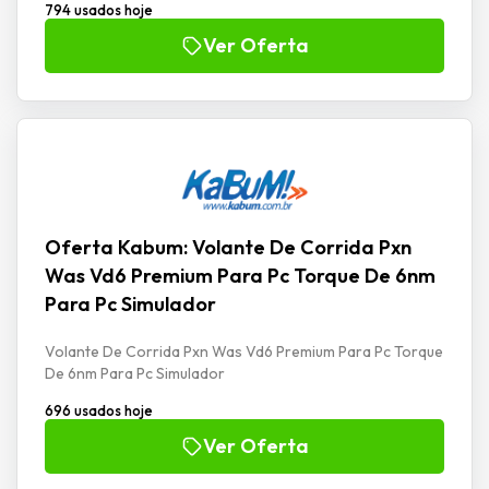
794 usados hoje
Ver Oferta
Oferta Kabum: Volante De Corrida Pxn
Was Vd6 Premium Para Pc Torque De 6nm
Para Pc Simulador
Volante De Corrida Pxn Was Vd6 Premium Para Pc Torque
De 6nm Para Pc Simulador
696 usados hoje
Ver Oferta