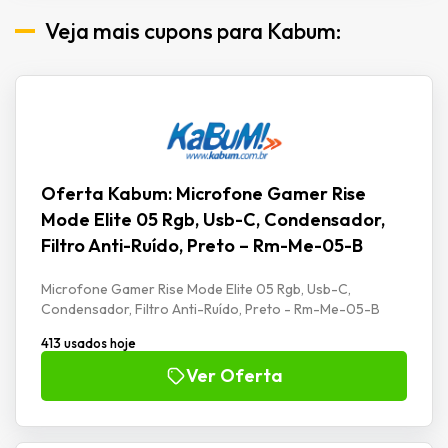
Veja mais cupons para Kabum:
Oferta Kabum: Microfone Gamer Rise
Mode Elite 05 Rgb, Usb-C, Condensador,
Filtro Anti-Ruído, Preto – Rm-Me-05-B
Microfone Gamer Rise Mode Elite 05 Rgb, Usb-C,
Condensador, Filtro Anti-Ruído, Preto - Rm-Me-05-B
413 usados hoje
Ver Oferta