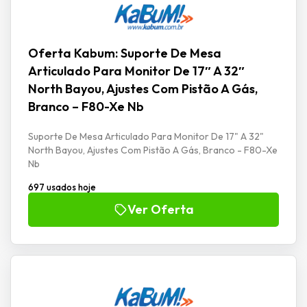
Oferta Kabum: Suporte De Mesa
Articulado Para Monitor De 17″ A 32″
North Bayou, Ajustes Com Pistão A Gás,
Branco – F80-Xe Nb
Suporte De Mesa Articulado Para Monitor De 17" A 32"
North Bayou, Ajustes Com Pistão A Gás, Branco - F80-Xe
Nb
697 usados hoje
Ver Oferta