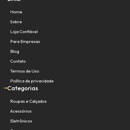
Home
Sobre
Loja Confiável
Para Empresas
Blog
Contato
Termos de Uso
Política de privacidade
Categorias
Roupas e Calçados
Acessórios
Eletrônicos