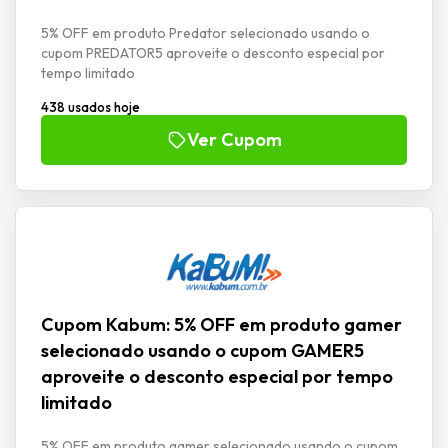
5% OFF em produto Predator selecionado usando o
cupom PREDATOR5 aproveite o desconto especial por
tempo limitado
438 usados hoje
Ver Cupom
Cupom Kabum: 5% OFF em produto gamer
selecionado usando o cupom GAMER5
aproveite o desconto especial por tempo
limitado
5% OFF em produto gamer selecionado usando o cupom