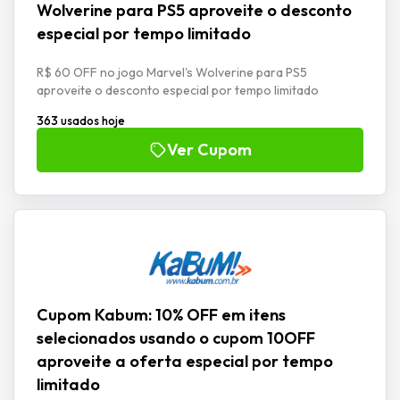
Wolverine para PS5 aproveite o desconto
especial por tempo limitado
R$ 60 OFF no jogo Marvel's Wolverine para PS5
aproveite o desconto especial por tempo limitado
363 usados hoje
Ver Cupom
Cupom Kabum: 10% OFF em itens
selecionados usando o cupom 10OFF
aproveite a oferta especial por tempo
limitado