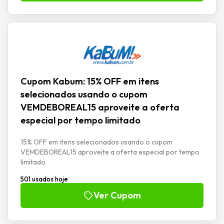
Cupom Kabum: 15% OFF em itens
selecionados usando o cupom
VEMDEBOREAL15 aproveite a oferta
especial por tempo limitado
15% OFF em itens selecionados usando o cupom
VEMDEBOREAL15 aproveite a oferta especial por tempo
limitado
501 usados hoje
Ver Cupom