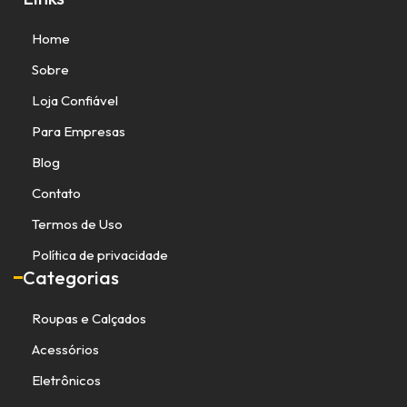
Home
Sobre
Loja Confiável
Para Empresas
Blog
Contato
Termos de Uso
Política de privacidade
Categorias
Roupas e Calçados
Acessórios
Eletrônicos