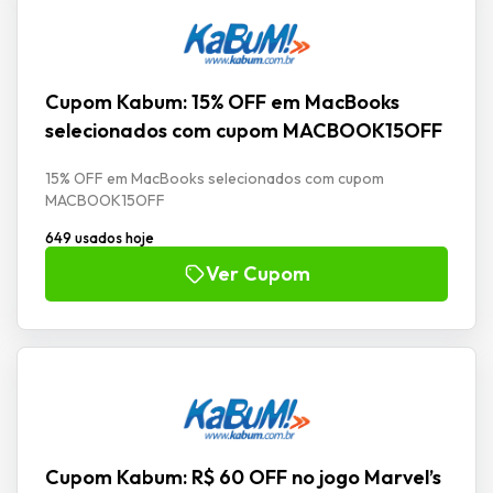
Cupom Kabum: 15% OFF em MacBooks
selecionados com cupom MACBOOK15OFF
15% OFF em MacBooks selecionados com cupom
MACBOOK15OFF
649 usados hoje
Ver Cupom
Cupom Kabum: R$ 60 OFF no jogo Marvel’s