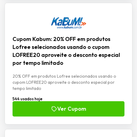
Cupom Kabum: 20% OFF em produtos
Lofree selecionados usando o cupom
LOFREE20 aproveite o desconto especial
por tempo limitado
20% OFF em produtos Lofree selecionados usando o
cupom LOFREE20 aproveite o desconto especial por
tempo limitado
544 usados hoje
Ver Cupom