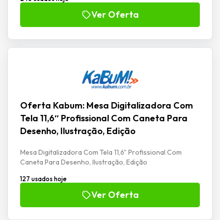
Ver Oferta
Oferta Kabum: Mesa Digitalizadora Com
Tela 11,6″ Profissional Com Caneta Para
Desenho, Ilustração, Edição
Mesa Digitalizadora Com Tela 11,6" Profissional Com
Caneta Para Desenho, Ilustração, Edição
127 usados hoje
Ver Oferta