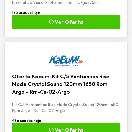
Frontal De Vidro, Preto, Sem Fan - Dxga275bk
173 usados hoje
Ver Oferta
Oferta Kabum: Kit C/5 Ventoinhas Rise
Mode Crystal Sound 120mm 1650 Rpm
Argb – Rm-Cs-02-Argb
Kit C/5 Ventoinhas Rise Mode Crystal Sound 120mm 1650
Rpm Argb - Rm-Cs-02-Argb
486 usados hoje
Ver Oferta