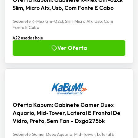
Slim, Micro Atx, Usb, Com Fonte E Cabo
Gabinete K-Mex Gm-02ck Slim, Micro Atx, Usb, Com
Fonte E Cabo
422 usados hoje
Ver Oferta
Oferta Kabum: Gabinete Gamer Duex
Aquario, Mid-Tower, Lateral E Frontal De
Vidro, Preto, Sem Fan – Dxga275bk
Gabinete Gamer Duex Aquario, Mid-Tower, Lateral E