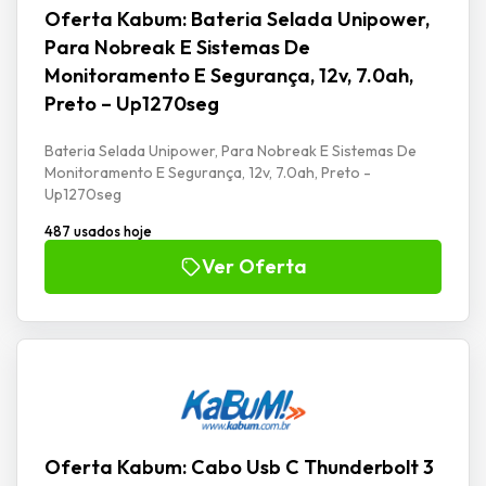
Oferta Kabum: Bateria Selada Unipower,
Para Nobreak E Sistemas De
Monitoramento E Segurança, 12v, 7.0ah,
Preto – Up1270seg
Bateria Selada Unipower, Para Nobreak E Sistemas De
Monitoramento E Segurança, 12v, 7.0ah, Preto -
Up1270seg
487 usados hoje
Ver Oferta
Oferta Kabum: Cabo Usb C Thunderbolt 3