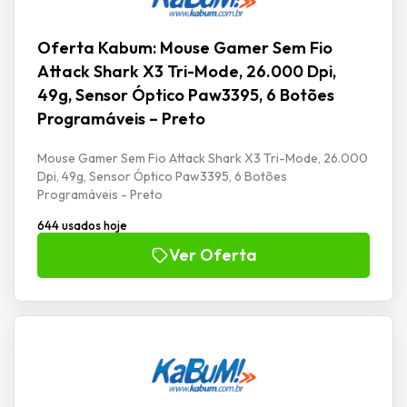
Oferta Kabum: Mouse Gamer Sem Fio
Attack Shark X3 Tri-Mode, 26.000 Dpi,
49g, Sensor Óptico Paw3395, 6 Botões
Programáveis – Preto
Mouse Gamer Sem Fio Attack Shark X3 Tri-Mode, 26.000
Dpi, 49g, Sensor Óptico Paw3395, 6 Botões
Programáveis - Preto
644 usados hoje
Ver Oferta