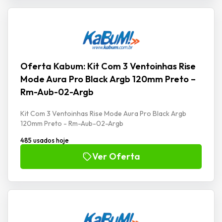
Oferta Kabum: Kit Com 3 Ventoinhas Rise
Mode Aura Pro Black Argb 120mm Preto –
Rm-Aub-02-Argb
Kit Com 3 Ventoinhas Rise Mode Aura Pro Black Argb
120mm Preto - Rm-Aub-02-Argb
485 usados hoje
Ver Oferta