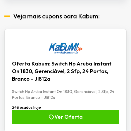
Veja mais cupons para Kabum:
Oferta Kabum: Switch Hp Aruba Instant
On 1830, Gerenciável, 2 Sfp, 24 Portas,
Branco – Jl812a
Switch Hp Aruba Instant On 1830, Gerenciável, 2 Sfp, 24
Portas, Branco - Jl812a
248 usados hoje
Ver Oferta