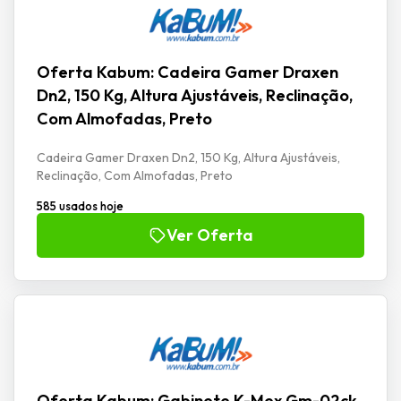
Oferta Kabum: Cadeira Gamer Draxen
Dn2, 150 Kg, Altura Ajustáveis, Reclinação,
Com Almofadas, Preto
Cadeira Gamer Draxen Dn2, 150 Kg, Altura Ajustáveis,
Reclinação, Com Almofadas, Preto
585 usados hoje
Ver Oferta
Oferta Kabum: Gabinete K-Mex Gm-02ck