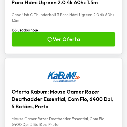
Para Hdmi Ugreen 2.0 4k 60hz 1.5m
Cabo Usb C Thunderbolt 3 Para Hdmi Ugreen 2.0 4k 60hz
1.5m
155 usados hoje
Ver Oferta
Oferta Kabum: Mouse Gamer Razer
Deathadder Essential, Com Fio, 6400 Dpi,
5 Botões, Preto
Mouse Gamer Razer Deathadder Essential, Com Fio,
6400 Dpi, 5 Botões, Preto