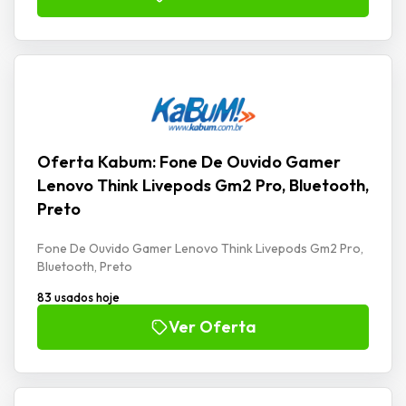
Oferta Kabum: Fone De Ouvido Gamer
Lenovo Think Livepods Gm2 Pro, Bluetooth,
Preto
Fone De Ouvido Gamer Lenovo Think Livepods Gm2 Pro,
Bluetooth, Preto
83 usados hoje
Ver Oferta