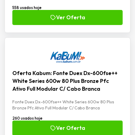
558 usados hoje
Ver Oferta
Oferta Kabum: Fonte Duex Dx-600fse++
White Series 600w 80 Plus Bronze Pfc
Ativo Full Modular C/ Cabo Branca
Fonte Duex Dx-600fse++ White Series 600w 80 Plus
Bronze Pfc Ativo Full Modular C/ Cabo Branca
260 usados hoje
Ver Oferta