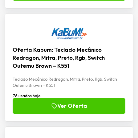
Oferta Kabum: Teclado Mecânico
Redragon, Mitra, Preto, Rgb, Switch
Outemu Brown – K551
Teclado Mecânico Redragon, Mitra, Preto, Rgb, Switch
Outemu Brown - K551
76 usados hoje
Ver Oferta