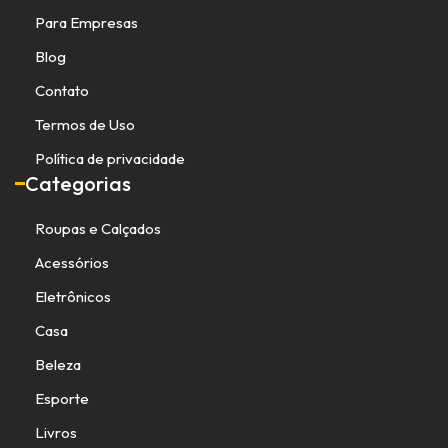
Para Empresas
Blog
Contato
Termos de Uso
Política de privacidade
Categorias
Roupas e Calçados
Acessórios
Eletrônicos
Casa
Beleza
Esporte
Livros