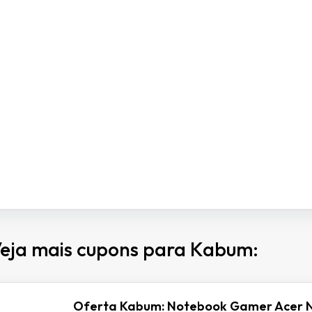
eja mais cupons para Kabum:
Oferta Kabum: Notebook Gamer Acer N