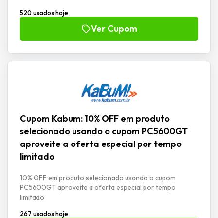
520 usados hoje
Ver Cupom
Cupom Kabum: 10% OFF em produto
selecionado usando o cupom PC5600GT
aproveite a oferta especial por tempo
limitado
10% OFF em produto selecionado usando o cupom
PC5600GT aproveite a oferta especial por tempo
limitado
267 usados hoje