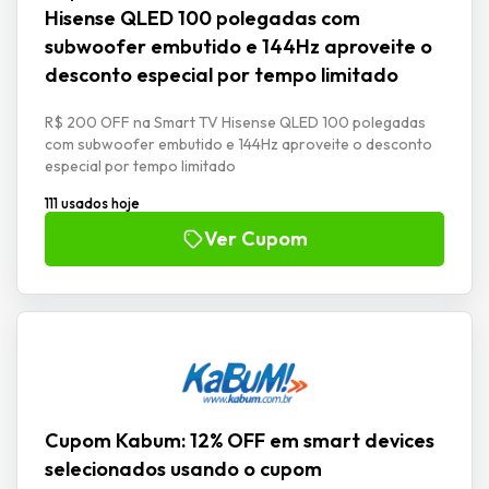
Hisense QLED 100 polegadas com
subwoofer embutido e 144Hz aproveite o
desconto especial por tempo limitado
R$ 200 OFF na Smart TV Hisense QLED 100 polegadas
com subwoofer embutido e 144Hz aproveite o desconto
especial por tempo limitado
111 usados hoje
Ver Cupom
Cupom Kabum: 12% OFF em smart devices
selecionados usando o cupom