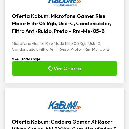
Oferta Kabum: Microfone Gamer Rise
Mode Elite 05 Rgb, Usb-C, Condensador,
Filtro Anti-Ruído, Preto – Rm-Me-05-B
Microfone Gamer Rise Mode Elite 05 Rgb, Usb-C,
Condensador, Filtro Anti-Ruído, Preto - Rm-Me-05-B
624 usados hoje
Ver Oferta
Oferta Kabum: Cadeira Gamer Xt Racer