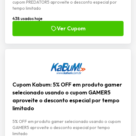
cupom PREDATOR5 aproveite o desconto especial por
tempo limitado
438 usados hoje
Ver Cupom
Cupom Kabum: 5% OFF em produto gamer
selecionado usando o cupom GAMER5
aproveite o desconto especial por tempo
limitado
5% OFF em produto gamer selecionado usando o cupom
GAMER5 aproveite o desconto especial por tempo
limitado