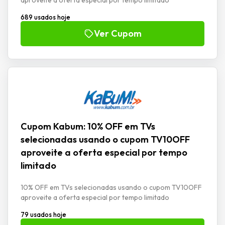
689 usados hoje
Ver Cupom
Cupom Kabum: 10% OFF em TVs
selecionadas usando o cupom TV10OFF
aproveite a oferta especial por tempo
limitado
10% OFF em TVs selecionadas usando o cupom TV10OFF
aproveite a oferta especial por tempo limitado
79 usados hoje