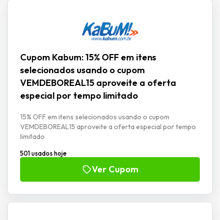
Cupom Kabum: 15% OFF em itens
selecionados usando o cupom
VEMDEBOREAL15 aproveite a oferta
especial por tempo limitado
15% OFF em itens selecionados usando o cupom
VEMDEBOREAL15 aproveite a oferta especial por tempo
limitado
501 usados hoje
Ver Cupom