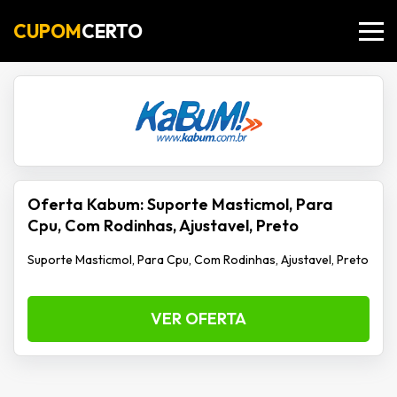
CUPOM
CERTO
Oferta Kabum: Suporte Masticmol, Para
Cpu, Com Rodinhas, Ajustavel, Preto
Suporte Masticmol, Para Cpu, Com Rodinhas, Ajustavel, Preto
VER OFERTA