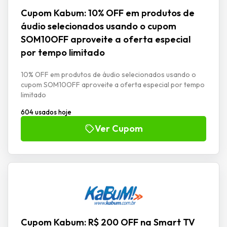
Cupom Kabum: 10% OFF em produtos de
áudio selecionados usando o cupom
SOM10OFF aproveite a oferta especial
por tempo limitado
10% OFF em produtos de áudio selecionados usando o
cupom SOM10OFF aproveite a oferta especial por tempo
limitado
604 usados hoje
Ver Cupom
Cupom Kabum: R$ 200 OFF na Smart TV