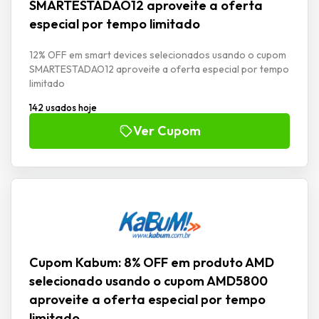
SMARTESTADAO12 aproveite a oferta
especial por tempo limitado
12% OFF em smart devices selecionados usando o cupom
SMARTESTADAO12 aproveite a oferta especial por tempo
limitado
142 usados hoje
Ver Cupom
Cupom Kabum: 8% OFF em produto AMD
selecionado usando o cupom AMD5800
aproveite a oferta especial por tempo
limitado