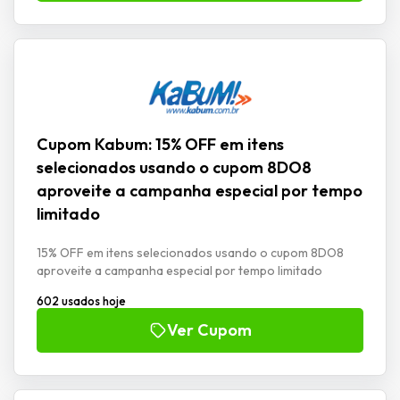
Cupom Kabum: 15% OFF em itens
selecionados usando o cupom 8DO8
aproveite a campanha especial por tempo
limitado
15% OFF em itens selecionados usando o cupom 8DO8
aproveite a campanha especial por tempo limitado
602 usados hoje
Ver Cupom