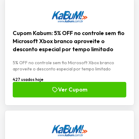
Cupom Kabum: 5% OFF no controle sem fio
Microsoft Xbox branco aproveite o
desconto especial por tempo limitado
5% OFF no controle sem fio Microsoft Xbox branco
aproveite o desconto especial por tempo limitado
427 usados hoje
Ver Cupom