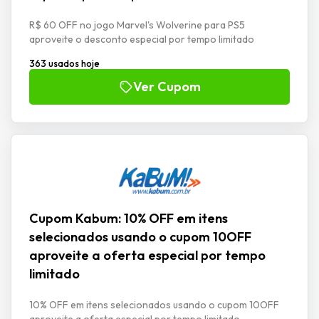
R$ 60 OFF no jogo Marvel's Wolverine para PS5
aproveite o desconto especial por tempo limitado
363 usados hoje
Ver Cupom
Cupom Kabum: 10% OFF em itens
selecionados usando o cupom 10OFF
aproveite a oferta especial por tempo
limitado
10% OFF em itens selecionados usando o cupom 10OFF
aproveite a oferta especial por tempo limitado