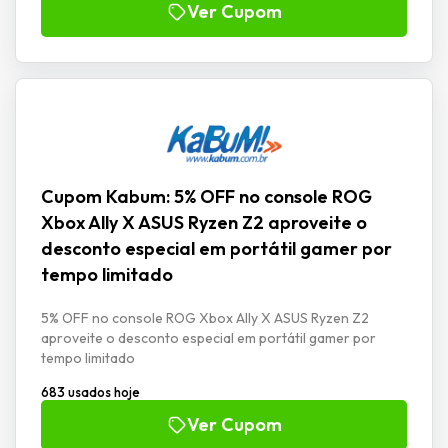
Ver Cupom
Cupom Kabum: 5% OFF no console ROG
Xbox Ally X ASUS Ryzen Z2 aproveite o
desconto especial em portátil gamer por
tempo limitado
5% OFF no console ROG Xbox Ally X ASUS Ryzen Z2
aproveite o desconto especial em portátil gamer por
tempo limitado
683 usados hoje
Ver Cupom