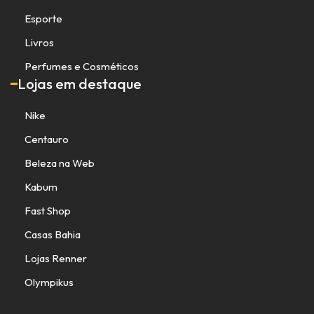
Esporte
Livros
Perfumes e Cosméticos
Lojas em destaque
Nike
Centauro
Beleza na Web
Kabum
Fast Shop
Casas Bahia
Lojas Renner
Olympikus