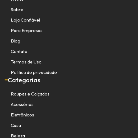
Sobre
Loja Confiável
Para Empresas
Blog
Contato
Termos de Uso
Política de privacidade
Categorias
Roupas e Calçados
Acessórios
Eletrônicos
Casa
Beleza