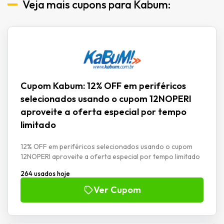
Veja mais cupons para Kabum:
Cupom Kabum: 12% OFF em periféricos
selecionados usando o cupom 12NOPERI
aproveite a oferta especial por tempo
limitado
12% OFF em periféricos selecionados usando o cupom
12NOPERI aproveite a oferta especial por tempo limitado
264 usados hoje
Ver Cupom