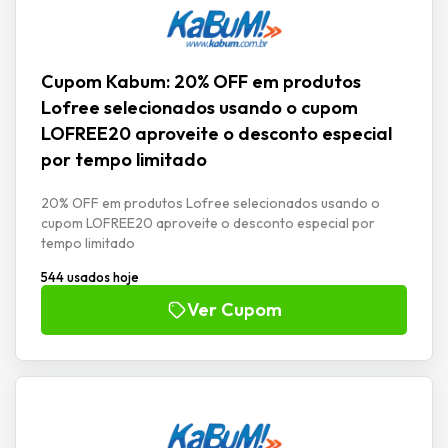
Cupom Kabum: 20% OFF em produtos
Lofree selecionados usando o cupom
LOFREE20 aproveite o desconto especial
por tempo limitado
20% OFF em produtos Lofree selecionados usando o
cupom LOFREE20 aproveite o desconto especial por
tempo limitado
544 usados hoje
Ver Cupom