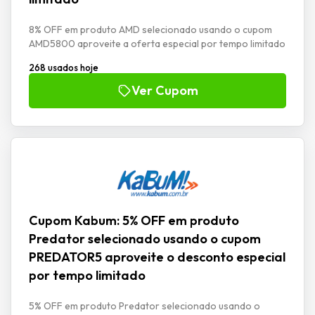
8% OFF em produto AMD selecionado usando o cupom
AMD5800 aproveite a oferta especial por tempo limitado
268 usados hoje
Ver Cupom
Cupom Kabum: 5% OFF em produto
Predator selecionado usando o cupom
PREDATOR5 aproveite o desconto especial
por tempo limitado
5% OFF em produto Predator selecionado usando o