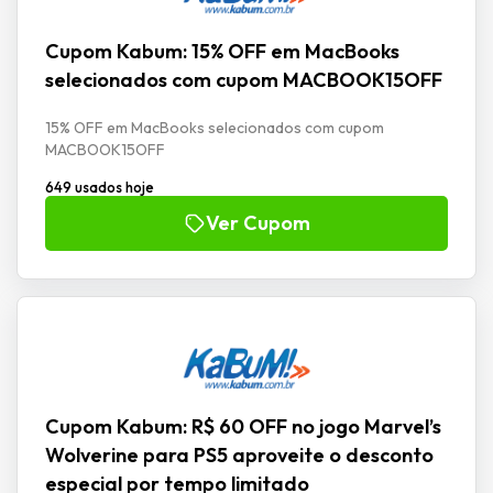
Cupom Kabum: 15% OFF em MacBooks
selecionados com cupom MACBOOK15OFF
15% OFF em MacBooks selecionados com cupom
MACBOOK15OFF
649 usados hoje
Ver Cupom
Cupom Kabum: R$ 60 OFF no jogo Marvel’s
Wolverine para PS5 aproveite o desconto
especial por tempo limitado