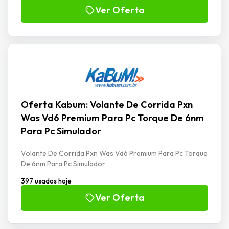
Ver Oferta
Oferta Kabum: Volante De Corrida Pxn
Was Vd6 Premium Para Pc Torque De 6nm
Para Pc Simulador
Volante De Corrida Pxn Was Vd6 Premium Para Pc Torque
De 6nm Para Pc Simulador
397 usados hoje
Ver Oferta