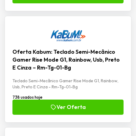
Oferta Kabum: Teclado Semi-Mecânico
Gamer Rise Mode G1, Rainbow, Usb, Preto
E Cinza – Rm-Tg-01-Bg
Teclado Semi-Mecânico Gamer Rise Mode G1, Rainbow,
Usb, Preto E Cinza - Rm-Tg-01-Bg
738 usados hoje
Ver Oferta