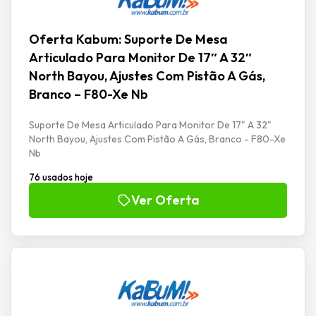
Oferta Kabum: Suporte De Mesa
Articulado Para Monitor De 17″ A 32″
North Bayou, Ajustes Com Pistão A Gás,
Branco – F80-Xe Nb
Suporte De Mesa Articulado Para Monitor De 17" A 32"
North Bayou, Ajustes Com Pistão A Gás, Branco - F80-Xe
Nb
76 usados hoje
Ver Oferta