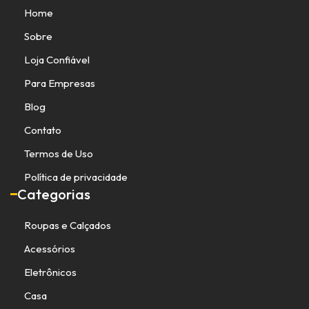
Home
Sobre
Loja Confiável
Para Empresas
Blog
Contato
Termos de Uso
Política de privacidade
Categorias
Roupas e Calçados
Acessórios
Eletrônicos
Casa