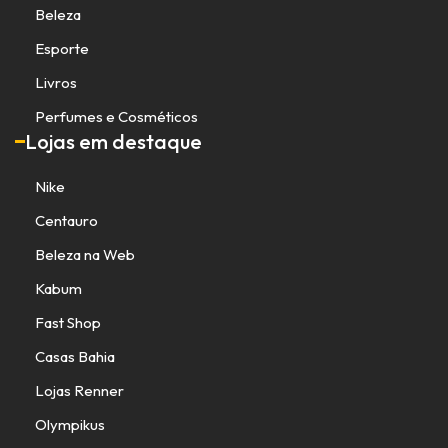
Beleza
Esporte
Livros
Perfumes e Cosméticos
Lojas em destaque
Nike
Centauro
Beleza na Web
Kabum
Fast Shop
Casas Bahia
Lojas Renner
Olympikus