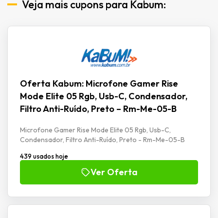
Veja mais cupons para Kabum:
Oferta Kabum: Microfone Gamer Rise
Mode Elite 05 Rgb, Usb-C, Condensador,
Filtro Anti-Ruído, Preto – Rm-Me-05-B
Microfone Gamer Rise Mode Elite 05 Rgb, Usb-C,
Condensador, Filtro Anti-Ruído, Preto - Rm-Me-05-B
439 usados hoje
Ver Oferta