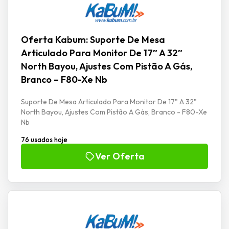
Oferta Kabum: Suporte De Mesa
Articulado Para Monitor De 17″ A 32″
North Bayou, Ajustes Com Pistão A Gás,
Branco – F80-Xe Nb
Suporte De Mesa Articulado Para Monitor De 17" A 32"
North Bayou, Ajustes Com Pistão A Gás, Branco - F80-Xe
Nb
76 usados hoje
Ver Oferta