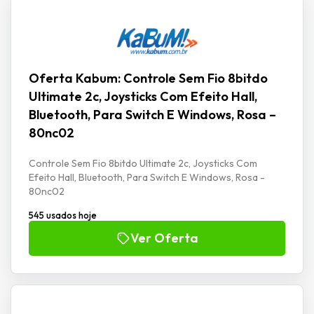
Oferta Kabum: Controle Sem Fio 8bitdo
Ultimate 2c, Joysticks Com Efeito Hall,
Bluetooth, Para Switch E Windows, Rosa –
80nc02
Controle Sem Fio 8bitdo Ultimate 2c, Joysticks Com
Efeito Hall, Bluetooth, Para Switch E Windows, Rosa -
80nc02
545 usados hoje
Ver Oferta