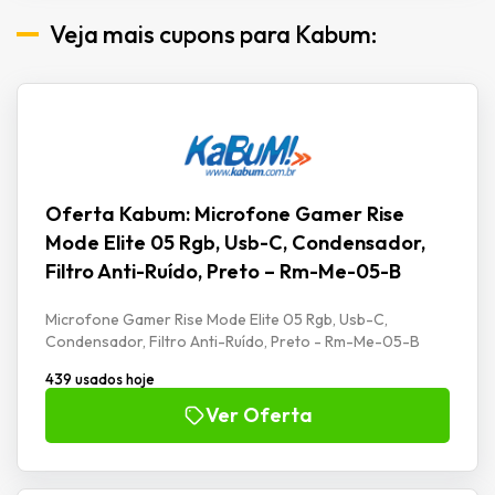
Veja mais cupons para Kabum:
Oferta Kabum: Microfone Gamer Rise
Mode Elite 05 Rgb, Usb-C, Condensador,
Filtro Anti-Ruído, Preto – Rm-Me-05-B
Microfone Gamer Rise Mode Elite 05 Rgb, Usb-C,
Condensador, Filtro Anti-Ruído, Preto - Rm-Me-05-B
439 usados hoje
Ver Oferta