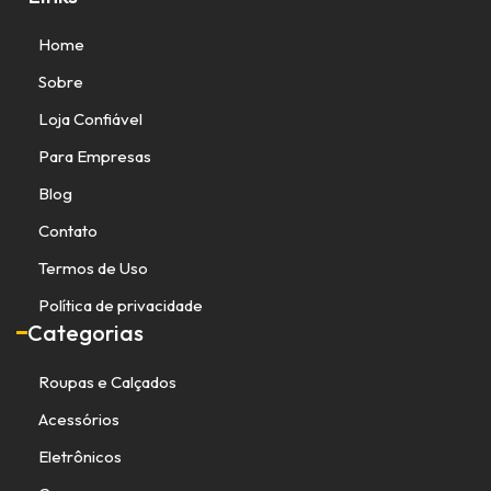
Home
Sobre
Loja Confiável
Para Empresas
Blog
Contato
Termos de Uso
Política de privacidade
Categorias
Roupas e Calçados
Acessórios
Eletrônicos