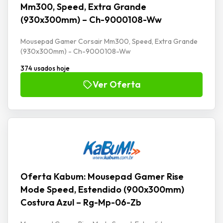
Mm300, Speed, Extra Grande
(930x300mm) – Ch-9000108-Ww
Mousepad Gamer Corsair Mm300, Speed, Extra Grande
(930x300mm) - Ch-9000108-Ww
374 usados hoje
Ver Oferta
Oferta Kabum: Mousepad Gamer Rise
Mode Speed, Estendido (900x300mm)
Costura Azul – Rg-Mp-06-Zb