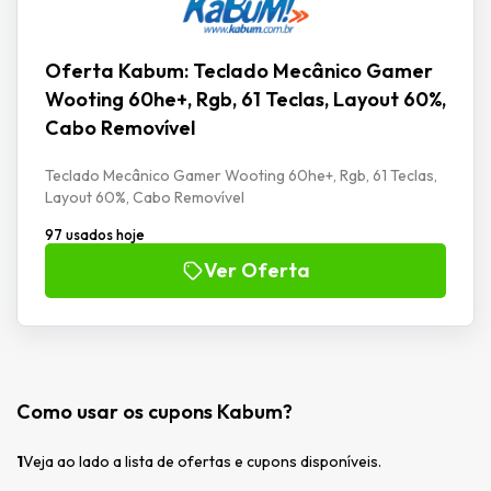
Oferta Kabum: Teclado Mecânico Gamer
Wooting 60he+, Rgb, 61 Teclas, Layout 60%,
Cabo Removível
Teclado Mecânico Gamer Wooting 60he+, Rgb, 61 Teclas,
Layout 60%, Cabo Removível
97 usados hoje
Ver Oferta
Como usar os cupons Kabum?
1
Veja ao lado a lista de ofertas e cupons disponíveis.