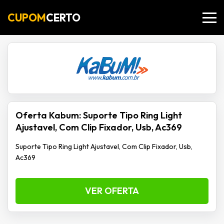
CUPOM
CERTO
Oferta Kabum: Suporte Tipo Ring Light
Ajustavel, Com Clip Fixador, Usb, Ac369
Suporte Tipo Ring Light Ajustavel, Com Clip Fixador, Usb,
Ac369
VER OFERTA