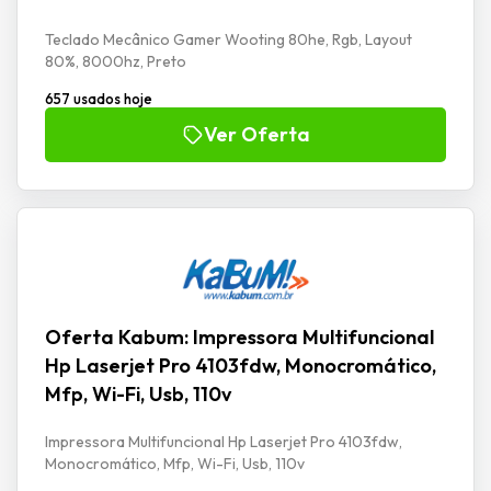
Teclado Mecânico Gamer Wooting 80he, Rgb, Layout
80%, 8000hz, Preto
657 usados hoje
Ver Oferta
Oferta Kabum: Impressora Multifuncional
Hp Laserjet Pro 4103fdw, Monocromático,
Mfp, Wi-Fi, Usb, 110v
Impressora Multifuncional Hp Laserjet Pro 4103fdw,
Monocromático, Mfp, Wi-Fi, Usb, 110v