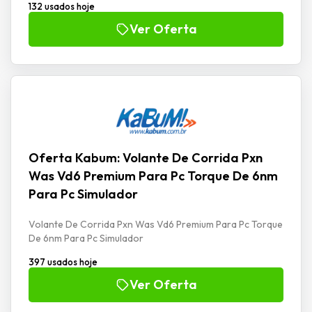
132 usados hoje
Ver Oferta
Oferta Kabum: Volante De Corrida Pxn
Was Vd6 Premium Para Pc Torque De 6nm
Para Pc Simulador
Volante De Corrida Pxn Was Vd6 Premium Para Pc Torque
De 6nm Para Pc Simulador
397 usados hoje
Ver Oferta