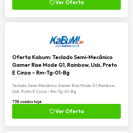
Ver Oferta
Oferta Kabum: Teclado Semi-Mecânico
Gamer Rise Mode G1, Rainbow, Usb, Preto
E Cinza – Rm-Tg-01-Bg
Teclado Semi-Mecânico Gamer Rise Mode G1, Rainbow,
Usb, Preto E Cinza - Rm-Tg-01-Bg
738 usados hoje
Ver Oferta