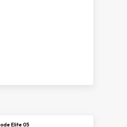
ode Elite 05