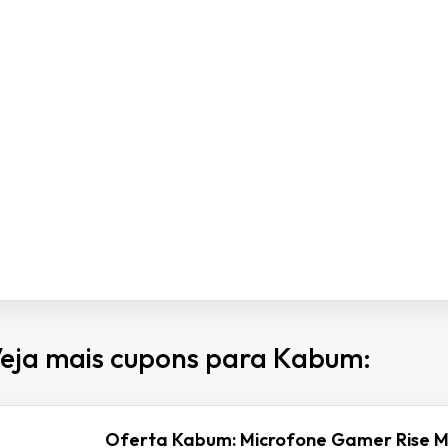
eja mais cupons para Kabum:
Oferta Kabum: Microfone Gamer Rise M