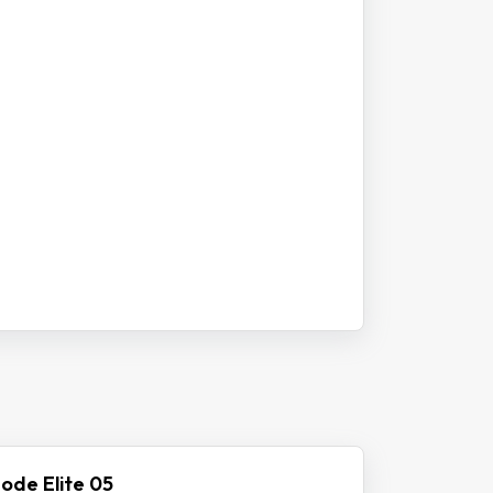
ode Elite 05