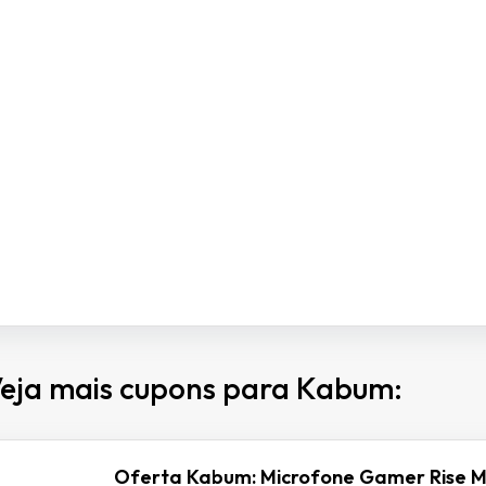
eja mais cupons para Kabum:
Oferta Kabum: Microfone Gamer Rise M