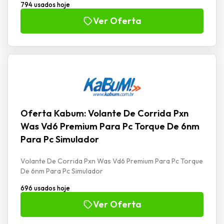
794 usados hoje
Ver Oferta
Oferta Kabum: Volante De Corrida Pxn
Was Vd6 Premium Para Pc Torque De 6nm
Para Pc Simulador
Volante De Corrida Pxn Was Vd6 Premium Para Pc Torque
De 6nm Para Pc Simulador
696 usados hoje
Ver Oferta