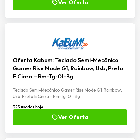
Ver Oferta
Oferta Kabum: Teclado Semi-Mecânico
Gamer Rise Mode G1, Rainbow, Usb, Preto
E Cinza – Rm-Tg-01-Bg
Teclado Semi-Mecânico Gamer Rise Mode G1, Rainbow,
Usb, Preto E Cinza - Rm-Tg-01-Bg
375 usados hoje
Ver Oferta