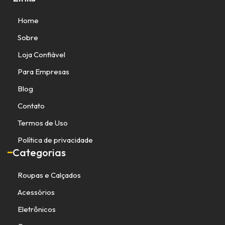
Home
Sobre
Loja Confiável
Para Empresas
Blog
Contato
Termos de Uso
Política de privacidade
Categorias
Roupas e Calçados
Acessórios
Eletrônicos