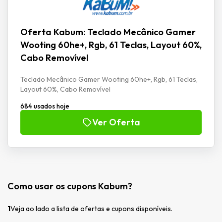
Oferta Kabum: Teclado Mecânico Gamer
Wooting 60he+, Rgb, 61 Teclas, Layout 60%,
Cabo Removível
Teclado Mecânico Gamer Wooting 60he+, Rgb, 61 Teclas,
Layout 60%, Cabo Removível
684 usados hoje
Ver Oferta
Como usar os cupons Kabum?
1
Veja ao lado a lista de ofertas e cupons disponíveis.