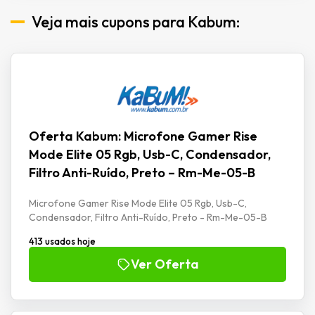
Veja mais cupons para Kabum:
Oferta Kabum: Microfone Gamer Rise
Mode Elite 05 Rgb, Usb-C, Condensador,
Filtro Anti-Ruído, Preto – Rm-Me-05-B
Microfone Gamer Rise Mode Elite 05 Rgb, Usb-C,
Condensador, Filtro Anti-Ruído, Preto - Rm-Me-05-B
413 usados hoje
Ver Oferta