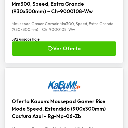
Mm300, Speed, Extra Grande
(930x300mm) – Ch-9000108-Ww
Mousepad Gamer Corsair Mm300, Speed, Extra Grande
(930x300mm) - Ch-9000108-Ww
592 usados hoje
Ver Oferta
Oferta Kabum: Mousepad Gamer Rise
Mode Speed, Estendido (900x300mm)
Costura Azul – Rg-Mp-06-Zb