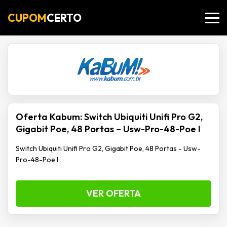
CUPOM
CERTO
Oferta Kabum: Switch Ubiquiti Unifi Pro G2,
Gigabit Poe, 48 Portas – Usw-Pro-48-Poe I
Switch Ubiquiti Unifi Pro G2, Gigabit Poe, 48 Portas - Usw-
Pro-48-Poe I
VER OFERTA