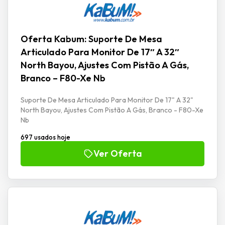
Oferta Kabum: Suporte De Mesa
Articulado Para Monitor De 17″ A 32″
North Bayou, Ajustes Com Pistão A Gás,
Branco – F80-Xe Nb
Suporte De Mesa Articulado Para Monitor De 17" A 32"
North Bayou, Ajustes Com Pistão A Gás, Branco - F80-Xe
Nb
697 usados hoje
Ver Oferta