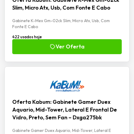
Slim, Micro Atx, Usb, Com Fonte E Cabo
Gabinete K-Mex Gm-02ck Slim, Micro Atx, Usb, Com
Fonte E Cabo
422 usados hoje
Ver Oferta
Oferta Kabum: Gabinete Gamer Duex
Aquario, Mid-Tower, Lateral E Frontal De
Vidro, Preto, Sem Fan – Dxga275bk
Gabinete Gamer Duex Aquario, Mid-Tower, Lateral E