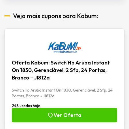
Veja mais cupons para Kabum:
Oferta Kabum: Switch Hp Aruba Instant
On 1830, Gerenciável, 2 Sfp, 24 Portas,
Branco – Jl812a
Switch Hp Aruba Instant On 1830, Gerenciável, 2 Sfp, 24
Portas, Branco - Jl812a
248 usados hoje
Ver Oferta