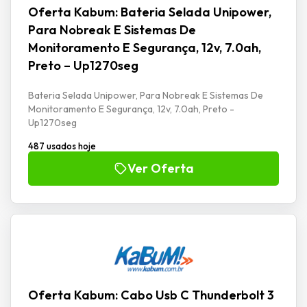
Oferta Kabum: Bateria Selada Unipower,
Para Nobreak E Sistemas De
Monitoramento E Segurança, 12v, 7.0ah,
Preto – Up1270seg
Bateria Selada Unipower, Para Nobreak E Sistemas De
Monitoramento E Segurança, 12v, 7.0ah, Preto -
Up1270seg
487 usados hoje
Ver Oferta
Oferta Kabum: Cabo Usb C Thunderbolt 3