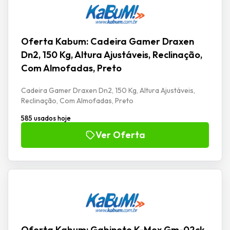
Oferta Kabum: Cadeira Gamer Draxen
Dn2, 150 Kg, Altura Ajustáveis, Reclinação,
Com Almofadas, Preto
Cadeira Gamer Draxen Dn2, 150 Kg, Altura Ajustáveis,
Reclinação, Com Almofadas, Preto
585 usados hoje
Ver Oferta
Oferta Kabum: Gabinete K-Mex Gm-02ck