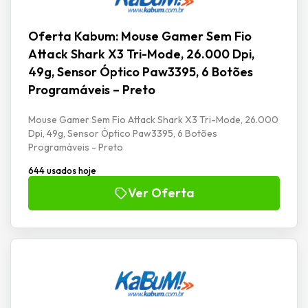
Oferta Kabum: Mouse Gamer Sem Fio
Attack Shark X3 Tri-Mode, 26.000 Dpi,
49g, Sensor Óptico Paw3395, 6 Botões
Programáveis – Preto
Mouse Gamer Sem Fio Attack Shark X3 Tri-Mode, 26.000
Dpi, 49g, Sensor Óptico Paw3395, 6 Botões
Programáveis - Preto
644 usados hoje
Ver Oferta