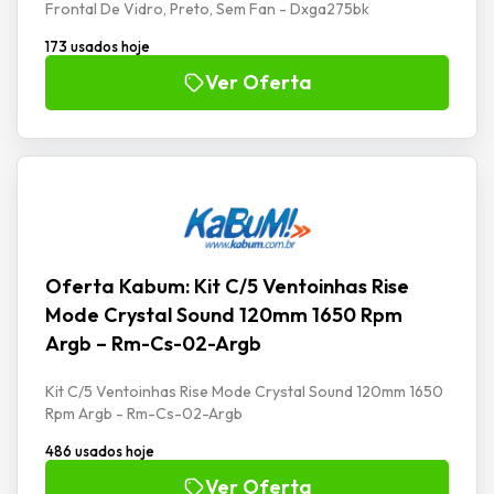
Frontal De Vidro, Preto, Sem Fan - Dxga275bk
173 usados hoje
Ver Oferta
Oferta Kabum: Kit C/5 Ventoinhas Rise
Mode Crystal Sound 120mm 1650 Rpm
Argb – Rm-Cs-02-Argb
Kit C/5 Ventoinhas Rise Mode Crystal Sound 120mm 1650
Rpm Argb - Rm-Cs-02-Argb
486 usados hoje
Ver Oferta