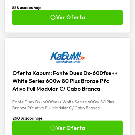
558 usados hoje
Ver Oferta
Oferta Kabum: Fonte Duex Dx-600fse++
White Series 600w 80 Plus Bronze Pfc
Ativo Full Modular C/ Cabo Branca
Fonte Duex Dx-600fse++ White Series 600w 80 Plus
Bronze Pfc Ativo Full Modular C/ Cabo Branca
260 usados hoje
Ver Oferta