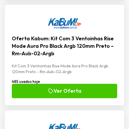
Oferta Kabum: Kit Com 3 Ventoinhas Rise
Mode Aura Pro Black Argb 120mm Preto –
Rm-Aub-02-Argb
Kit Com 3 Ventoinhas Rise Mode Aura Pro Black Argb
120mm Preto - Rm-Aub-02-Argb
485 usados hoje
Ver Oferta