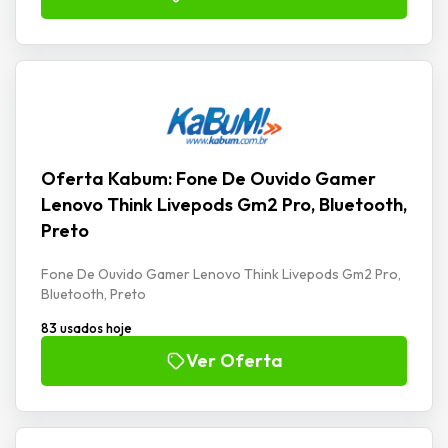
Oferta Kabum: Fone De Ouvido Gamer
Lenovo Think Livepods Gm2 Pro, Bluetooth,
Preto
Fone De Ouvido Gamer Lenovo Think Livepods Gm2 Pro,
Bluetooth, Preto
83 usados hoje
Ver Oferta