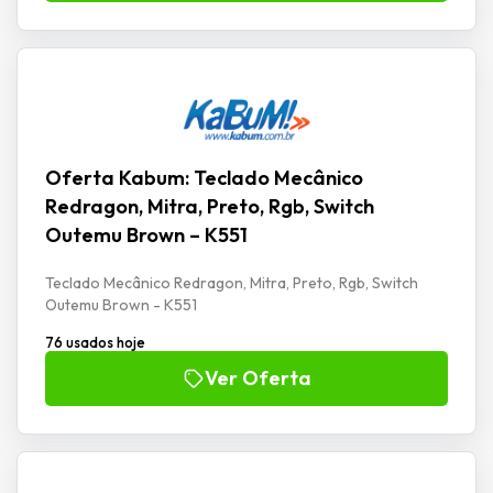
Oferta Kabum: Teclado Mecânico
Redragon, Mitra, Preto, Rgb, Switch
Outemu Brown – K551
Teclado Mecânico Redragon, Mitra, Preto, Rgb, Switch
Outemu Brown - K551
76 usados hoje
Ver Oferta