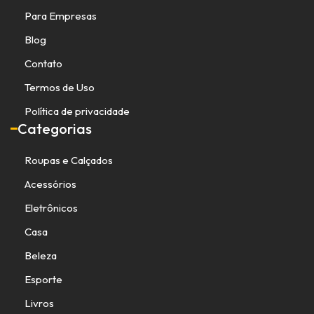
Para Empresas
Blog
Contato
Termos de Uso
Política de privacidade
Categorias
Roupas e Calçados
Acessórios
Eletrônicos
Casa
Beleza
Esporte
Livros