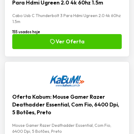
Para Hdmi Ugreen 2.0 4k 60hz 1.5m
Cabo Usb C Thunderbolt 3 Para Hdmi Ugreen 2.0 4k 60hz
1.5m
155 usados hoje
Ver Oferta
Oferta Kabum: Mouse Gamer Razer
Deathadder Essential, Com Fio, 6400 Dpi,
5 Botões, Preto
Mouse Gamer Razer Deathadder Essential, Com Fio,
6400 Dpi, 5 Botões, Preto