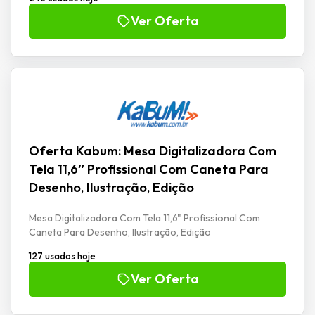
Ver Oferta
Oferta Kabum: Mesa Digitalizadora Com
Tela 11,6″ Profissional Com Caneta Para
Desenho, Ilustração, Edição
Mesa Digitalizadora Com Tela 11,6" Profissional Com
Caneta Para Desenho, Ilustração, Edição
127 usados hoje
Ver Oferta