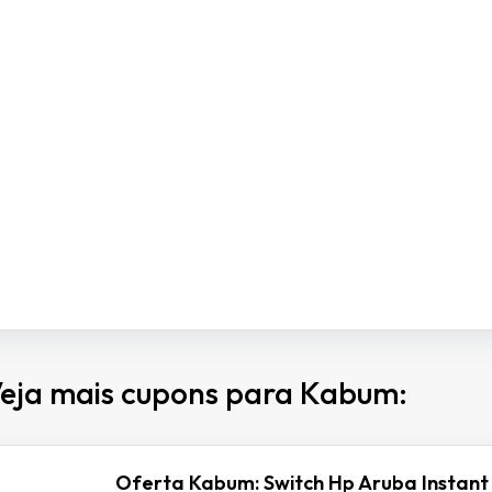
eja mais cupons para Kabum:
Oferta Kabum: Switch Hp Aruba Instant