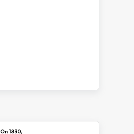
 On 1830,