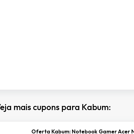
eja mais cupons para Kabum:
Oferta Kabum: Notebook Gamer Acer N