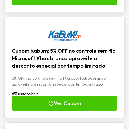
Cupom Kabum: 5% OFF no controle sem fio
Microsoft Xbox branco aproveite o
desconto especial por tempo limitado
5% OFF no controle sem fio Microsoft Xbox branco
aproveite o desconto especial por tempo limitado
651 usados hoje
Ver Cupom