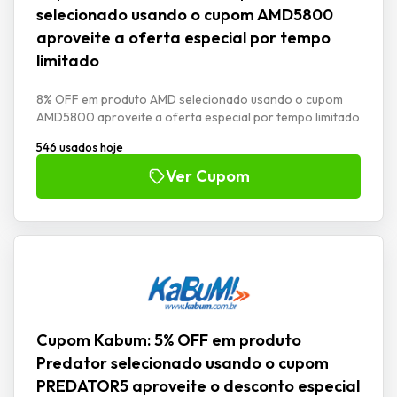
selecionado usando o cupom AMD5800
aproveite a oferta especial por tempo
limitado
8% OFF em produto AMD selecionado usando o cupom
AMD5800 aproveite a oferta especial por tempo limitado
546 usados hoje
Ver Cupom
Cupom Kabum: 5% OFF em produto
Predator selecionado usando o cupom
PREDATOR5 aproveite o desconto especial