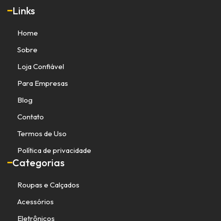
Links
Home
Sobre
Loja Confiável
Para Empresas
Blog
Contato
Termos de Uso
Política de privacidade
Categorias
Roupas e Calçados
Acessórios
Eletrônicos