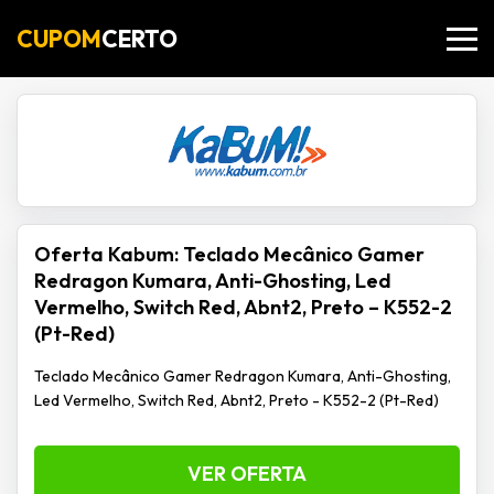
CUPOM
CERTO
Oferta Kabum: Teclado Mecânico Gamer
Redragon Kumara, Anti-Ghosting, Led
Vermelho, Switch Red, Abnt2, Preto – K552-2
(Pt-Red)
Teclado Mecânico Gamer Redragon Kumara, Anti-Ghosting,
Led Vermelho, Switch Red, Abnt2, Preto - K552-2 (Pt-Red)
VER OFERTA