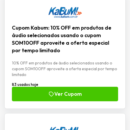
Cupom Kabum: 10% OFF em produtos de
áudio selecionados usando o cupom
SOM10OFF aproveite a oferta especial
por tempo limitado
10% OFF em produtos de áudio selecionados usando o
cupom SOM10OFF aproveite a oferta especial por tempo
limitado
83 usados hoje
Ver Cupom