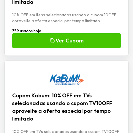
limitado
10% OFF em itens selecionados usando o cupom 10OFF
aproveite a oferta especial por tempo limitado
359 usados hoje
Ver Cupom
Cupom Kabum: 10% OFF em TVs
selecionadas usando o cupom TV10OFF
aproveite a oferta especial por tempo
limitado
10% OFF em TVs selecionadas usando o cupom TV10OFF