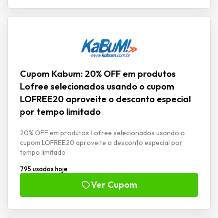
Cupom Kabum: 20% OFF em produtos
Lofree selecionados usando o cupom
LOFREE20 aproveite o desconto especial
por tempo limitado
20% OFF em produtos Lofree selecionados usando o
cupom LOFREE20 aproveite o desconto especial por
tempo limitado
795 usados hoje
Ver Cupom