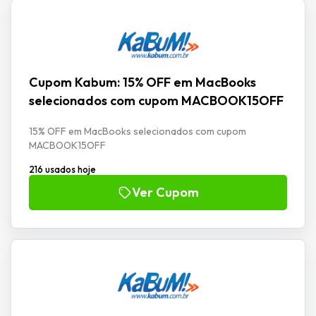
Cupom Kabum: 15% OFF em MacBooks
selecionados com cupom MACBOOK15OFF
15% OFF em MacBooks selecionados com cupom
MACBOOK15OFF
216 usados hoje
Ver Cupom