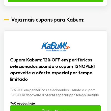
Veja mais cupons para Kabum:
Cupom Kabum: 12% OFF em periféricos
selecionados usando o cupom 12NOPERI
aproveite a oferta especial por tempo
limitado
12% OFF em periféricos selecionados usando o cupom
12NOPERI aproveite a oferta especial por tempo limitado
760 usados hoje