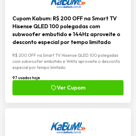
Cupom Kabum: R$ 200 OFF na Smart TV
Hisense QLED 100 polegadas com
subwoofer embutido e 144Hz aproveite o
desconto especial por tempo limitado
R$ 200 OFF na Smart TV Hisense QLED 100 polegadas
com subwoofer embutido e 144Hz aproveite o desconto
especial por tempo limitado
97 usados hoje
Ver Cupom