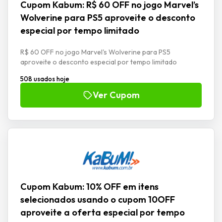
Cupom Kabum: R$ 60 OFF no jogo Marvel’s
Wolverine para PS5 aproveite o desconto
especial por tempo limitado
R$ 60 OFF no jogo Marvel's Wolverine para PS5
aproveite o desconto especial por tempo limitado
508 usados hoje
Ver Cupom
Cupom Kabum: 10% OFF em itens
selecionados usando o cupom 10OFF
aproveite a oferta especial por tempo