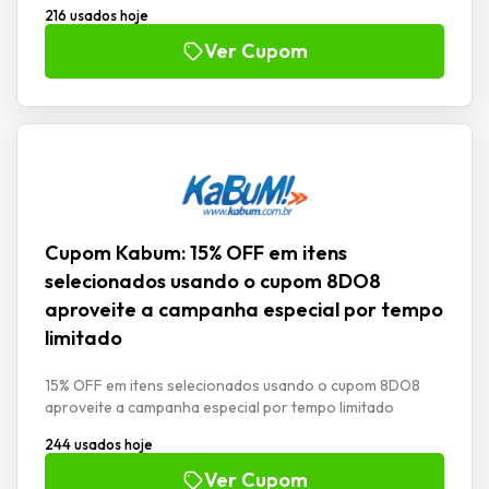
216 usados hoje
Ver Cupom
Cupom Kabum: 15% OFF em itens
selecionados usando o cupom 8DO8
aproveite a campanha especial por tempo
limitado
15% OFF em itens selecionados usando o cupom 8DO8
aproveite a campanha especial por tempo limitado
244 usados hoje
Ver Cupom