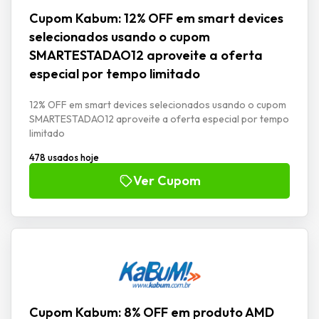
Cupom Kabum: 12% OFF em smart devices
selecionados usando o cupom
SMARTESTADAO12 aproveite a oferta
especial por tempo limitado
12% OFF em smart devices selecionados usando o cupom
SMARTESTADAO12 aproveite a oferta especial por tempo
limitado
478 usados hoje
Ver Cupom
Cupom Kabum: 8% OFF em produto AMD