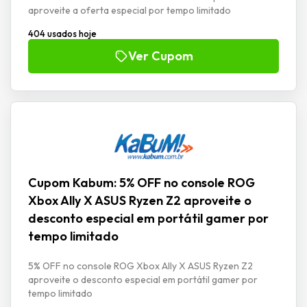
aproveite a oferta especial por tempo limitado
404 usados hoje
Ver Cupom
Cupom Kabum: 5% OFF no console ROG
Xbox Ally X ASUS Ryzen Z2 aproveite o
desconto especial em portátil gamer por
tempo limitado
5% OFF no console ROG Xbox Ally X ASUS Ryzen Z2
aproveite o desconto especial em portátil gamer por
tempo limitado