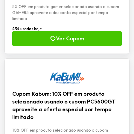
5% OFF em produto gamer selecionado usando o cupom
GAMER5 aproveite o desconto especial por tempo
limitado
434 usados hoje
Ver Cupom
Cupom Kabum: 10% OFF em produto
selecionado usando o cupom PC5600GT
aproveite a oferta especial por tempo
limitado
10% OFF em produto selecionado usando o cupom