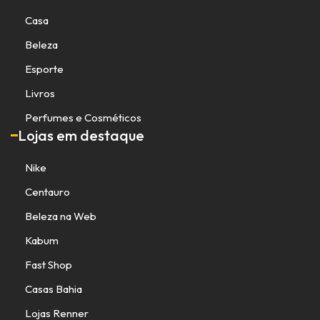
Casa
Beleza
Esporte
Livros
Perfumes e Cosméticos
Lojas em destaque
Nike
Centauro
Beleza na Web
Kabum
Fast Shop
Casas Bahia
Lojas Renner