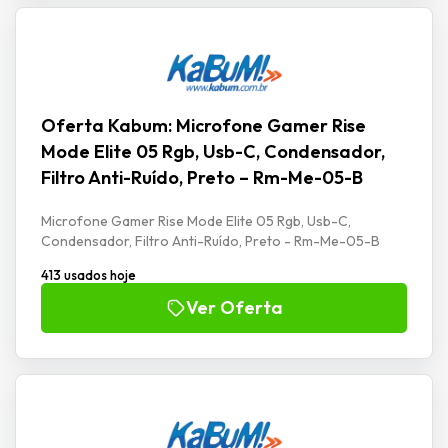
Oferta Kabum: Microfone Gamer Rise
Mode Elite 05 Rgb, Usb-C, Condensador,
Filtro Anti-Ruído, Preto – Rm-Me-05-B
Microfone Gamer Rise Mode Elite 05 Rgb, Usb-C,
Condensador, Filtro Anti-Ruído, Preto - Rm-Me-05-B
413 usados hoje
Ver Oferta