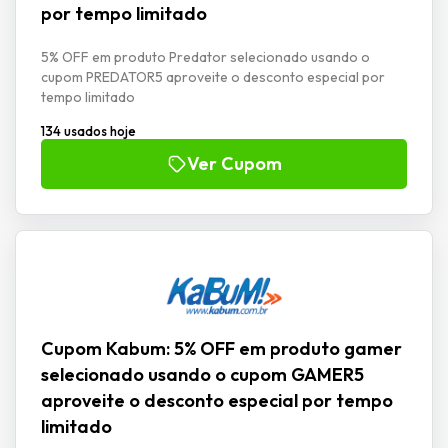
por tempo limitado
5% OFF em produto Predator selecionado usando o
cupom PREDATOR5 aproveite o desconto especial por
tempo limitado
134 usados hoje
Ver Cupom
Cupom Kabum: 5% OFF em produto gamer
selecionado usando o cupom GAMER5
aproveite o desconto especial por tempo
limitado