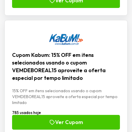
Ver Cupom
Cupom Kabum: 15% OFF em itens
selecionados usando o cupom
VEMDEBOREAL15 aproveite a oferta
especial por tempo limitado
15% OFF em itens selecionados usando o cupom
VEMDEBOREAL15 aproveite a oferta especial por tempo
limitado
785 usados hoje
Ver Cupom