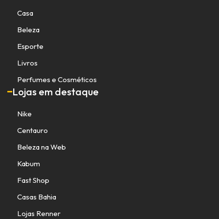
Casa
Beleza
Esporte
Livros
Perfumes e Cosméticos
Lojas em destaque
Nike
Centauro
Beleza na Web
Kabum
Fast Shop
Casas Bahia
Lojas Renner