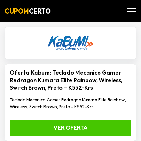
CUPOM
CERTO
Oferta Kabum: Teclado Mecanico Gamer
Redragon Kumara Elite Rainbow, Wireless,
Switch Brown, Preto – K552-Krs
Teclado Mecanico Gamer Redragon Kumara Elite Rainbow,
Wireless, Switch Brown, Preto - K552-Krs
VER OFERTA