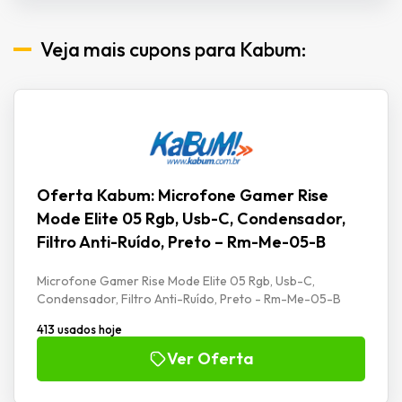
Veja mais cupons para Kabum:
Oferta Kabum: Microfone Gamer Rise
Mode Elite 05 Rgb, Usb-C, Condensador,
Filtro Anti-Ruído, Preto – Rm-Me-05-B
Microfone Gamer Rise Mode Elite 05 Rgb, Usb-C,
Condensador, Filtro Anti-Ruído, Preto - Rm-Me-05-B
413 usados hoje
Ver Oferta