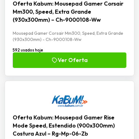
Oferta Kabum: Mousepad Gamer Corsair
Mm300, Speed, Extra Grande
(930x300mm) – Ch-9000108-Ww
Mousepad Gamer Corsair Mm300, Speed, Extra Grande
(930x300mm) - Ch-9000108-Ww
592 usados hoje
Ver Oferta
Oferta Kabum: Mousepad Gamer Rise
Mode Speed, Estendido (900x300mm)
Costura Azul – Rg-Mp-06-Zb