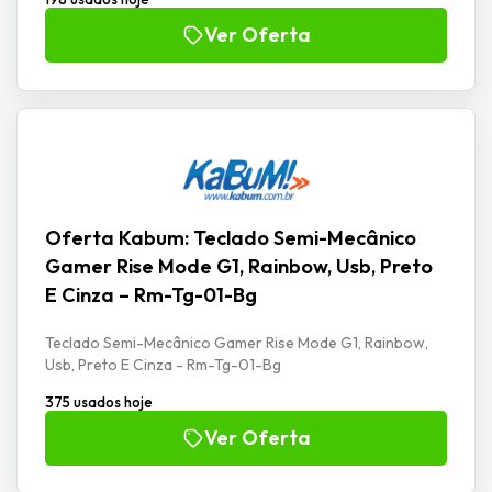
Ver Oferta
Oferta Kabum: Teclado Semi-Mecânico
Gamer Rise Mode G1, Rainbow, Usb, Preto
E Cinza – Rm-Tg-01-Bg
Teclado Semi-Mecânico Gamer Rise Mode G1, Rainbow,
Usb, Preto E Cinza - Rm-Tg-01-Bg
375 usados hoje
Ver Oferta