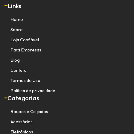
Links
Home
Sobre
Loja Confiável
Para Empresas
Blog
Contato
Termos de Uso
Política de privacidade
Categorias
Roupas e Calçados
Acessórios
Eletrônicos