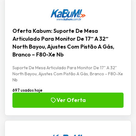
Oferta Kabum: Suporte De Mesa
Articulado Para Monitor De 17″ A 32″
North Bayou, Ajustes Com Pistão A Gás,
Branco – F80-Xe Nb
Suporte De Mesa Articulado Para Monitor De 17" A 32"
North Bayou, Ajustes Com Pistão A Gás, Branco - F80-Xe
Nb
697 usados hoje
Ver Oferta