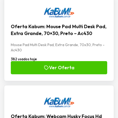
Oferta Kabum: Mouse Pad Multi Desk Pad,
Extra Grande, 70×30, Preto – Ac430
Mouse Pad Multi Desk Pad, Extra Grande, 70x30, Preto -
Ac430
382 usados hoje
Ver Oferta
Oferta Kabum: Webcam Husky Focus Hd