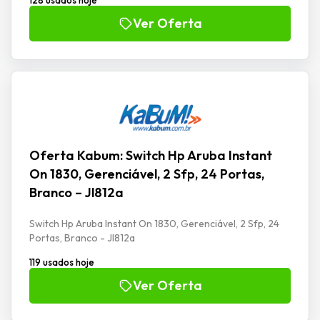
Ver Oferta
Oferta Kabum: Switch Hp Aruba Instant
On 1830, Gerenciável, 2 Sfp, 24 Portas,
Branco – Jl812a
Switch Hp Aruba Instant On 1830, Gerenciável, 2 Sfp, 24
Portas, Branco - Jl812a
119 usados hoje
Ver Oferta