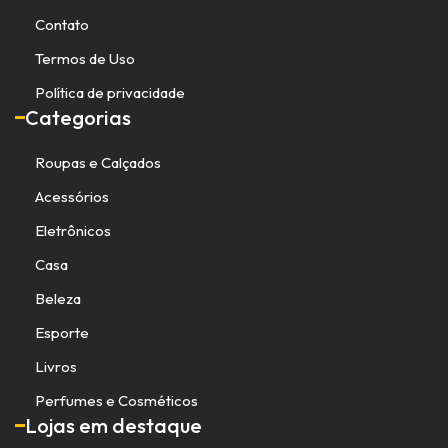
Contato
Termos de Uso
Política de privacidade
Categorias
Roupas e Calçados
Acessórios
Eletrônicos
Casa
Beleza
Esporte
Livros
Perfumes e Cosméticos
Lojas em destaque