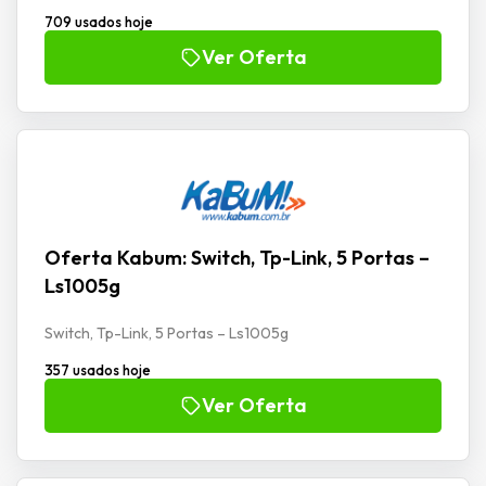
709 usados hoje
Ver Oferta
Oferta Kabum: Switch, Tp-Link, 5 Portas –
Ls1005g
Switch, Tp-Link, 5 Portas – Ls1005g
357 usados hoje
Ver Oferta