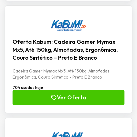
Oferta Kabum: Cadeira Gamer Mymax
Mx5, Até 150kg, Almofadas, Ergonômica,
Couro Sintético – Preto E Branco
Cadeira Gamer Mymax Mx5, Até 150kg, Almofadas,
Ergonômica, Couro Sintético - Preto E Branco
704 usados hoje
Ver Oferta