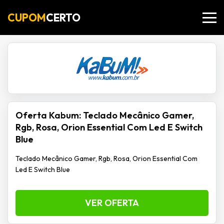
CUPOM
CERTO
Oferta Kabum: Teclado Mecânico Gamer,
Rgb, Rosa, Orion Essential Com Led E Switch
Blue
Teclado Mecânico Gamer, Rgb, Rosa, Orion Essential Com
Led E Switch Blue
VER OFERTA