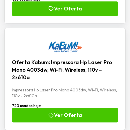
Ver Oferta
Oferta Kabum: Impressora Hp Laser Pro
Mono 4003dw, Wi-Fi, Wireless, 110v –
2z610a
Impressora Hp Laser Pro Mono 4003dw, Wi-Fi, Wireless,
110v - 2z610a
720 usados hoje
Ver Oferta