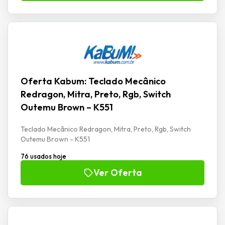
Oferta Kabum: Teclado Mecânico
Redragon, Mitra, Preto, Rgb, Switch
Outemu Brown – K551
Teclado Mecânico Redragon, Mitra, Preto, Rgb, Switch
Outemu Brown - K551
76 usados hoje
Ver Oferta