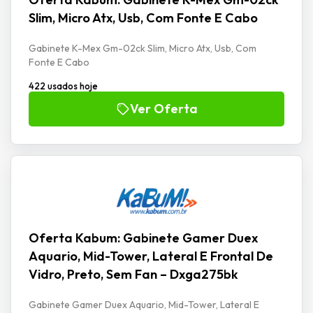
Slim, Micro Atx, Usb, Com Fonte E Cabo
Gabinete K-Mex Gm-02ck Slim, Micro Atx, Usb, Com
Fonte E Cabo
422 usados hoje
Ver Oferta
Oferta Kabum: Gabinete Gamer Duex
Aquario, Mid-Tower, Lateral E Frontal De
Vidro, Preto, Sem Fan – Dxga275bk
Gabinete Gamer Duex Aquario, Mid-Tower, Lateral E