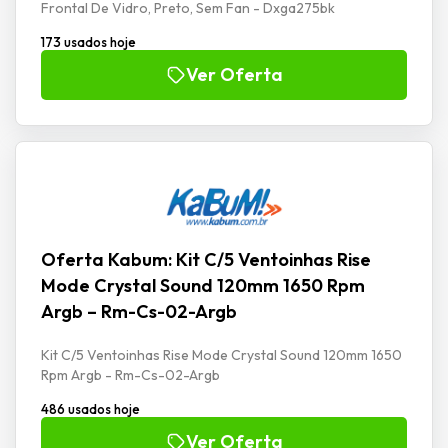
Frontal De Vidro, Preto, Sem Fan - Dxga275bk
173 usados hoje
Ver Oferta
Oferta Kabum: Kit C/5 Ventoinhas Rise
Mode Crystal Sound 120mm 1650 Rpm
Argb – Rm-Cs-02-Argb
Kit C/5 Ventoinhas Rise Mode Crystal Sound 120mm 1650
Rpm Argb - Rm-Cs-02-Argb
486 usados hoje
Ver Oferta