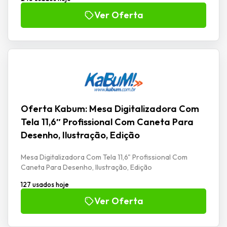
Ver Oferta
Oferta Kabum: Mesa Digitalizadora Com
Tela 11,6″ Profissional Com Caneta Para
Desenho, Ilustração, Edição
Mesa Digitalizadora Com Tela 11,6" Profissional Com
Caneta Para Desenho, Ilustração, Edição
127 usados hoje
Ver Oferta