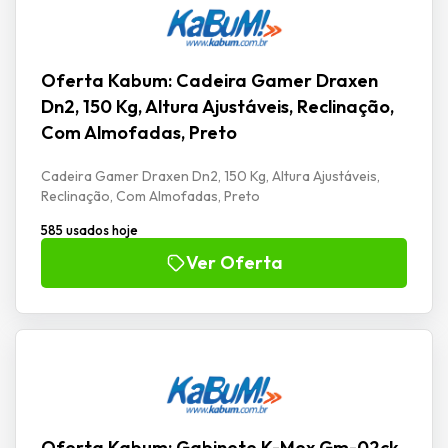
Oferta Kabum: Cadeira Gamer Draxen
Dn2, 150 Kg, Altura Ajustáveis, Reclinação,
Com Almofadas, Preto
Cadeira Gamer Draxen Dn2, 150 Kg, Altura Ajustáveis,
Reclinação, Com Almofadas, Preto
585 usados hoje
Ver Oferta
Oferta Kabum: Gabinete K-Mex Gm-02ck