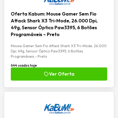
Oferta Kabum: Mouse Gamer Sem Fio
Attack Shark X3 Tri-Mode, 26.000 Dpi,
49g, Sensor Óptico Paw3395, 6 Botões
Programáveis – Preto
Mouse Gamer Sem Fio Attack Shark X3 Tri-Mode, 26.000
Dpi, 49g, Sensor Óptico Paw3395, 6 Botões
Programáveis - Preto
644 usados hoje
Ver Oferta