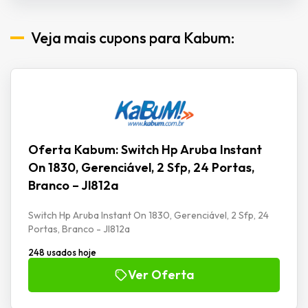
Veja mais cupons para Kabum:
Oferta Kabum: Switch Hp Aruba Instant
On 1830, Gerenciável, 2 Sfp, 24 Portas,
Branco – Jl812a
Switch Hp Aruba Instant On 1830, Gerenciável, 2 Sfp, 24
Portas, Branco - Jl812a
248 usados hoje
Ver Oferta