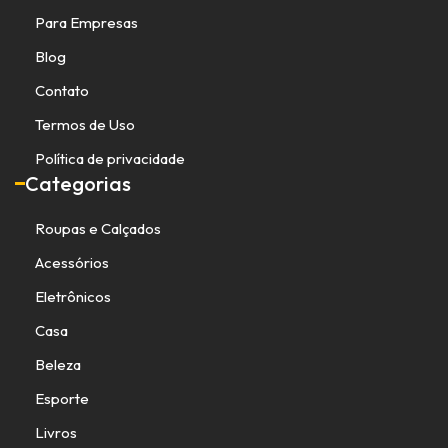
Para Empresas
Blog
Contato
Termos de Uso
Política de privacidade
Categorias
Roupas e Calçados
Acessórios
Eletrônicos
Casa
Beleza
Esporte
Livros