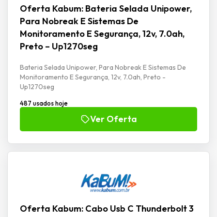
Oferta Kabum: Bateria Selada Unipower,
Para Nobreak E Sistemas De
Monitoramento E Segurança, 12v, 7.0ah,
Preto – Up1270seg
Bateria Selada Unipower, Para Nobreak E Sistemas De
Monitoramento E Segurança, 12v, 7.0ah, Preto -
Up1270seg
487 usados hoje
Ver Oferta
Oferta Kabum: Cabo Usb C Thunderbolt 3