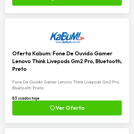
Oferta Kabum: Fone De Ouvido Gamer
Lenovo Think Livepods Gm2 Pro, Bluetooth,
Preto
Fone De Ouvido Gamer Lenovo Think Livepods Gm2 Pro,
Bluetooth, Preto
83 usados hoje
Ver Oferta