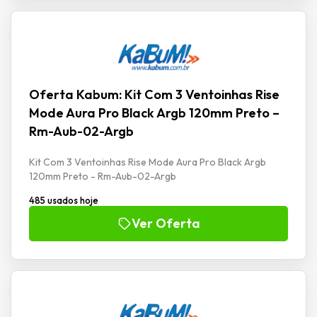
Oferta Kabum: Kit Com 3 Ventoinhas Rise
Mode Aura Pro Black Argb 120mm Preto –
Rm-Aub-02-Argb
Kit Com 3 Ventoinhas Rise Mode Aura Pro Black Argb
120mm Preto - Rm-Aub-02-Argb
485 usados hoje
Ver Oferta