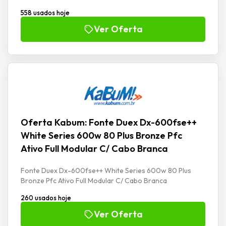
558 usados hoje
Ver Oferta
Oferta Kabum: Fonte Duex Dx-600fse++
White Series 600w 80 Plus Bronze Pfc
Ativo Full Modular C/ Cabo Branca
Fonte Duex Dx-600fse++ White Series 600w 80 Plus
Bronze Pfc Ativo Full Modular C/ Cabo Branca
260 usados hoje
Ver Oferta