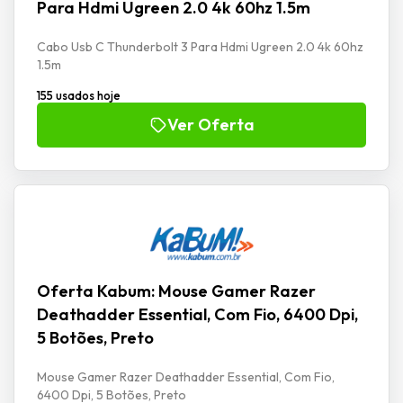
Para Hdmi Ugreen 2.0 4k 60hz 1.5m
Cabo Usb C Thunderbolt 3 Para Hdmi Ugreen 2.0 4k 60hz
1.5m
155 usados hoje
Ver Oferta
Oferta Kabum: Mouse Gamer Razer
Deathadder Essential, Com Fio, 6400 Dpi,
5 Botões, Preto
Mouse Gamer Razer Deathadder Essential, Com Fio,
6400 Dpi, 5 Botões, Preto