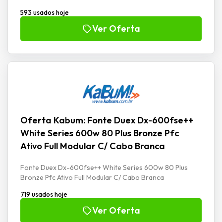
593 usados hoje
Ver Oferta
Oferta Kabum: Fonte Duex Dx-600fse++
White Series 600w 80 Plus Bronze Pfc
Ativo Full Modular C/ Cabo Branca
Fonte Duex Dx-600fse++ White Series 600w 80 Plus
Bronze Pfc Ativo Full Modular C/ Cabo Branca
719 usados hoje
Ver Oferta