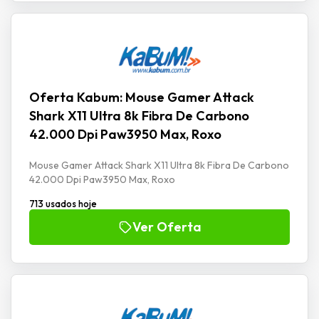
Oferta Kabum: Mouse Gamer Attack
Shark X11 Ultra 8k Fibra De Carbono
42.000 Dpi Paw3950 Max, Roxo
Mouse Gamer Attack Shark X11 Ultra 8k Fibra De Carbono
42.000 Dpi Paw3950 Max, Roxo
713 usados hoje
Ver Oferta