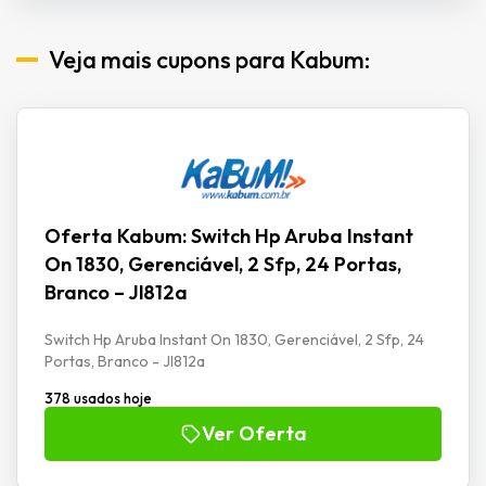
Veja mais cupons para Kabum:
Oferta Kabum: Switch Hp Aruba Instant
On 1830, Gerenciável, 2 Sfp, 24 Portas,
Branco – Jl812a
Switch Hp Aruba Instant On 1830, Gerenciável, 2 Sfp, 24
Portas, Branco - Jl812a
378 usados hoje
Ver Oferta