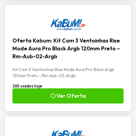
Oferta Kabum: Kit Com 3 Ventoinhas Rise
Mode Aura Pro Black Argb 120mm Preto –
Rm-Aub-02-Argb
Kit Com 3 Ventoinhas Rise Mode Aura Pro Black Argb
120mm Preto - Rm-Aub-02-Argb
265 usados hoje
Ver Oferta