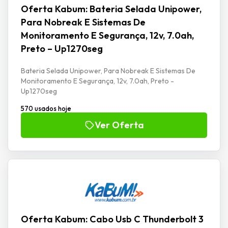
Oferta Kabum: Bateria Selada Unipower,
Para Nobreak E Sistemas De
Monitoramento E Segurança, 12v, 7.0ah,
Preto – Up1270seg
Bateria Selada Unipower, Para Nobreak E Sistemas De
Monitoramento E Segurança, 12v, 7.0ah, Preto -
Up1270seg
570 usados hoje
Ver Oferta
Oferta Kabum: Cabo Usb C Thunderbolt 3