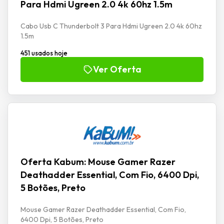
Para Hdmi Ugreen 2.0 4k 60hz 1.5m
Cabo Usb C Thunderbolt 3 Para Hdmi Ugreen 2.0 4k 60hz
1.5m
451 usados hoje
Ver Oferta
Oferta Kabum: Mouse Gamer Razer
Deathadder Essential, Com Fio, 6400 Dpi,
5 Botões, Preto
Mouse Gamer Razer Deathadder Essential, Com Fio,
6400 Dpi, 5 Botões, Preto