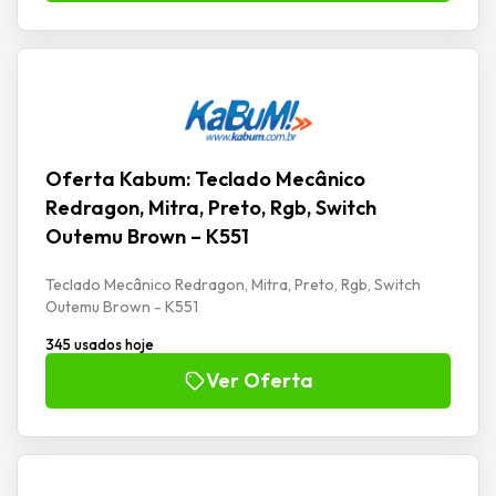
Oferta Kabum: Teclado Mecânico
Redragon, Mitra, Preto, Rgb, Switch
Outemu Brown – K551
Teclado Mecânico Redragon, Mitra, Preto, Rgb, Switch
Outemu Brown - K551
345 usados hoje
Ver Oferta