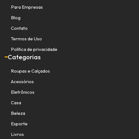
Para Empresas
Blog
Contato
Termos de Uso
Política de privacidade
Categorias
Roupas e Calçados
Acessórios
Eletrônicos
Casa
Beleza
Esporte
Livros