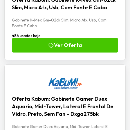
Slim, Micro Atx, Usb, Com Fonte E Cabo
Gabinete K-Mex Gm-02ck Slim, Micro Atx, Usb, Com
Fonte E Cabo
486 usados hoje
Ver Oferta
Oferta Kabum: Gabinete Gamer Duex
Aquario, Mid-Tower, Lateral E Frontal De
Vidro, Preto, Sem Fan – Dxga275bk
Gabinete Gamer Duex Aquario, Mid-Tower, Lateral E