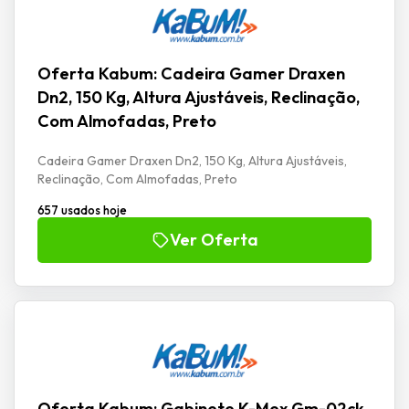
Oferta Kabum: Cadeira Gamer Draxen
Dn2, 150 Kg, Altura Ajustáveis, Reclinação,
Com Almofadas, Preto
Cadeira Gamer Draxen Dn2, 150 Kg, Altura Ajustáveis,
Reclinação, Com Almofadas, Preto
657 usados hoje
Ver Oferta
Oferta Kabum: Gabinete K-Mex Gm-02ck