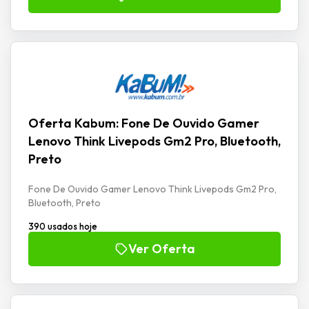
Oferta Kabum: Fone De Ouvido Gamer
Lenovo Think Livepods Gm2 Pro, Bluetooth,
Preto
Fone De Ouvido Gamer Lenovo Think Livepods Gm2 Pro,
Bluetooth, Preto
390 usados hoje
Ver Oferta