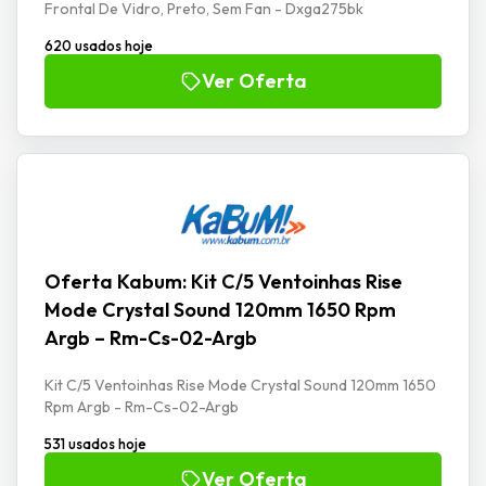
Frontal De Vidro, Preto, Sem Fan - Dxga275bk
620 usados hoje
Ver Oferta
Oferta Kabum: Kit C/5 Ventoinhas Rise
Mode Crystal Sound 120mm 1650 Rpm
Argb – Rm-Cs-02-Argb
Kit C/5 Ventoinhas Rise Mode Crystal Sound 120mm 1650
Rpm Argb - Rm-Cs-02-Argb
531 usados hoje
Ver Oferta