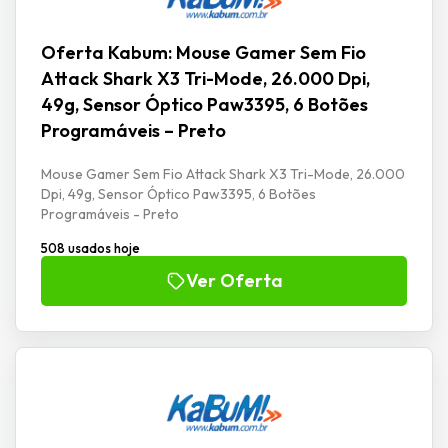
Oferta Kabum: Mouse Gamer Sem Fio
Attack Shark X3 Tri-Mode, 26.000 Dpi,
49g, Sensor Óptico Paw3395, 6 Botões
Programáveis – Preto
Mouse Gamer Sem Fio Attack Shark X3 Tri-Mode, 26.000
Dpi, 49g, Sensor Óptico Paw3395, 6 Botões
Programáveis - Preto
508 usados hoje
Ver Oferta