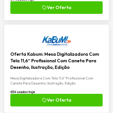
Ver Oferta
Oferta Kabum: Mesa Digitalizadora Com
Tela 11,6″ Profissional Com Caneta Para
Desenho, Ilustração, Edição
Mesa Digitalizadora Com Tela 11,6" Profissional Com
Caneta Para Desenho, Ilustração, Edição
654 usados hoje
Ver Oferta