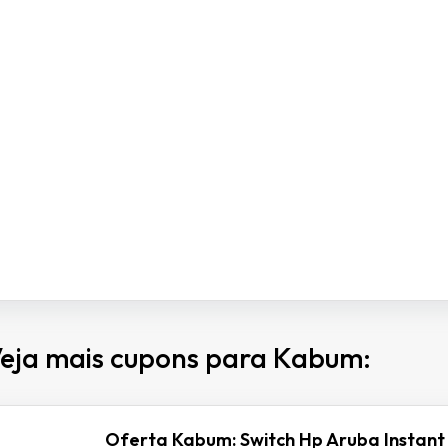
eja mais cupons para Kabum:
Oferta Kabum: Switch Hp Aruba Instant