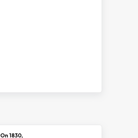
 On 1830,