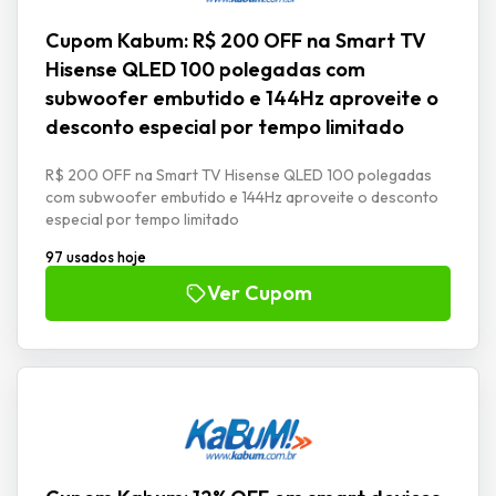
Cupom Kabum: R$ 200 OFF na Smart TV
Hisense QLED 100 polegadas com
subwoofer embutido e 144Hz aproveite o
desconto especial por tempo limitado
R$ 200 OFF na Smart TV Hisense QLED 100 polegadas
com subwoofer embutido e 144Hz aproveite o desconto
especial por tempo limitado
97 usados hoje
Ver Cupom