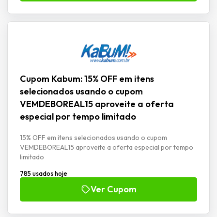
Cupom Kabum: 15% OFF em itens
selecionados usando o cupom
VEMDEBOREAL15 aproveite a oferta
especial por tempo limitado
15% OFF em itens selecionados usando o cupom
VEMDEBOREAL15 aproveite a oferta especial por tempo
limitado
785 usados hoje
Ver Cupom