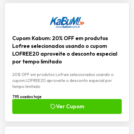
Cupom Kabum: 20% OFF em produtos
Lofree selecionados usando o cupom
LOFREE20 aproveite o desconto especial
por tempo limitado
20% OFF em produtos Lofree selecionados usando o
cupom LOFREE20 aproveite o desconto especial por
tempo limitado
795 usados hoje
Ver Cupom