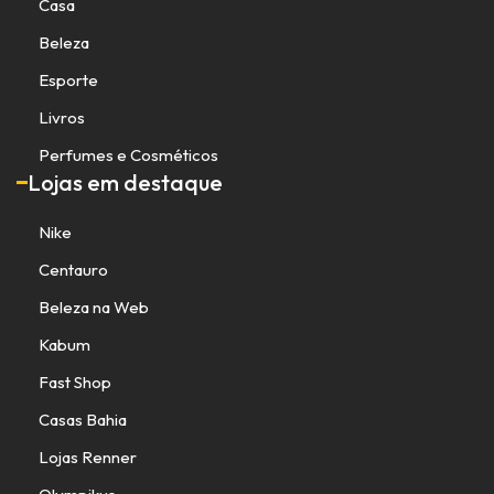
Casa
Beleza
Esporte
Livros
Perfumes e Cosméticos
Lojas em destaque
Nike
Centauro
Beleza na Web
Kabum
Fast Shop
Casas Bahia
Lojas Renner