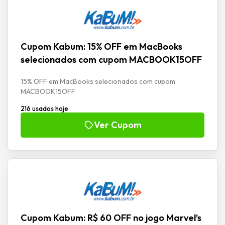
Cupom Kabum: 15% OFF em MacBooks
selecionados com cupom MACBOOK15OFF
15% OFF em MacBooks selecionados com cupom
MACBOOK15OFF
216 usados hoje
Ver Cupom
Cupom Kabum: R$ 60 OFF no jogo Marvel’s