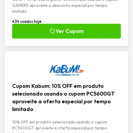
GAMER5 aproveite o desconto especial por tempo
limitado
434 usados hoje
Ver Cupom
Cupom Kabum: 10% OFF em produto
selecionado usando o cupom PC5600GT
aproveite a oferta especial por tempo
limitado
10% OFF em produto selecionado usando o cupom
PC5600GT aproveite a oferta especial por tempo