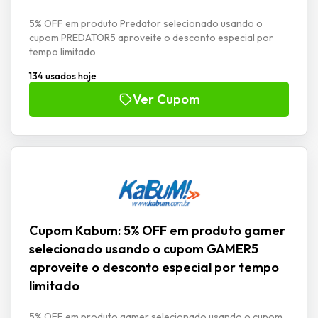
5% OFF em produto Predator selecionado usando o
cupom PREDATOR5 aproveite o desconto especial por
tempo limitado
134 usados hoje
Ver Cupom
Cupom Kabum: 5% OFF em produto gamer
selecionado usando o cupom GAMER5
aproveite o desconto especial por tempo
limitado
5% OFF em produto gamer selecionado usando o cupom