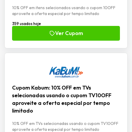
10% OFF em itens selecionados usando o cupom 10OFF
aproveite a oferta especial por tempo limitado
359 usados hoje
Ver Cupom
Cupom Kabum: 10% OFF em TVs
selecionadas usando o cupom TV10OFF
aproveite a oferta especial por tempo
limitado
10% OFF em TVs selecionadas usando o cupom TV10OFF
aproveite a oferta especial por tempo limitado