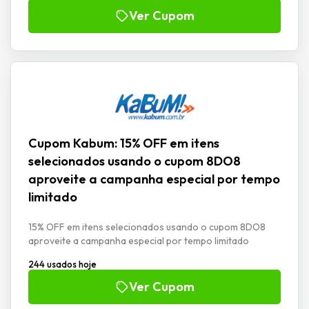
Ver Cupom
Cupom Kabum: 15% OFF em itens
selecionados usando o cupom 8DO8
aproveite a campanha especial por tempo
limitado
15% OFF em itens selecionados usando o cupom 8DO8
aproveite a campanha especial por tempo limitado
244 usados hoje
Ver Cupom