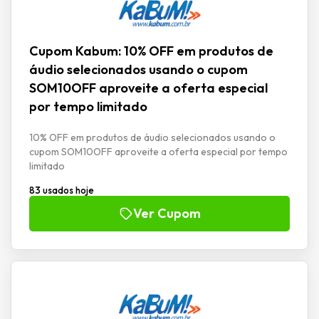
Cupom Kabum: 10% OFF em produtos de
áudio selecionados usando o cupom
SOM10OFF aproveite a oferta especial
por tempo limitado
10% OFF em produtos de áudio selecionados usando o
cupom SOM10OFF aproveite a oferta especial por tempo
limitado
83 usados hoje
Ver Cupom