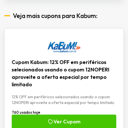
Veja mais cupons para Kabum:
Cupom Kabum: 12% OFF em periféricos
selecionados usando o cupom 12NOPERI
aproveite a oferta especial por tempo
limitado
12% OFF em periféricos selecionados usando o cupom
12NOPERI aproveite a oferta especial por tempo limitado
760 usados hoje
Ver Cupom