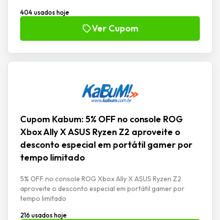
404 usados hoje
Ver Cupom
Cupom Kabum: 5% OFF no console ROG
Xbox Ally X ASUS Ryzen Z2 aproveite o
desconto especial em portátil gamer por
tempo limitado
5% OFF no console ROG Xbox Ally X ASUS Ryzen Z2
aproveite o desconto especial em portátil gamer por
tempo limitado
216 usados hoje