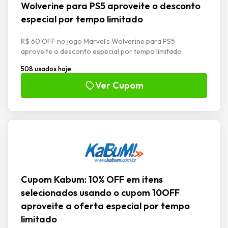
Wolverine para PS5 aproveite o desconto
especial por tempo limitado
R$ 60 OFF no jogo Marvel's Wolverine para PS5
aproveite o desconto especial por tempo limitado
508 usados hoje
Ver Cupom
Cupom Kabum: 10% OFF em itens
selecionados usando o cupom 10OFF
aproveite a oferta especial por tempo
limitado