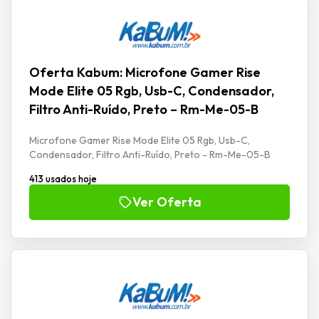
Oferta Kabum: Microfone Gamer Rise
Mode Elite 05 Rgb, Usb-C, Condensador,
Filtro Anti-Ruído, Preto – Rm-Me-05-B
Microfone Gamer Rise Mode Elite 05 Rgb, Usb-C,
Condensador, Filtro Anti-Ruído, Preto - Rm-Me-05-B
413 usados hoje
Ver Oferta