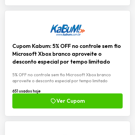
Cupom Kabum: 5% OFF no controle sem fio
Microsoft Xbox branco aproveite o
desconto especial por tempo limitado
5% OFF no controle sem fio Microsoft Xbox branco
aproveite o desconto especial por tempo limitado
651 usados hoje
Ver Cupom