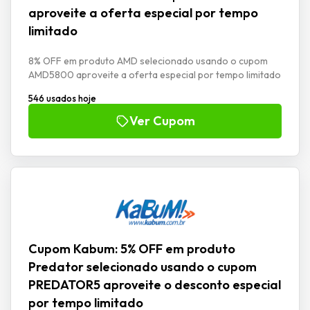
aproveite a oferta especial por tempo
limitado
8% OFF em produto AMD selecionado usando o cupom
AMD5800 aproveite a oferta especial por tempo limitado
546 usados hoje
Ver Cupom
Cupom Kabum: 5% OFF em produto
Predator selecionado usando o cupom
PREDATOR5 aproveite o desconto especial
por tempo limitado