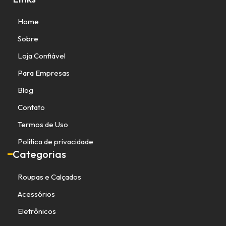
Home
Sobre
Loja Confiável
Para Empresas
Blog
Contato
Termos de Uso
Política de privacidade
Categorias
Roupas e Calçados
Acessórios
Eletrônicos