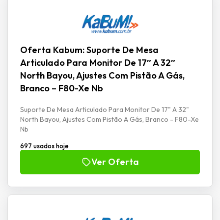
Oferta Kabum: Suporte De Mesa
Articulado Para Monitor De 17″ A 32″
North Bayou, Ajustes Com Pistão A Gás,
Branco – F80-Xe Nb
Suporte De Mesa Articulado Para Monitor De 17" A 32"
North Bayou, Ajustes Com Pistão A Gás, Branco - F80-Xe
Nb
697 usados hoje
Ver Oferta