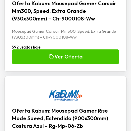
Oferta Kabum: Mousepad Gamer Corsair
Mm300, Speed, Extra Grande
(930x300mm) – Ch-9000108-Ww
Mousepad Gamer Corsair Mm300, Speed, Extra Grande
(930x300mm) - Ch-9000108-Ww
592 usados hoje
Ver Oferta
Oferta Kabum: Mousepad Gamer Rise
Mode Speed, Estendido (900x300mm)
Costura Azul – Rg-Mp-06-Zb