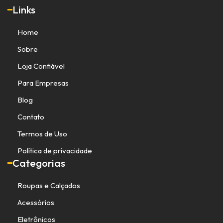
Links
Home
Sobre
Loja Confiável
Para Empresas
Blog
Contato
Termos de Uso
Política de privacidade
Categorias
Roupas e Calçados
Acessórios
Eletrônicos