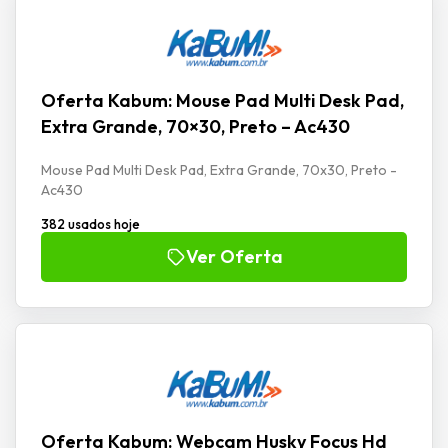
Oferta Kabum: Mouse Pad Multi Desk Pad,
Extra Grande, 70×30, Preto – Ac430
Mouse Pad Multi Desk Pad, Extra Grande, 70x30, Preto -
Ac430
382 usados hoje
Ver Oferta
Oferta Kabum: Webcam Husky Focus Hd