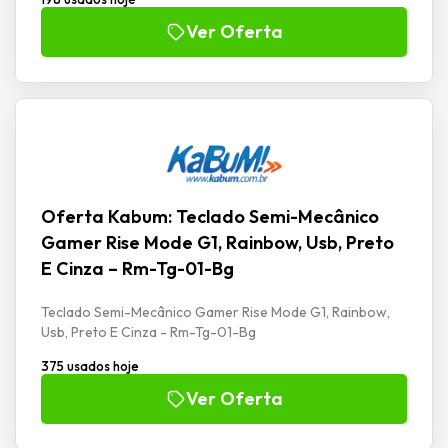
Ver Oferta
Oferta Kabum: Teclado Semi-Mecânico
Gamer Rise Mode G1, Rainbow, Usb, Preto
E Cinza – Rm-Tg-01-Bg
Teclado Semi-Mecânico Gamer Rise Mode G1, Rainbow,
Usb, Preto E Cinza - Rm-Tg-01-Bg
375 usados hoje
Ver Oferta