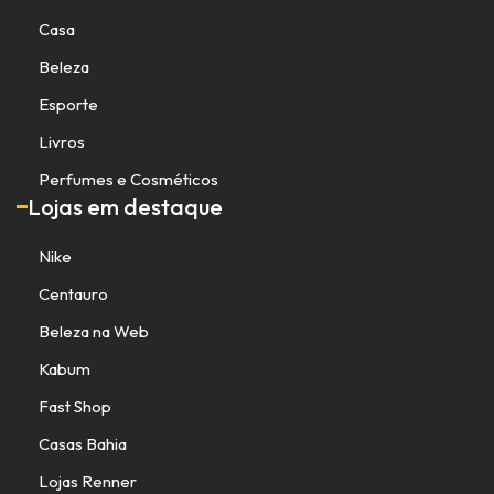
Casa
Beleza
Esporte
Livros
Perfumes e Cosméticos
Lojas em destaque
Nike
Centauro
Beleza na Web
Kabum
Fast Shop
Casas Bahia
Lojas Renner