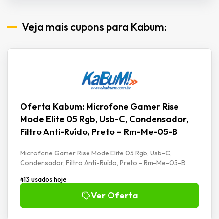
Veja mais cupons para Kabum:
Oferta Kabum: Microfone Gamer Rise
Mode Elite 05 Rgb, Usb-C, Condensador,
Filtro Anti-Ruído, Preto – Rm-Me-05-B
Microfone Gamer Rise Mode Elite 05 Rgb, Usb-C,
Condensador, Filtro Anti-Ruído, Preto - Rm-Me-05-B
413 usados hoje
Ver Oferta