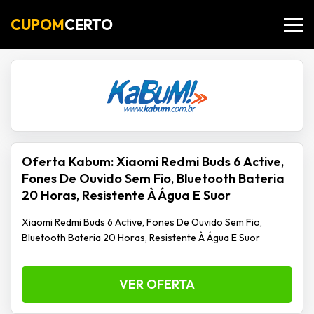
CUPOM
CERTO
Oferta Kabum: Xiaomi Redmi Buds 6 Active,
Fones De Ouvido Sem Fio, Bluetooth Bateria
20 Horas, Resistente À Água E Suor
Xiaomi Redmi Buds 6 Active, Fones De Ouvido Sem Fio,
Bluetooth Bateria 20 Horas, Resistente À Água E Suor
VER OFERTA