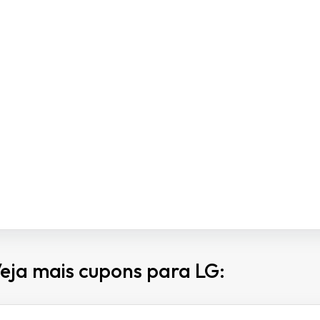
eja mais cupons para LG: