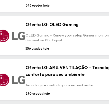
343 usados hoje
Oferta LG: OLED Gaming
OLED Gaming - Renew your setup Gamer monitors 
discount on PIX, Enjoy!
556 usados hoje
Oferta LG: AR & VENTILAÇÃO – Tecnolo
conforto para seu ambiente
Tecnologia e conforto para seu ambiente
290 usados hoje