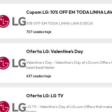
Cupom LG: 10% OFF EM TODA LINHA LAV
10% OFF EM TODA LINHA LAVA E SECA!
707 usados hoje
Oferta LG: Valentine’s Day
Valentine's Day - Valentine's Day at LG.com Offers
heart beat faster
437 usados hoje
Oferta LG: LG TV
LG TV - Valentine's Day at LG.com Offers that make
faster