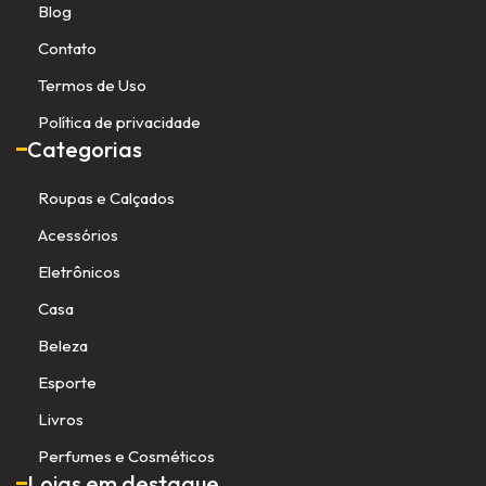
Blog
Contato
Termos de Uso
Política de privacidade
Categorias
Roupas e Calçados
Acessórios
Eletrônicos
Casa
Beleza
Esporte
Livros
Perfumes e Cosméticos
Lojas em destaque