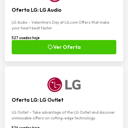
Oferta LG: LG Audio
LG Audio - Valentine's Day at LG.com Offers that make
your heart beat faster
527 usados hoje
Ver Oferta
Oferta LG: LG Outlet
LG Outlet - Take advantage of the LG Outlet and discover
unmissable offers on cutting-edge technology.
524 usados hoje