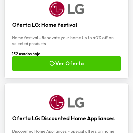
Oferta LG: Home festival
Home festival - Renovate your home Up to 40% off on
selected products
132 usados hoje
Ver Oferta
Oferta LG: Discounted Home Appliances
Discounted Home Appliances - Special offers on home