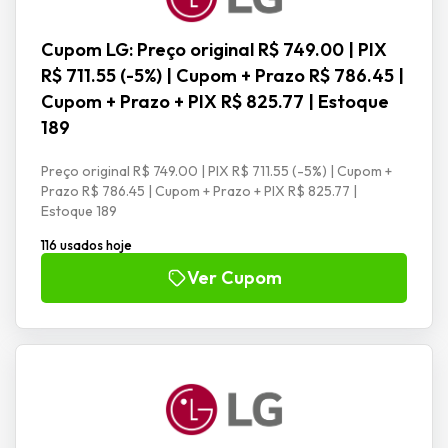
Cupom LG: Preço original R$ 749.00 | PIX
R$ 711.55 (-5%) | Cupom + Prazo R$ 786.45 |
Cupom + Prazo + PIX R$ 825.77 | Estoque
189
Preço original R$ 749.00 | PIX R$ 711.55 (-5%) | Cupom +
Prazo R$ 786.45 | Cupom + Prazo + PIX R$ 825.77 |
Estoque 189
116 usados hoje
Ver Cupom