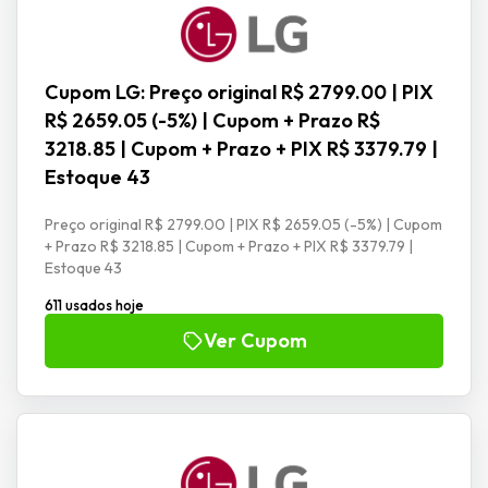
Cupom LG: Preço original R$ 2799.00 | PIX
R$ 2659.05 (-5%) | Cupom + Prazo R$
3218.85 | Cupom + Prazo + PIX R$ 3379.79 |
Estoque 43
Preço original R$ 2799.00 | PIX R$ 2659.05 (-5%) | Cupom
+ Prazo R$ 3218.85 | Cupom + Prazo + PIX R$ 3379.79 |
Estoque 43
611 usados hoje
Ver Cupom