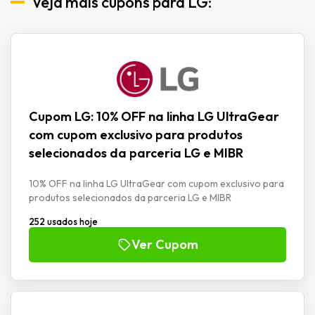
Veja mais cupons para LG:
Cupom LG: 10% OFF na linha LG UltraGear
com cupom exclusivo para produtos
selecionados da parceria LG e MIBR
10% OFF na linha LG UltraGear com cupom exclusivo para
produtos selecionados da parceria LG e MIBR
252 usados hoje
Ver Cupom