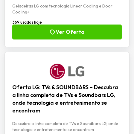
Geladeiras LG com tecnologia Linear Cooling e Door
Cooling+
369 usados hoje
Ver Oferta
Oferta LG: TVs & SOUNDBARS – Descubra
a linha completa de TVs e Soundbars LG,
onde tecnologia e entretenimento se
encontram
Descubra a linha completa de TVs e Soundbars LG, onde
tecnologia e entretenimento se encontram