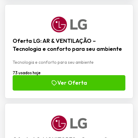
Oferta LG: AR & VENTILAÇÃO –
Tecnologia e conforto para seu ambiente
Tecnologia e conforto para seu ambiente
73 usados hoje
Ver Oferta