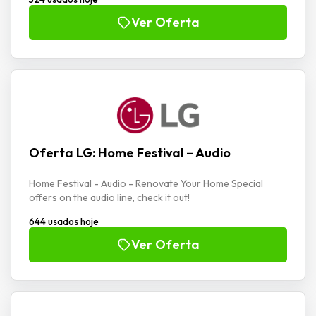
Ver Oferta
Oferta LG: Home Festival – Audio
Home Festival - Audio - Renovate Your Home Special
offers on the audio line, check it out!
644 usados hoje
Ver Oferta