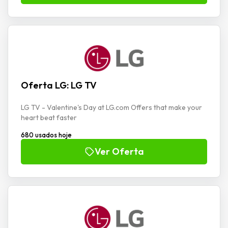
Oferta LG: LG TV
LG TV - Valentine's Day at LG.com Offers that make your
heart beat faster
680 usados hoje
Ver Oferta