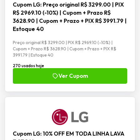
Cupom LG: Preço original R$ 3299.00 | PIX
R$ 2969.10 (-10%) | Cupom + Prazo R$
3628.90 | Cupom + Prazo + PIX R$ 3991.79 |
Estoque 40
Preço original R$ 3299.00 | PIX R$ 2969.10 (-10%) |
Cupom + Prazo R$ 3628.90 | Cupom + Prazo + PIX R$
3991.79 | Estoque 40
270 usados hoje
Ver Cupom
Cupom LG: 10% OFF EM TODA LINHA LAVA