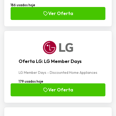
186 usados hoje
Ver Oferta
Oferta LG: LG Member Days
LG Member Days - Discounted Home Appliances
179 usados hoje
Ver Oferta