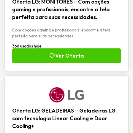
Oferta LG: MONITORES – Com opções
gaming e profissionais, encontre a tela
perfeita para suas necessidades.
Com opções gaming e profissionais, encontre a tela
perfeita para suas necessidades.
366 usados hoje
Ver Oferta
Oferta LG: GELADEIRAS – Geladeiras LG
com tecnologia Linear Cooling e Door
Cooling+