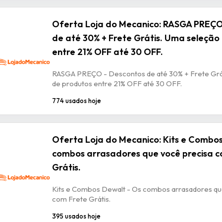
Oferta Loja do Mecanico: RASGA PREÇO
de até 30% + Frete Grátis. Uma seleção
entre 21% OFF até 30 OFF.
RASGA PREÇO - Descontos de até 30% + Frete Grá
de produtos entre 21% OFF até 30 OFF.
774 usados hoje
Oferta Loja do Mecanico: Kits e Combo
combos arrasadores que você precisa c
Grátis.
Kits e Combos Dewalt - Os combos arrasadores qu
com Frete Grátis.
395 usados hoje