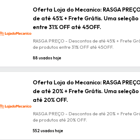
Oferta Loja do Mecanico: RASGA PREÇO
de até 45% + Frete Grátis. Uma seleção
entre 31% OFF até 45OFF.
RASGA PREÇO - Descontos de até 45% + Frete Grá
de produtos entre 31% OFF até 45OFF.
88 usados hoje
Oferta Loja do Mecanico: RASGA PREÇO
de até 20% + Frete Grátis. Uma seleção
até 20% OFF.
RASGA PREÇO - Descontos de até 20% + Frete Grá
de produtos até 20% OFF.
552 usados hoje