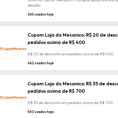
desafio.
245 usados hoje
Cupom Loja do Mecanico: R$ 20 de des
pedidos acima de R$ 400
R$ 20 de desconto em pedidos acima de R$ 400
462 usados hoje
Cupom Loja do Mecanico: R$ 35 de des
pedidos acima de R$ 700
R$ 35 de desconto em pedidos acima de R$ 700
540 usados hoje