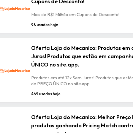
Cupons de Desconto!
Mais de R$1 Milhão em Cupons de Desconto!
98 usados hoje
Oferta Loja do Mecanico: Produtos em 
Juros! Produtos que estão em campan
ÚNICO no site.app.
Produtos em até 12x Sem Juros! Produtos que est
de PREÇO ÚNICO no site.app.
469 usados hoje
Oferta Loja do Mecanico: Melhor Preço H
produtos ganhando Pricing Match contr