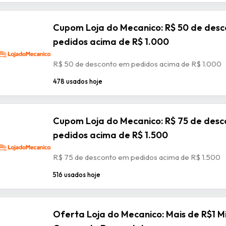
Cupom Loja do Mecanico: R$ 50 de des
pedidos acima de R$ 1.000
R$ 50 de desconto em pedidos acima de R$ 1.000
478 usados hoje
Cupom Loja do Mecanico: R$ 75 de des
pedidos acima de R$ 1.500
R$ 75 de desconto em pedidos acima de R$ 1.500
516 usados hoje
Oferta Loja do Mecanico: Mais de R$1 M