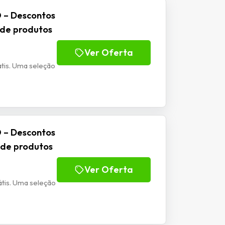
 – Descontos
 de produtos
Ver Oferta
tis. Uma seleção
 – Descontos
 de produtos
Ver Oferta
tis. Uma seleção