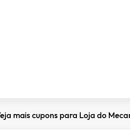
eja mais cupons para Loja do Meca