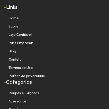
Links
Home
Sobre
Loja Confiável
Para Empresas
Blog
Contato
Termos de Uso
Política de privacidade
Categorias
Roupas e Calçados
Acessórios