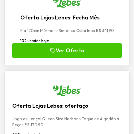
Oferta Lojas Lebes: Fecha Mês
Pia 120cm Mármore Sintético Cuba Inox R$ 341,90
102 usados hoje
Ver Oferta
Oferta Lojas Lebes: ofertaço
Jogo de Lençol Queen Size Hedrons Toque de Algodão 4
Peças R$ 170,90