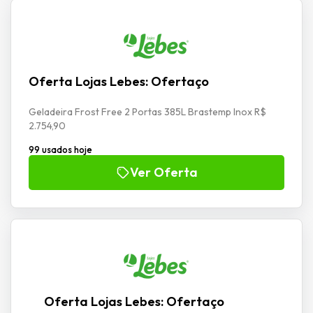
Oferta Lojas Lebes: Ofertaço
Geladeira Frost Free 2 Portas 385L Brastemp Inox R$
2.754,90
99 usados hoje
Ver Oferta
Oferta Lojas Lebes: Ofertaço