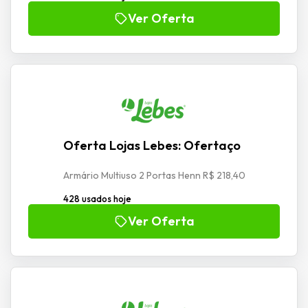
Ver Oferta
Oferta Lojas Lebes: Ofertaço
Armário Multiuso 2 Portas Henn R$ 218,40
428 usados hoje
Ver Oferta