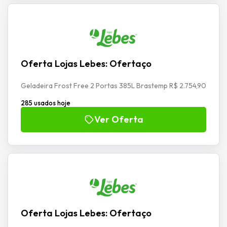
Oferta Lojas Lebes: Ofertaço
Geladeira Frost Free 2 Portas 385L Brastemp R$ 2.754,90
285 usados hoje
Ver Oferta
Oferta Lojas Lebes: Ofertaço