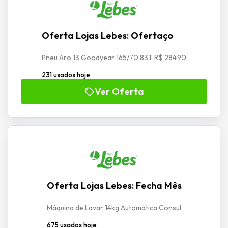
Oferta Lojas Lebes: Ofertaço
Pneu Aro 13 Goodyear 165/70 83T R$ 284,90
231 usados hoje
Ver Oferta
Oferta Lojas Lebes: Fecha Mês
Máquina de Lavar 14kg Automática Consul
675 usados hoje