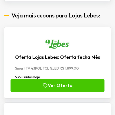
Veja mais cupons para Lojas Lebes:
Oferta Lojas Lebes: Oferta fecha Mês
Smart TV 43POL TCL QLED R$ 1.899,00
535 usados hoje
Ver Oferta