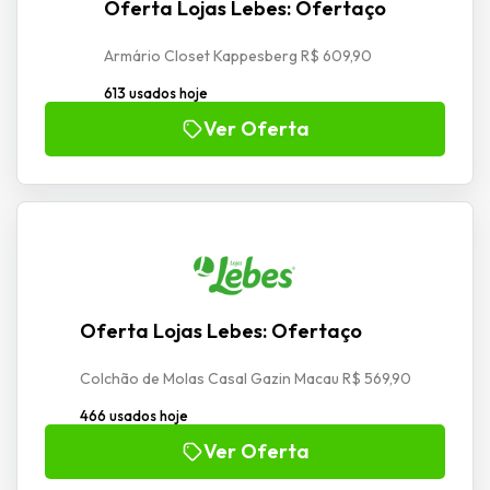
Oferta Lojas Lebes: Ofertaço
Armário Closet Kappesberg R$ 609,90
613 usados hoje
Ver Oferta
Oferta Lojas Lebes: Ofertaço
Colchão de Molas Casal Gazin Macau R$ 569,90
466 usados hoje
Ver Oferta