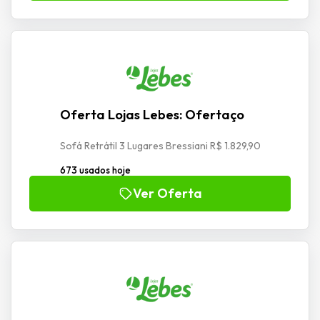
Oferta Lojas Lebes: Ofertaço
Sofá Retrátil 3 Lugares Bressiani R$ 1.829,90
673 usados hoje
Ver Oferta