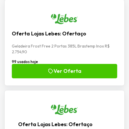
Oferta Lojas Lebes: Ofertaço
Geladeira Frost Free 2 Portas 385L Brastemp Inox R$
2.754,90
99 usados hoje
Ver Oferta
Oferta Lojas Lebes: Ofertaço