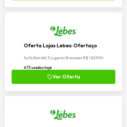
Oferta Lojas Lebes: Ofertaço
Sofá Retrátil 3 Lugares Bressiani R$ 1.829,90
673 usados hoje
Ver Oferta