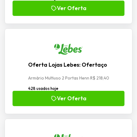
Ver Oferta
Oferta Lojas Lebes: Ofertaço
Armário Multiuso 2 Portas Henn R$ 218,40
428 usados hoje
Ver Oferta