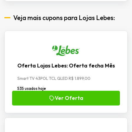
Veja mais cupons para Lojas Lebes:
Oferta Lojas Lebes: Oferta fecha Mês
Smart TV 43POL TCL QLED R$ 1.899,00
535 usados hoje
Ver Oferta