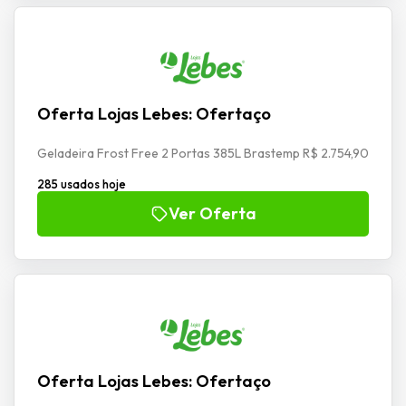
Oferta Lojas Lebes: Ofertaço
Geladeira Frost Free 2 Portas 385L Brastemp R$ 2.754,90
285 usados hoje
Ver Oferta
Oferta Lojas Lebes: Ofertaço