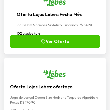
Oferta Lojas Lebes: Fecha Mês
Pia 120cm Mármore Sintético Cuba Inox R$ 341,90
102 usados hoje
Ver Oferta
Oferta Lojas Lebes: ofertaço
Jogo de Lençol Queen Size Hedrons Toque de Algodão 4
Peças R$ 170,90