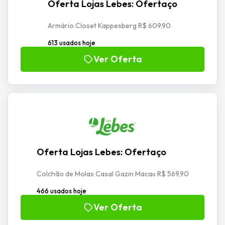
Oferta Lojas Lebes: Ofertaço
Armário Closet Kappesberg R$ 609,90
613 usados hoje
Ver Oferta
Oferta Lojas Lebes: Ofertaço
Colchão de Molas Casal Gazin Macau R$ 569,90
466 usados hoje
Ver Oferta