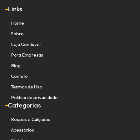
Links
Home
Sobre
Loja Confiável
Para Empresas
Blog
Contato
Termos de Uso
Política de privacidade
Categorias
Roupas e Calçados
Acessórios