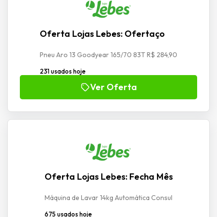
Oferta Lojas Lebes: Ofertaço
Pneu Aro 13 Goodyear 165/70 83T R$ 284,90
231 usados hoje
Ver Oferta
Oferta Lojas Lebes: Fecha Mês
Máquina de Lavar 14kg Automática Consul
675 usados hoje