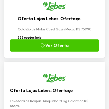
Oferta Lojas Lebes: Ofertaço
Colchão de Molas Casal Gazin Macau R$ 759,90
522 usados hoje
Ver Oferta
Oferta Lojas Lebes: Ofertaço
Lavadora de Roupas Tanquinho 20kg Colormaq R$
664,90