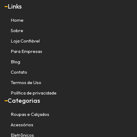
Links
Home
Sobre
Loja Confiável
Para Empresas
Blog
Contato
Termos de Uso
Política de privacidade
Categorias
Roupas e Calçados
Acessórios
Eletrônicos