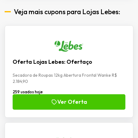
Veja mais cupons para Lojas Lebes:
Oferta Lojas Lebes: Ofertaço
Secadora de Roupas 12kg Abertura Frontal Wanke R$
2.184,90
259 usados hoje
Ver Oferta