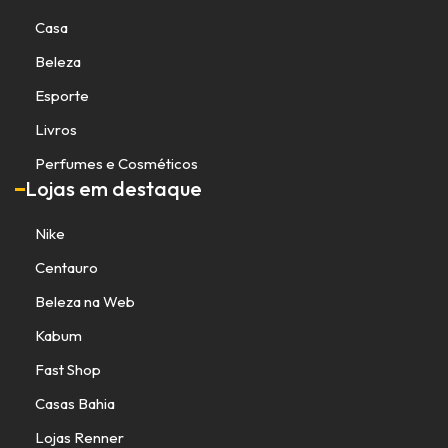
Casa
Beleza
Esporte
Livros
Perfumes e Cosméticos
Lojas em destaque
Nike
Centauro
Beleza na Web
Kabum
Fast Shop
Casas Bahia
Lojas Renner