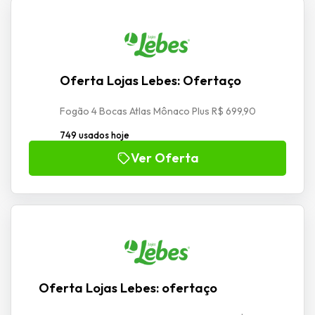
Oferta Lojas Lebes: Ofertaço
Fogão 4 Bocas Atlas Mônaco Plus R$ 699,90
749 usados hoje
Ver Oferta
Oferta Lojas Lebes: ofertaço