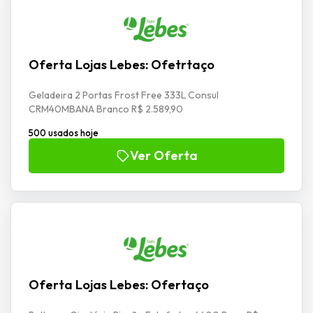
Oferta Lojas Lebes: Ofetrtaço
Geladeira 2 Portas Frost Free 333L Consul
CRM40MBANA Branco R$ 2.589,90
500 usados hoje
Ver Oferta
Oferta Lojas Lebes: Ofertaço