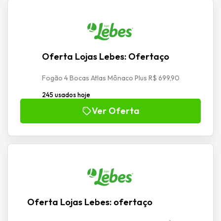
Oferta Lojas Lebes: Ofertaço
Fogão 4 Bocas Atlas Mônaco Plus R$ 699,90
245 usados hoje
Ver Oferta
Oferta Lojas Lebes: ofertaço