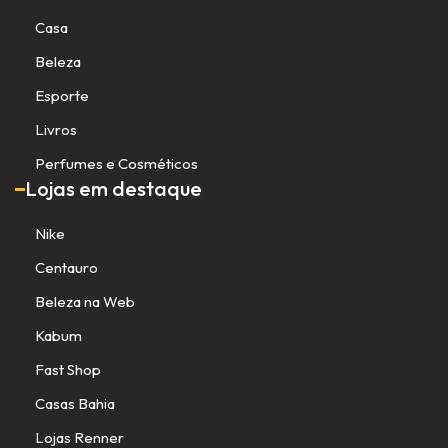
Casa
Beleza
Esporte
Livros
Perfumes e Cosméticos
Lojas em destaque
Nike
Centauro
Beleza na Web
Kabum
Fast Shop
Casas Bahia
Lojas Renner