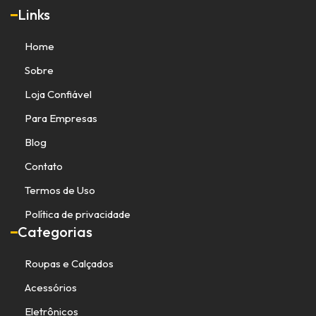
Links
Home
Sobre
Loja Confiável
Para Empresas
Blog
Contato
Termos de Uso
Política de privacidade
Categorias
Roupas e Calçados
Acessórios
Eletrônicos