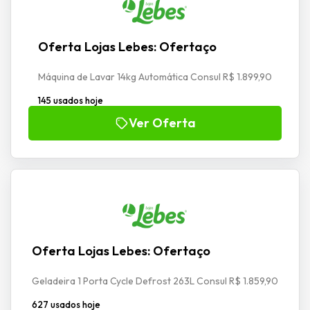
Oferta Lojas Lebes: Ofertaço
Máquina de Lavar 14kg Automática Consul R$ 1.899,90
145 usados hoje
Ver Oferta
Oferta Lojas Lebes: Ofertaço
Geladeira 1 Porta Cycle Defrost 263L Consul R$ 1.859,90
627 usados hoje