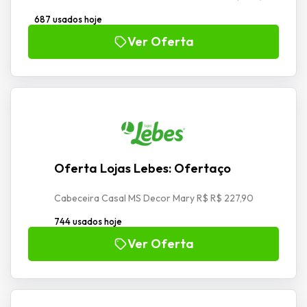
687 usados hoje
Ver Oferta
Oferta Lojas Lebes: Ofertaço
Cabeceira Casal MS Decor Mary R$ R$ 227,90
744 usados hoje
Ver Oferta