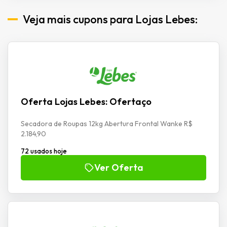
Veja mais cupons para Lojas Lebes:
Oferta Lojas Lebes: Ofertaço
Secadora de Roupas 12kg Abertura Frontal Wanke R$
2.184,90
72 usados hoje
Ver Oferta