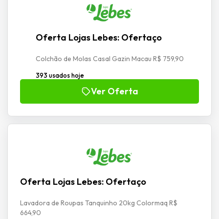
Oferta Lojas Lebes: Ofertaço
Colchão de Molas Casal Gazin Macau R$ 759,90
393 usados hoje
Ver Oferta
Oferta Lojas Lebes: Ofertaço
Lavadora de Roupas Tanquinho 20kg Colormaq R$
664,90