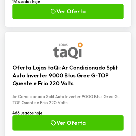
141 usados hoje
Ver Oferta
Oferta Lojas taQi: Ar Condicionado Split
Auto Inverter 9000 Btus Gree G-TOP
Quente e Frio 220 Volts
Ar Condicionado Split Auto Inverter 9000 Btus Gree G-
TOP Quente e Frio 220 Volts
466 usados hoje
Ver Oferta