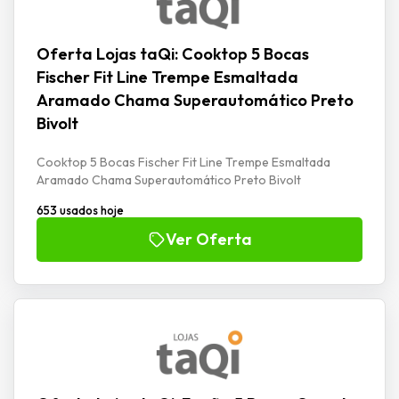
Oferta Lojas taQi: Cooktop 5 Bocas
Fischer Fit Line Trempe Esmaltada
Aramado Chama Superautomático Preto
Bivolt
Cooktop 5 Bocas Fischer Fit Line Trempe Esmaltada
Aramado Chama Superautomático Preto Bivolt
653 usados hoje
Ver Oferta