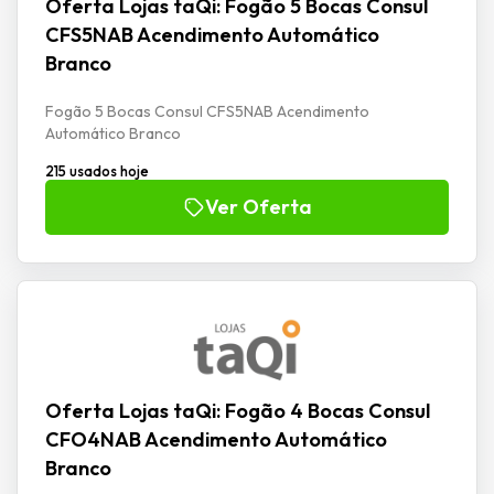
Oferta Lojas taQi: Fogão 5 Bocas Consul
CFS5NAB Acendimento Automático
Branco
Fogão 5 Bocas Consul CFS5NAB Acendimento
Automático Branco
215 usados hoje
Ver Oferta
Oferta Lojas taQi: Fogão 4 Bocas Consul
CFO4NAB Acendimento Automático
Branco