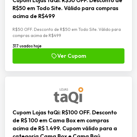
Cupom Lojas taQi: R$50 OFF. Desconto de
R$50 em Todo Site. Válido para compras
acima de R$499
R$50 OFF. Desconto de R$50 em Todo Site. Válido para
compras acima de R$499
317 usados hoje
Ver Cupom
Cupom Lojas taQi: R$100 OFF. Desconto
de R$ 100 em Cama Box em compras
acima de R$ 1.499. Cupom válido para a
categoria Cama Box e Cama Baú