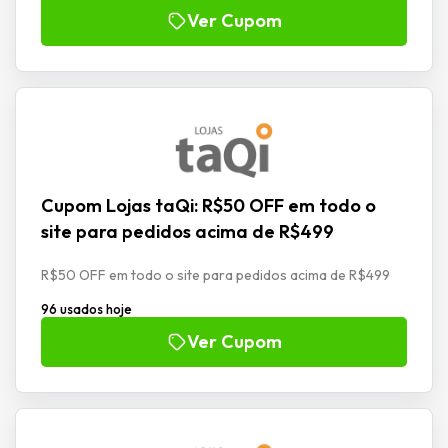
Ver Cupom
Cupom Lojas taQi: R$50 OFF em todo o
site para pedidos acima de R$499
R$50 OFF em todo o site para pedidos acima de R$499
96 usados hoje
Ver Cupom