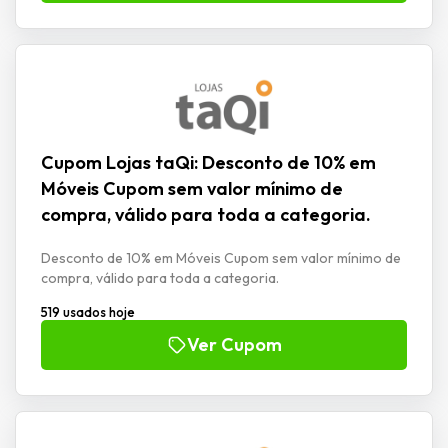
Cupom Lojas taQi: Desconto de 10% em
Móveis Cupom sem valor mínimo de
compra, válido para toda a categoria.
Desconto de 10% em Móveis Cupom sem valor mínimo de
compra, válido para toda a categoria.
519 usados hoje
Ver Cupom