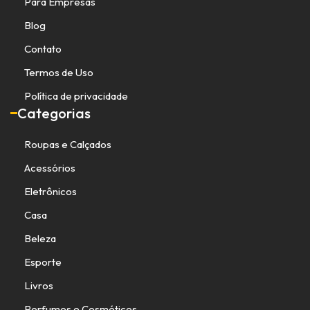
Para Empresas
Blog
Contato
Termos de Uso
Política de privacidade
Categorias
Roupas e Calçados
Acessórios
Eletrônicos
Casa
Beleza
Esporte
Livros
Perfumes e Cosméticos