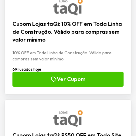
Cupom Lojas taQi: 10% OFF em Toda Linha
de Construção. Válido para compras sem
valor mínimo
10% OFF em Toda Linha de Construção. Válido para
compras sem valor mínimo
691 usados hoje
Ver Cupom
Cupom Lojas taQi: R$50 OFF em Todo Site.