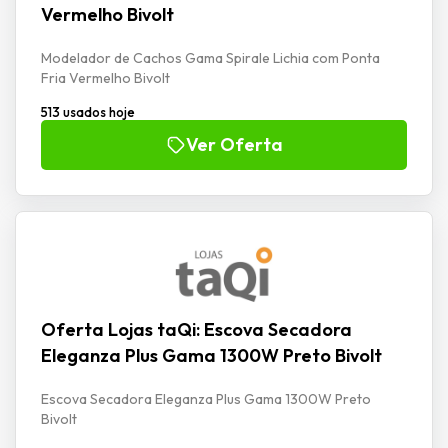
Vermelho Bivolt
Modelador de Cachos Gama Spirale Lichia com Ponta
Fria Vermelho Bivolt
513 usados hoje
Ver Oferta
Oferta Lojas taQi: Escova Secadora
Eleganza Plus Gama 1300W Preto Bivolt
Escova Secadora Eleganza Plus Gama 1300W Preto
Bivolt