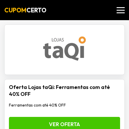
CUPOM
CERTO
Oferta Lojas taQi: Ferramentas com até
40% OFF
Ferramentas com até 40% OFF
VER OFERTA