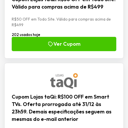
Válido para compras acima de R$499
R$50 OFF em Todo Site. Válido para compras acima de
R$499
202 usados hoje
Ver Cupom
Cupom Lojas taQi: R$100 OFF em Smart
TVs. Oferta prorrogada até 31/12 às
23h59. Demais especificações seguem as
mesmas do e-mail anterior