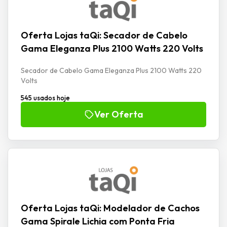
Oferta Lojas taQi: Secador de Cabelo
Gama Eleganza Plus 2100 Watts 220 Volts
Secador de Cabelo Gama Eleganza Plus 2100 Watts 220
Volts
545 usados hoje
Ver Oferta
Oferta Lojas taQi: Modelador de Cachos
Gama Spirale Lichia com Ponta Fria