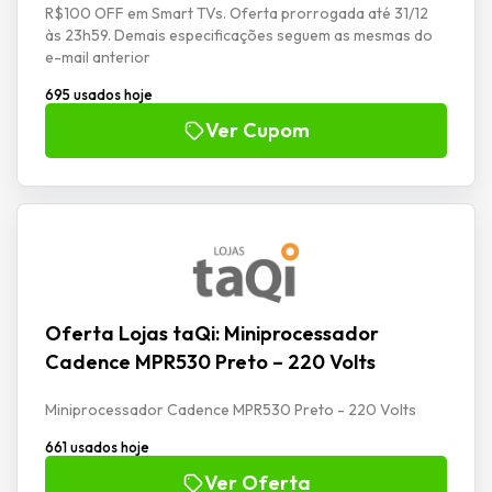
R$100 OFF em Smart TVs. Oferta prorrogada até 31/12
às 23h59. Demais especificações seguem as mesmas do
e-mail anterior
695 usados hoje
Ver Cupom
Oferta Lojas taQi: Miniprocessador
Cadence MPR530 Preto – 220 Volts
Miniprocessador Cadence MPR530 Preto - 220 Volts
661 usados hoje
Ver Oferta