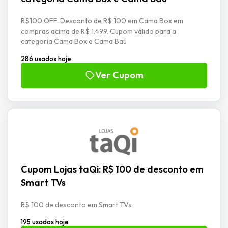
R$100 OFF. Desconto de R$ 100 em Cama Box em
compras acima de R$ 1.499. Cupom válido para a
categoria Cama Box e Cama Baú
286 usados hoje
Ver Cupom
Cupom Lojas taQi: R$ 100 de desconto em
Smart TVs
R$ 100 de desconto em Smart TVs
195 usados hoje