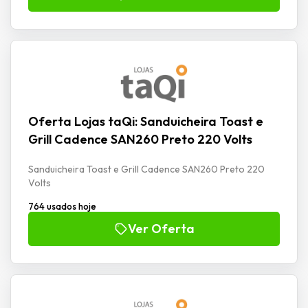
Oferta Lojas taQi: Sanduicheira Toast e
Grill Cadence SAN260 Preto 220 Volts
Sanduicheira Toast e Grill Cadence SAN260 Preto 220
Volts
764 usados hoje
Ver Oferta