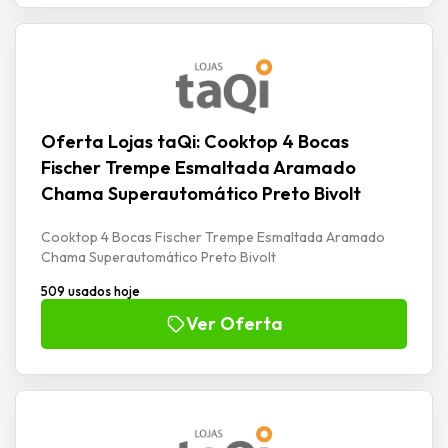
Oferta Lojas taQi: Cooktop 4 Bocas
Fischer Trempe Esmaltada Aramado
Chama Superautomático Preto Bivolt
Cooktop 4 Bocas Fischer Trempe Esmaltada Aramado
Chama Superautomático Preto Bivolt
509 usados hoje
Ver Oferta