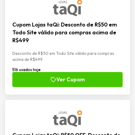
Cupom Lojas taQi: Desconto de R$50 em
Todo Site válido para compras acima de
R$499
Desconto de R$50 em Todo Site válido para compras
acima de R$499
516 usados hoje
Ver Cupom