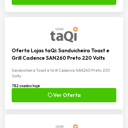
Oferta Lojas taQi: Sanduicheira Toast e
Grill Cadence SAN260 Preto 220 Volts
Sanduicheira Toast e Grill Cadence SAN260 Preto 220
Volts
782 usados hoje
Ver Oferta