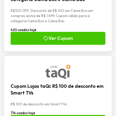
R$100 OFF. Desconto de R$ 100 em Cama Box em
compras acima de R$ 1.499. Cupom válido para a
categoria Cama Box e Cama Baú
420 usados hoje
Ver Cupom
Cupom Lojas taQi: R$ 100 de desconto em
Smart TVs
R$ 100 de desconto em Smart TVs
714 usados hoje