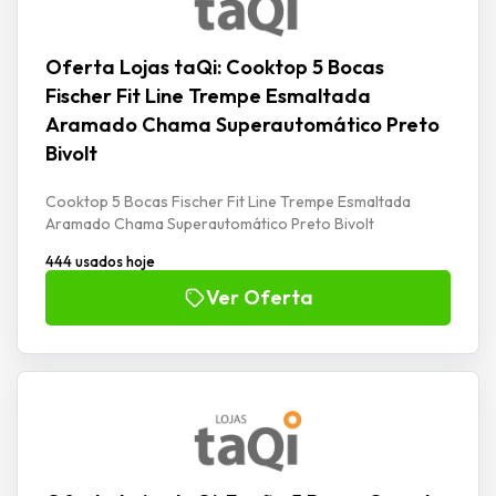
Oferta Lojas taQi: Cooktop 5 Bocas
Fischer Fit Line Trempe Esmaltada
Aramado Chama Superautomático Preto
Bivolt
Cooktop 5 Bocas Fischer Fit Line Trempe Esmaltada
Aramado Chama Superautomático Preto Bivolt
444 usados hoje
Ver Oferta