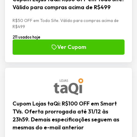
Válido para compras acima de R$499
R$50 OFF em Todo Site. Válido para compras acima de
R$499
211 usados hoje
Ver Cupom
Cupom Lojas taQi: R$100 OFF em Smart
TVs. Oferta prorrogada até 31/12 às
23h59. Demais especificações seguem as
mesmas do e-mail anterior