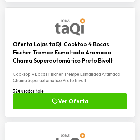
Oferta Lojas taQi: Cooktop 4 Bocas
Fischer Trempe Esmaltada Aramado
Chama Superautomático Preto Bivolt
Cooktop 4 Bocas Fischer Trempe Esmaltada Aramado
Chama Superautomático Preto Bivolt
324 usados hoje
Ver Oferta