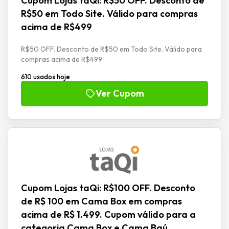
Cupom Lojas taQi: R$50 OFF. Desconto de
R$50 em Todo Site. Válido para compras
acima de R$499
R$50 OFF. Desconto de R$50 em Todo Site. Válido para
compras acima de R$499
610 usados hoje
Ver Cupom
Cupom Lojas taQi: R$100 OFF. Desconto
de R$ 100 em Cama Box em compras
acima de R$ 1.499. Cupom válido para a
categoria Cama Box e Cama Baú