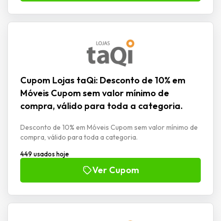
Cupom Lojas taQi: Desconto de 10% em
Móveis Cupom sem valor mínimo de
compra, válido para toda a categoria.
Desconto de 10% em Móveis Cupom sem valor mínimo de
compra, válido para toda a categoria.
449 usados hoje
Ver Cupom