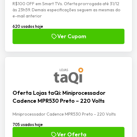
R$100 OFF em Smart TVs. Oferta prorrogada até 31/12
às 23h59. Demais especificações seguem as mesmas do
e-mail anterior
620 usados hoje
Ver Cupom
Oferta Lojas taQi: Miniprocessador
Cadence MPR530 Preto – 220 Volts
Miniprocessador Cadence MPR530 Preto - 220 Volts
705 usados hoje
Ver Oferta