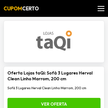
CUPOM
CERTO
Oferta Lojas taQi: Sofá 3 Lugares Herval
Clean Linho Marrom, 200 cm
Sofá 3 Lugares Herval Clean Linho Marrom, 200 cm
VER OFERTA