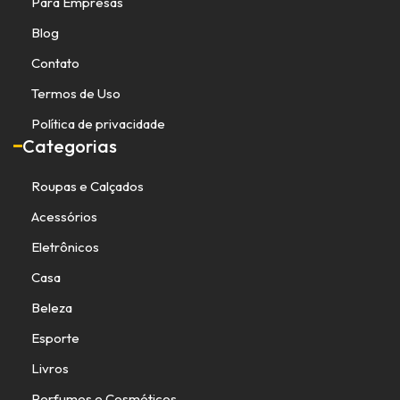
Para Empresas
Blog
Contato
Termos de Uso
Política de privacidade
Categorias
Roupas e Calçados
Acessórios
Eletrônicos
Casa
Beleza
Esporte
Livros
Perfumes e Cosméticos