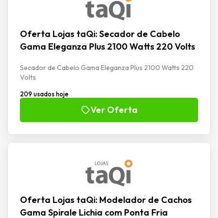
Oferta Lojas taQi: Secador de Cabelo
Gama Eleganza Plus 2100 Watts 220 Volts
Secador de Cabelo Gama Eleganza Plus 2100 Watts 220
Volts
209 usados hoje
Ver Oferta
Oferta Lojas taQi: Modelador de Cachos
Gama Spirale Lichia com Ponta Fria