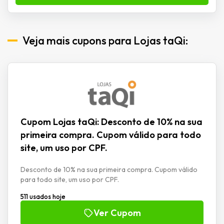
Veja mais cupons para Lojas taQi:
Cupom Lojas taQi: Desconto de 10% na sua
primeira compra. Cupom válido para todo
site, um uso por CPF.
Desconto de 10% na sua primeira compra. Cupom válido
para todo site, um uso por CPF.
511 usados hoje
Ver Cupom