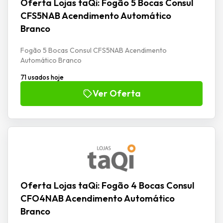
Oferta Lojas taQi: Fogão 5 Bocas Consul
CFS5NAB Acendimento Automático
Branco
Fogão 5 Bocas Consul CFS5NAB Acendimento
Automático Branco
71 usados hoje
Ver Oferta
Oferta Lojas taQi: Fogão 4 Bocas Consul
CFO4NAB Acendimento Automático
Branco