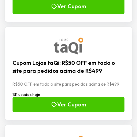
Ver Cupom
Cupom Lojas taQi: R$50 OFF em todo o
site para pedidos acima de R$499
R$50 OFF em todo o site para pedidos acima de R$499
131 usados hoje
Ver Cupom