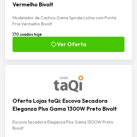
Vermelho Bivolt
Modelador de Cachos Gama Spirale Lichia com Ponta
Fria Vermelho Bivolt
170 usados hoje
Ver Oferta
Oferta Lojas taQi: Escova Secadora
Eleganza Plus Gama 1300W Preto Bivolt
Escova Secadora Eleganza Plus Gama 1300W Preto
Bivolt