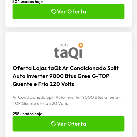
504 usados hoje
Ver Oferta
Oferta Lojas taQi: Ar Condicionado Split
Auto Inverter 9000 Btus Gree G-TOP
Quente e Frio 220 Volts
Ar Condicionado Split Auto Inverter 9000 Btus Gree G-
TOP Quente e Frio 220 Volts
258 usados hoje
Ver Oferta