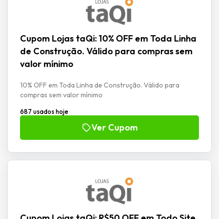
Cupom Lojas taQi: 10% OFF em Toda Linha
de Construção. Válido para compras sem
valor mínimo
10% OFF em Toda Linha de Construção. Válido para
compras sem valor mínimo
687 usados hoje
Ver Cupom
Cupom Lojas taQi: R$50 OFF em Todo Site.