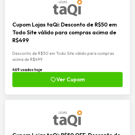
Cupom Lojas taQi: Desconto de R$50 em
Todo Site válido para compras acima de
R$499
Desconto de R$50 em Todo Site válido para compras
acima de R$499
469 usados hoje
Ver Cupom